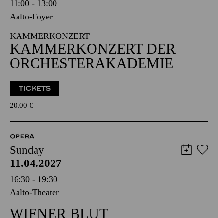
11:00 - 13:00
Aalto-Foyer
KAMMERKONZERT
KAMMERKONZERT DER
ORCHESTERAKADEMIE
TICKETS
20,00
€
OPERA
Sunday
11.04.2027
16:30 - 19:30
Aalto-Theater
WIENER BLUT