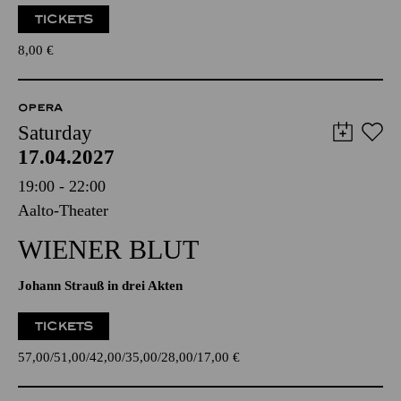
TICKETS
8,00
€
OPERA
Saturday
17.04.2027
19:00 - 22:00
Aalto-Theater
WIENER BLUT
Johann Strauß in drei Akten
TICKETS
57,00
51,00
42,00
35,00
28,00
17,00
€