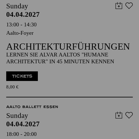
Sunday
04.04.2027
13:00 - 14:30
Aalto-Foyer
ARCHITEKTUR­FÜHRUNGEN
LERNEN SIE ALVAR AALTOS "HUMANE
ARCHITEKTUR" IN 45 MINUTEN KENNEN
TICKETS
8,00
€
AALTO BALLETT ESSEN
Sunday
04.04.2027
18:00 - 20:00