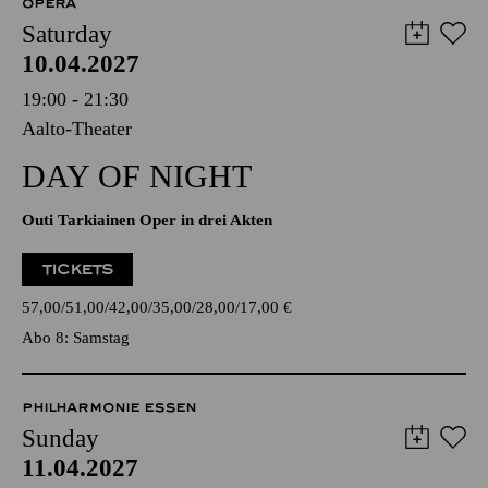
OPERA
Saturday
10.04.2027
19:00 - 21:30
Aalto-Theater
DAY OF NIGHT
Outi Tarkiainen Oper in drei Akten
TICKETS
57,00
51,00
42,00
35,00
28,00
17,00
€
Abo 8: Samstag
PHILHARMONIE ESSEN
Sunday
11.04.2027