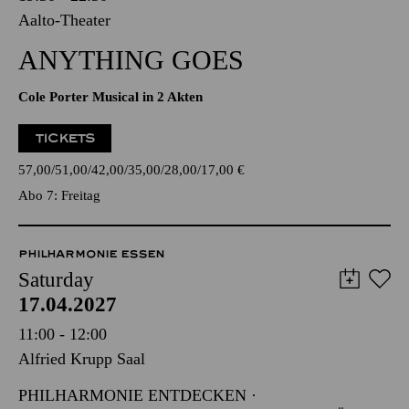
Aalto-Theater
ANYTHING GOES
Cole Porter Musical in 2 Akten
TICKETS
57,00
51,00
42,00
35,00
28,00
17,00
€
Abo 7: Freitag
PHILHARMONIE ESSEN
Saturday
17.04.2027
11:00 - 12:00
Alfried Krupp Saal
PHILHARMONIE ENTDECKEN ·