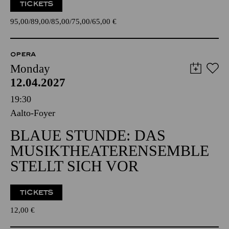
TICKETS
95,00
89,00
85,00
75,00
65,00
€
OPERA
Monday
12.04.2027
19:30
Aalto-Foyer
BLAUE STUNDE: DAS
MUSIKTHEATERENSEMBLE
STELLT SICH VOR
TICKETS
12,00
€