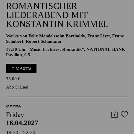
ROMANTISCHER
LIEDERABEND MIT
KONSTANTIN KRIMMEL
Werke von Felix Mendelssohn Bartholdy, Franz Liszt, Franz
Schubert, Robert Schumann
17:30 Uhr "Music Lectures: Romantik", NATIONAL-BANK
Pavillon, € 5
TICKETS
35,00
€
Abo 5: Lied
OPERA
Friday
16.04.2027
19:30 - 22:30