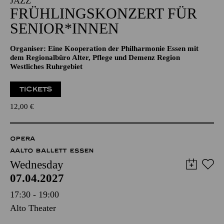
JAZZ
FRÜHLINGSKONZERT FÜR
SENIOR*INNEN
Organiser: Eine Kooperation der Philharmonie Essen mit
dem Regionalbüro Alter, Pflege und Demenz Region
Westliches Ruhrgebiet
TICKETS
12,00
€
OPERA
AALTO BALLETT ESSEN
Wednesday
07.04.2027
17:30 - 19:00
Alto Theater