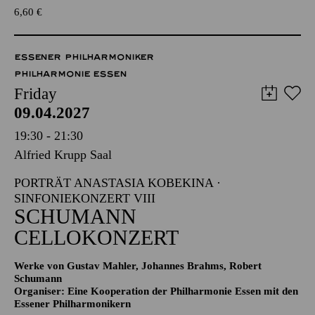
6,60
€
ESSENER PHILHARMONIKER
PHILHARMONIE ESSEN
Friday
09.04.2027
19:30 - 21:30
Alfried Krupp Saal
PORTRÄT ANASTASIA KOBEKINA ·
SINFONIEKONZERT VIII
SCHUMANN
CELLOKONZERT
Werke von Gustav Mahler, Johannes Brahms, Robert
Schumann
Organiser: Eine Kooperation der Philharmonie Essen mit den
Essener Philharmonikern