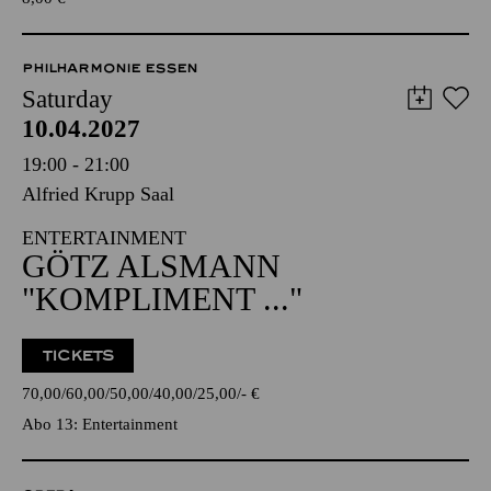
PHILHARMONIE ESSEN
Saturday
10.04.2027
19:00 - 21:00
Alfried Krupp Saal
ENTERTAINMENT
GÖTZ ALSMANN
"KOMPLIMENT ..."
TICKETS
70,00
60,00
50,00
40,00
25,00
-
€
Abo 13: Entertainment