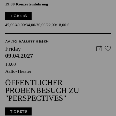
19:00 Konzerteinführung
TICKETS
45,00
40,00
34,00
30,00
22,00
18,00
€
AALTO BALLETT ESSEN
Friday
09.04.2027
18:00
Aalto-Theater
ÖFFENTLICHER
PROBENBESUCH ZU
"PERSPECTIVES"
TICKETS