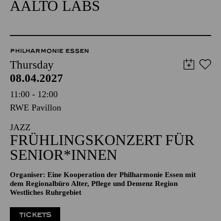
AALTO LABS
PHILHARMONIE ESSEN
Thursday
08.04.2027
11:00 - 12:00
RWE Pavillon
JAZZ
FRÜHLINGSKONZERT FÜR
SENIOR*INNEN
Organiser: Eine Kooperation der Philharmonie Essen mit
dem Regionalbüro Alter, Pflege und Demenz Region
Westliches Ruhrgebiet
TICKETS