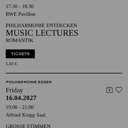
17:30 - 18:30
RWE Pavillon
PHILHARMONIE ENTDECKEN
MUSIC LECTURES
ROMANTIK
TICKETS
5,00
€
PHILHARMONIE ESSEN
Friday
16.04.2027
19:00 - 21:00
Alfried Krupp Saal
GROSSE STIMMEN