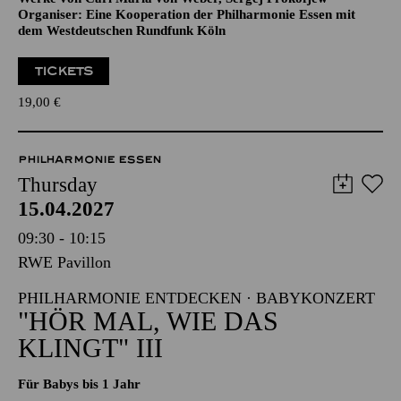
Organiser: Eine Kooperation der Philharmonie Essen mit
dem Westdeutschen Rundfunk Köln
TICKETS
19,00
€
PHILHARMONIE ESSEN
Thursday
15.04.2027
09:30 - 10:15
RWE Pavillon
PHILHARMONIE ENTDECKEN · BABYKONZERT
"HÖR MAL, WIE DAS
KLINGT" III
Für Babys bis 1 Jahr