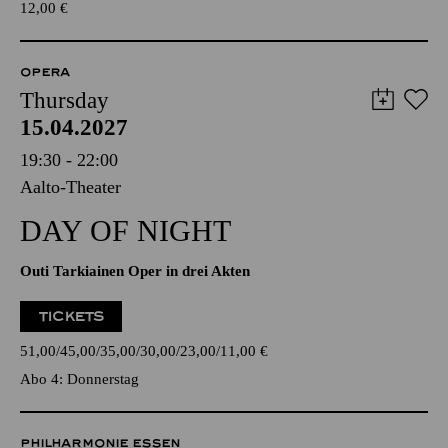
12,00
€
OPERA
Thursday
15.04.2027
19:30 - 22:00
Aalto-Theater
DAY OF NIGHT
Outi Tarkiainen Oper in drei Akten
TICKETS
51,00
45,00
35,00
30,00
23,00
11,00
€
Abo 4: Donnerstag
PHILHARMONIE ESSEN