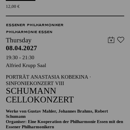
12,00
€
ESSENER PHILHARMONIKER
PHILHARMONIE ESSEN
Thursday
08.04.2027
19:30 - 21:30
Alfried Krupp Saal
PORTRÄT ANASTASIA KOBEKINA ·
SINFONIEKONZERT VIII
SCHUMANN
CELLOKONZERT
Werke von Gustav Mahler, Johannes Brahms, Robert
Schumann
Organiser: Eine Kooperation der Philharmonie Essen mit den
Essener Philharmonikern