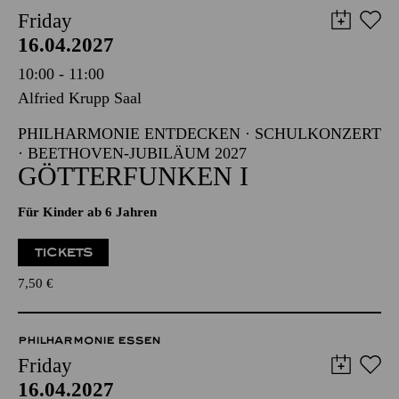
Friday
16.04.2027
10:00 - 11:00
Alfried Krupp Saal
PHILHARMONIE ENTDECKEN · SCHULKONZERT
· BEETHOVEN-JUBILÄUM 2027
GÖTTERFUNKEN I
Für Kinder ab 6 Jahren
TICKETS
7,50
€
PHILHARMONIE ESSEN
Friday
16.04.2027