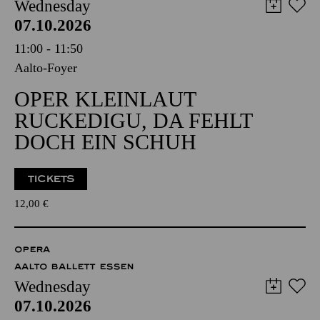
Wednesday
07.10.2026
11:00 - 11:50
Aalto-Foyer
OPER KLEINLAUT
RUCKEDIGU, DA FEHLT
DOCH EIN SCHUH
TICKETS
12,00
€
OPERA
AALTO BALLETT ESSEN
Wednesday
07.10.2026