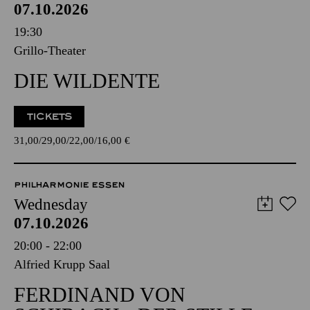
07.10.2026
19:30
Grillo-Theater
DIE WILDENTE
TICKETS
31,00
29,00
22,00
16,00
€
PHILHARMONIE ESSEN
Wednesday
07.10.2026
20:00 - 22:00
Alfried Krupp Saal
FERDINAND VON