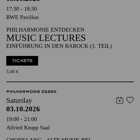
17:30 - 18:30
RWE Pavillon
PHILHARMONIE ENTDECKEN
MUSIC LECTURES
EINFÜHRUNG IN DEN BAROCK (1. TEIL)
TICKETS
5,00
€
PHILHARMONIE ESSEN
Saturday
03.10.2026
19:00 - 21:00
Alfried Krupp Saal