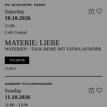
EN: SCHAUSPIEL ESSEN
Saturday
10.10.2026
21:00
Café Central
MATERIE: LIEBE
MATERIEN – TALK-REIHE MIT FATMA AYDEMIR
TICKETS
15,00
€
ESSENER PHILHARMONIKER
Sunday
11.10.2026
11:00 - 13:00