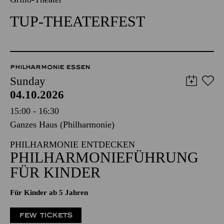
TUP-THEATERFEST
PHILHARMONIE ESSEN
Sunday
04.10.2026
15:00 - 16:30
Ganzes Haus (Philharmonie)
PHILHARMONIE ENTDECKEN
PHILHARMONIEFÜHRUNG
FÜR KINDER
Für Kinder ab 5 Jahren
FEW TICKETS