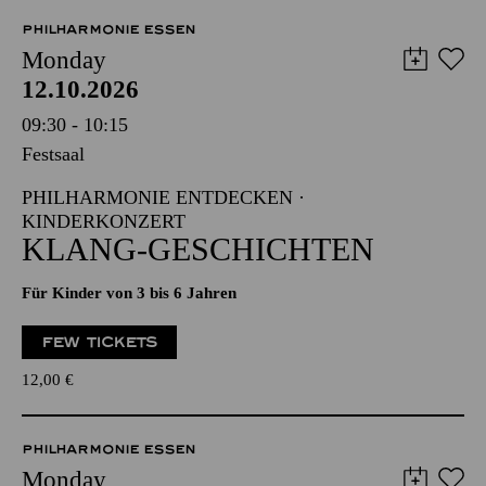
PHILHARMONIE ESSEN
Monday
12.10.2026
09:30 - 10:15
Festsaal
PHILHARMONIE ENTDECKEN ·
KINDERKONZERT
KLANG-GESCHICHTEN
Für Kinder von 3 bis 6 Jahren
FEW TICKETS
12,00
€
PHILHARMONIE ESSEN
Monday