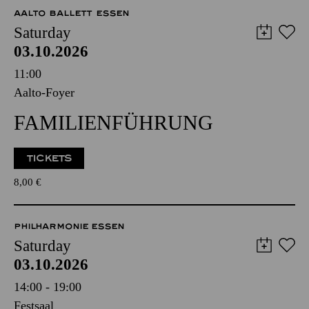
AALTO BALLETT ESSEN
Saturday
03.10.2026
11:00
Aalto-Foyer
FAMILIENFÜHRUNG
TICKETS
8,00
€
PHILHARMONIE ESSEN
Saturday
03.10.2026
14:00 - 19:00
Festsaal