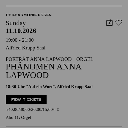
PHILHARMONIE ESSEN
Sunday
11.10.2026
19:00 - 21:00
Alfried Krupp Saal
PORTRÄT ANNA LAPWOOD · ORGEL
PHÄNOMEN ANNA
LAPWOOD
18:30 Uhr "Auf ein Wort", Alfried Krupp Saal
FEW TICKETS
-
40,00
30,00
20,00
15,00
-
€
Abo 11: Orgel