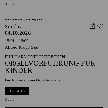
8,00
€
PHILHARMONIE ESSEN
Sunday
04.10.2026
15:01 - 16:00
Alfried Krupp Saal
PHILHARMONIE ENTDECKEN
ORGELVORFÜHRUNG FÜR
KINDER
Für Kinder ab dem Grundschulalter
TICKETS
8,00
€