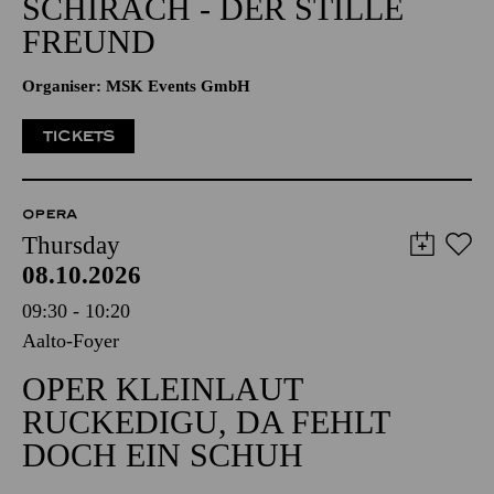
SCHIRACH - DER STILLE
FREUND
Organiser: MSK Events GmbH
TICKETS
OPERA
Thursday
08.10.2026
09:30 - 10:20
Aalto-Foyer
OPER KLEINLAUT
RUCKEDIGU, DA FEHLT
DOCH EIN SCHUH