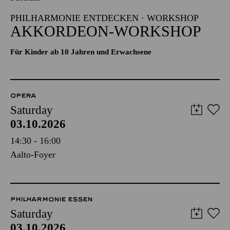
PHILHARMONIE ENTDECKEN · WORKSHOP
AKKORDEON-WORKSHOP
Für Kinder ab 10 Jahren und Erwachsene
OPERA
Saturday
03.10.2026
14:30 - 16:00
Aalto-Foyer
PHILHARMONIE ESSEN
Saturday
03.10.2026