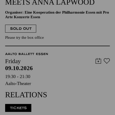
MEETS ANNA LAPWOOD
Organiser: Eine Kooperation der Philharmonie Essen mit Pro
Arte Konzerte Essen
SOLD OUT
Please try the box office
AALTO BALLETT ESSEN
Friday
09.10.2026
19:30 - 21:30
Aalto-Theater
RELATIONS
TICKETS