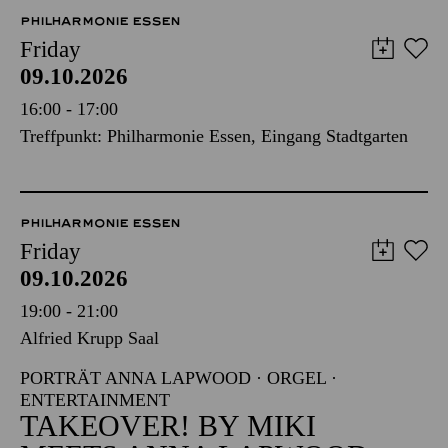
PHILHARMONIE ESSEN
Friday
09.10.2026
16:00 - 17:00
Treffpunkt: Philharmonie Essen, Eingang Stadtgarten
PHILHARMONIE ESSEN
Friday
09.10.2026
19:00 - 21:00
Alfried Krupp Saal
PORTRÄT ANNA LAPWOOD · ORGEL ·
ENTERTAINMENT
TAKEOVER! BY MIKI