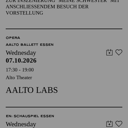
ZUR INSZENIERUNG "MEINE SCHWESTER" MIT
ANSCHLIESSENDEM BESUCH DER V
ORSTELLUNG
OPERA
AALTO BALLETT ESSEN
Wednesday
07.10.2026
17:30 - 19:00
Alto Theater
AALTO LABS
EN: SCHAUSPIEL ESSEN
Wednesday