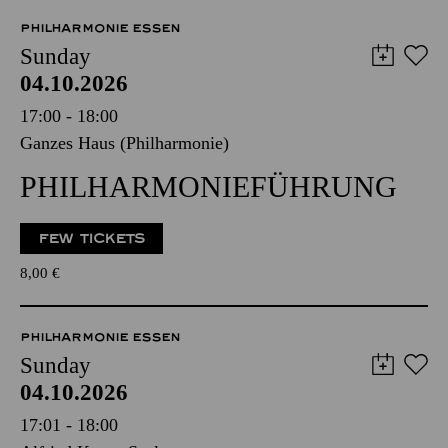
PHILHARMONIE ESSEN
Sunday
04.10.2026
17:00 - 18:00
Ganzes Haus (Philharmonie)
PHILHARMONIEFÜHRUNG
FEW TICKETS
8,00
€
PHILHARMONIE ESSEN
Sunday
04.10.2026
17:01 - 18:00