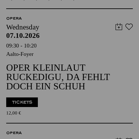
OPERA
Wednesday
07.10.2026
09:30 - 10:20
Aalto-Foyer
OPER KLEINLAUT
RUCKEDIGU, DA FEHLT
DOCH EIN SCHUH
TICKETS
12,00
€
OPERA