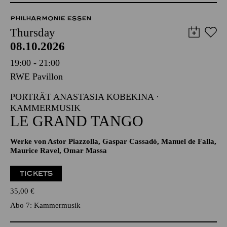
PHILHARMONIE ESSEN
Thursday
08.10.2026
19:00 - 21:00
RWE Pavillon
PORTRÄT ANASTASIA KOBEKINA ·
KAMMERMUSIK
LE GRAND TANGO
Werke von Astor Piazzolla, Gaspar Cassadó, Manuel de Falla,
Maurice Ravel, Omar Massa
TICKETS
35,00
€
Abo 7: Kammermusik