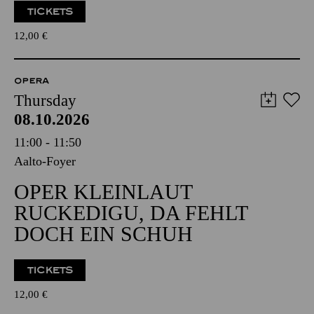
TICKETS
12,00
€
OPERA
Thursday
08.10.2026
11:00 - 11:50
Aalto-Foyer
OPER KLEINLAUT
RUCKEDIGU, DA FEHLT
DOCH EIN SCHUH
TICKETS
12,00
€