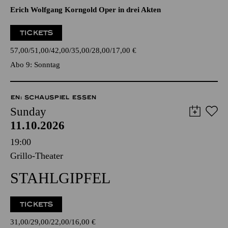
Erich Wolfgang Korngold Oper in drei Akten
TICKETS
57,00
51,00
42,00
35,00
28,00
17,00
€
Abo 9: Sonntag
EN: SCHAUSPIEL ESSEN
Sunday
11.10.2026
19:00
Grillo-Theater
STAHLGIPFEL
TICKETS
31,00
29,00
22,00
16,00
€