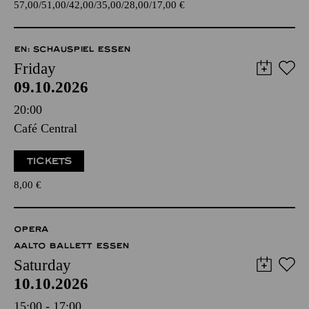
57,00
51,00
42,00
35,00
28,00
17,00
€
EN: SCHAUSPIEL ESSEN
Friday
09.10.2026
20:00
Café Central
TICKETS
8,00
€
OPERA
AALTO BALLETT ESSEN
Saturday
10.10.2026
15:00 - 17:00