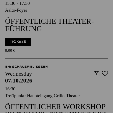
15:30 - 17:30
Aalto-Foyer
ÖFFENTLICHE THEATER­
FÜHRUNG
TICKETS
8,00
€
EN: SCHAUSPIEL ESSEN
Wednesday
07.10.2026
16:30
Treffpunkt: Haupteingang Grillo-Theater
ÖFFENTLICHER WORKSHOP