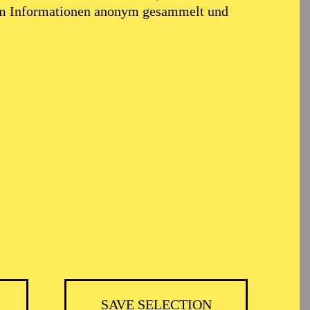
em Informationen anonym gesammelt und
SAVE SELECTION