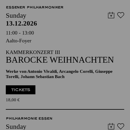
ESSENER PHILHARMONIKER
Sunday
13.12.2026
11:00 - 13:00
Aalto-Foyer
KAMMERKONZERT III
BAROCKE WEIHNACHTEN
Werke von Antonio Vivaldi, Arcangelo Corelli, Giuseppe
Torelli, Johann Sebastian Bach
TICKETS
18,00
€
PHILHARMONIE ESSEN
Sunday