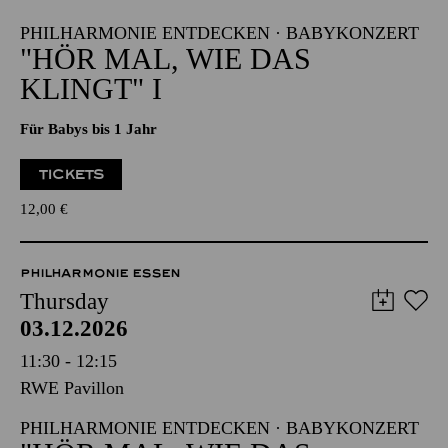
PHILHARMONIE ENTDECKEN · BABYKONZERT
"HÖR MAL, WIE DAS
KLINGT" I
Für Babys bis 1 Jahr
TICKETS
12,00
€
PHILHARMONIE ESSEN
Thursday
03.12.2026
11:30 - 12:15
RWE Pavillon
PHILHARMONIE ENTDECKEN · BABYKONZERT