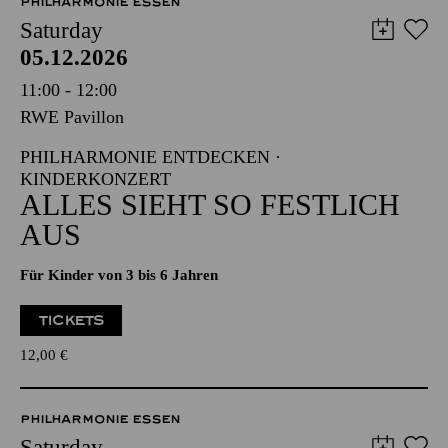
PHILHARMONIE ESSEN
Saturday
05.12.2026
11:00 - 12:00
RWE Pavillon
PHILHARMONIE ENTDECKEN ·
KINDERKONZERT
ALLES SIEHT SO FESTLICH
AUS
Für Kinder von 3 bis 6 Jahren
TICKETS
12,00
€
PHILHARMONIE ESSEN
Saturday