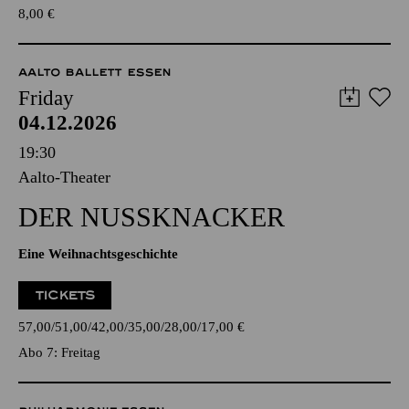
8,00
€
AALTO BALLETT ESSEN
Friday
04.12.2026
19:30
Aalto-Theater
DER NUSSKNACKER
Eine Weihnachtsgeschichte
TICKETS
57,00
51,00
42,00
35,00
28,00
17,00
€
Abo 7: Freitag