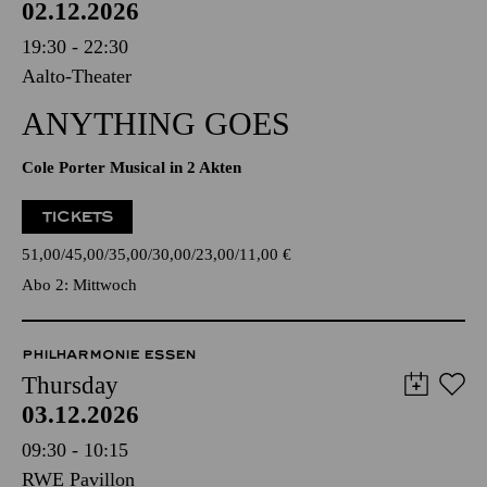
02.12.2026
19:30 - 22:30
Aalto-Theater
ANYTHING GOES
Cole Porter Musical in 2 Akten
TICKETS
51,00
45,00
35,00
30,00
23,00
11,00
€
Abo 2: Mittwoch
PHILHARMONIE ESSEN
Thursday
03.12.2026
09:30 - 10:15
RWE Pavillon