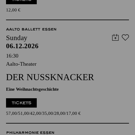
12,00
€
AALTO BALLETT ESSEN
Sunday
06.12.2026
16:30
Aalto-Theater
DER NUSSKNACKER
Eine Weihnachtsgeschichte
TICKETS
57,00
51,00
42,00
35,00
28,00
17,00
€
PHILHARMONIE ESSEN