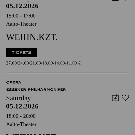
05.12.2026
15:00 - 17:00
Aalto-Theater
WEIHN.KZT.
TICKETS
27,00
24,00
21,00
18,00
14,00
11,00
€
OPERA
ESSENER PHILHARMONIKER
Saturday
05.12.2026
18:00 - 20:00
Aalto-Theater