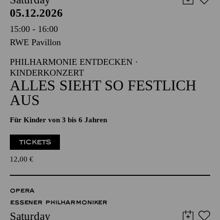
05.12.2026
15:00 - 16:00
RWE Pavillon
PHILHARMONIE ENTDECKEN ·
KINDERKONZERT
ALLES SIEHT SO FESTLICH
AUS
Für Kinder von 3 bis 6 Jahren
TICKETS
12,00
€
OPERA
ESSENER PHILHARMONIKER
Saturday