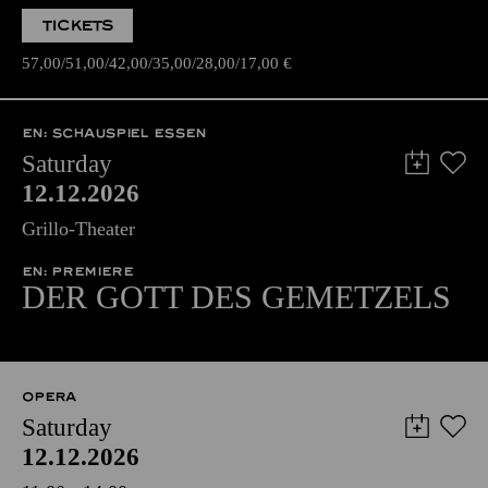
TICKETS
57,00
51,00
42,00
35,00
28,00
17,00
€
EN: SCHAUSPIEL ESSEN
Saturday
12.12.2026
Grillo-Theater
EN: PREMIERE
DER GOTT DES GEMETZELS
OPERA
Saturday
12.12.2026