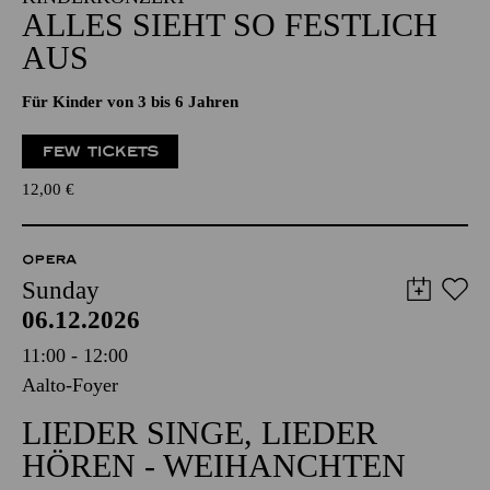
ALLES SIEHT SO FESTLICH
AUS
Für Kinder von 3 bis 6 Jahren
FEW TICKETS
12,00
€
OPERA
Sunday
06.12.2026
11:00 - 12:00
Aalto-Foyer
LIEDER SINGE, LIEDER
HÖREN - WEIHANCHTEN