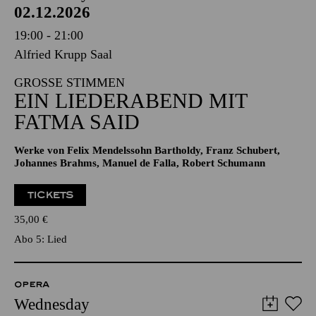
02.12.2026
19:00 - 21:00
Alfried Krupp Saal
GROSSE STIMMEN
EIN LIEDERABEND MIT
FATMA SAID
Werke von Felix Mendelssohn Bartholdy, Franz Schubert,
Johannes Brahms, Manuel de Falla, Robert Schumann
TICKETS
35,00
€
Abo 5: Lied
OPERA
Wednesday