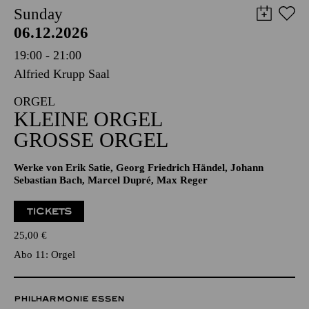
Sunday
06.12.2026
19:00 - 21:00
Alfried Krupp Saal
ORGEL
KLEINE ORGEL
GROSSE ORGEL
Werke von Erik Satie, Georg Friedrich Händel, Johann
Sebastian Bach, Marcel Dupré, Max Reger
TICKETS
25,00
€
Abo 11: Orgel
PHILHARMONIE ESSEN