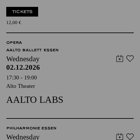
TICKETS
12,00
€
OPERA
AALTO BALLETT ESSEN
Wednesday
02.12.2026
17:30 - 19:00
Alto Theater
AALTO LABS
PHILHARMONIE ESSEN
Wednesday