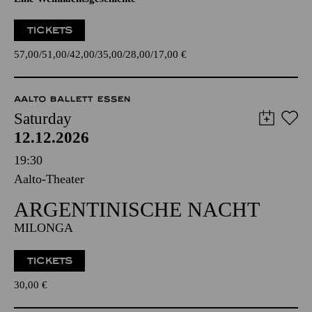
TICKETS
57,00
51,00
42,00
35,00
28,00
17,00
€
AALTO BALLETT ESSEN
Saturday
12.12.2026
19:30
Aalto-Theater
ARGENTINISCHE NACHT
MILONGA
TICKETS
30,00
€