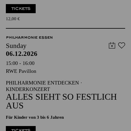
TICKETS
12,00
€
PHILHARMONIE ESSEN
Sunday
06.12.2026
15:00 - 16:00
RWE Pavillon
PHILHARMONIE ENTDECKEN ·
KINDERKONZERT
ALLES SIEHT SO FESTLICH
AUS
Für Kinder von 3 bis 6 Jahren
TICKETS