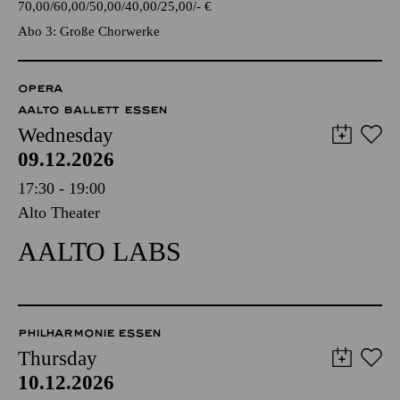
70,00
60,00
50,00
40,00
25,00
-
€
Abo 3: Große Chorwerke
OPERA
AALTO BALLETT ESSEN
Wednesday
09.12.2026
17:30 - 19:00
Alto Theater
AALTO LABS
PHILHARMONIE ESSEN
Thursday
10.12.2026