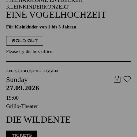
PHILHARMONIE ENTDECKEN ·
KLEINKINDERKONZERT
EINE VOGELHOCHZEIT
Für Kleinkinder von 1 bis 3 Jahren
SOLD OUT
Please try the box office
EN: SCHAUSPIEL ESSEN
Sunday
27.09.2026
19:00
Grillo-Theater
DIE WILDENTE
TICKETS