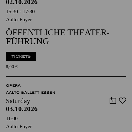
02.10.2026
15:30 - 17:30
Aalto-Foyer
ÖFFENTLICHE THEATER­
FÜHRUNG
TICKETS
8,00
€
OPERA
AALTO BALLETT ESSEN
Saturday
03.10.2026
11:00
Aalto-Foyer