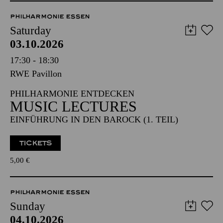
PHILHARMONIE ESSEN
Saturday
03.10.2026
17:30 - 18:30
RWE Pavillon
PHILHARMONIE ENTDECKEN
MUSIC LECTURES
EINFÜHRUNG IN DEN BAROCK (1. TEIL)
TICKETS
5,00
€
PHILHARMONIE ESSEN
Sunday
04.10.2026