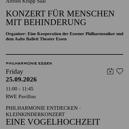
Alfried Krupp Saal
KONZERT FÜR MENSCHEN
MIT BEHINDERUNG
Organiser: Eine Kooperation der Essener Philharmoniker und
dem Aalto Ballett Theater Essen
PHILHARMONIE ESSEN
Friday
25.09.2026
11:00 - 11:45
RWE Pavillon
PHILHARMONIE ENTDECKEN ·
KLEINKINDERKONZERT
EINE VOGELHOCHZEIT