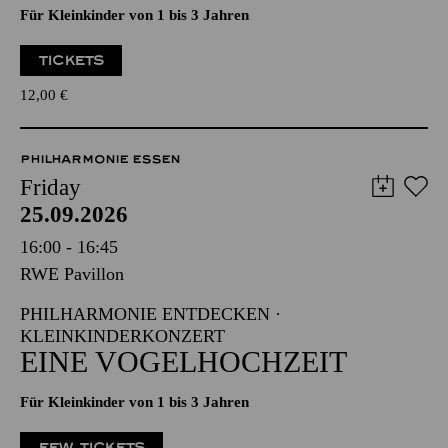
Für Kleinkinder von 1 bis 3 Jahren
TICKETS
12,00
€
PHILHARMONIE ESSEN
Friday
25.09.2026
16:00 - 16:45
RWE Pavillon
PHILHARMONIE ENTDECKEN ·
KLEINKINDERKONZERT
EINE VOGELHOCHZEIT
Für Kleinkinder von 1 bis 3 Jahren
FEW TICKETS