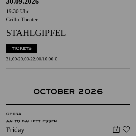
30.09.2026
19:30 Uhr
Grillo-Theater
STAHLGIPFEL
TICKETS
31,00
29,00
22,00
16,00
€
OCTOBER 2026
OPERA
AALTO BALLETT ESSEN
Friday