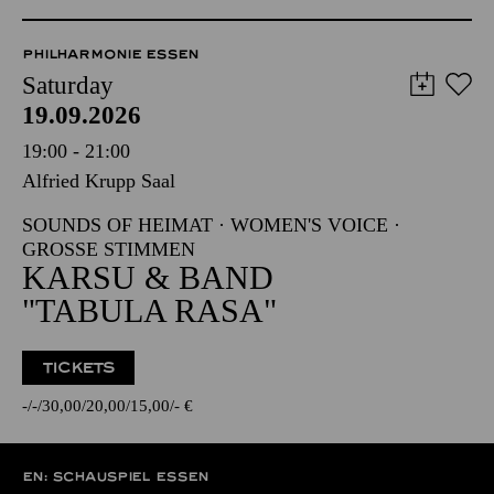
PHILHARMONIE ESSEN
Saturday
19.09.2026
19:00 - 21:00
Alfried Krupp Saal
SOUNDS OF HEIMAT · WOMEN'S VOICE ·
GROSSE STIMMEN
KARSU & BAND
"TABULA RASA"
TICKETS
-
-
30,00
20,00
15,00
-
€
EN: SCHAUSPIEL ESSEN