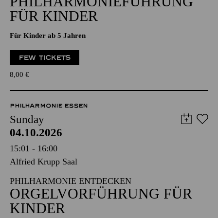
PHILHARMONIEFÜHRUNG
FÜR KINDER
Für Kinder ab 5 Jahren
FEW TICKETS
8,00
€
PHILHARMONIE ESSEN
Sunday
04.10.2026
15:01 - 16:00
Alfried Krupp Saal
PHILHARMONIE ENTDECKEN
ORGELVORFÜHRUNG FÜR
KINDER