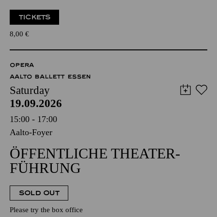
TICKETS
8,00
€
OPERA
AALTO BALLETT ESSEN
Saturday
19.09.2026
15:00 - 17:00
Aalto-Foyer
ÖFFENTLICHE THEATER­
FÜHRUNG
SOLD OUT
Please try the box office