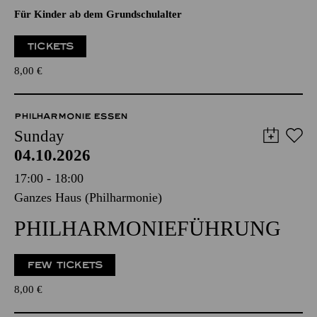
Für Kinder ab dem Grundschulalter
TICKETS
8,00
€
PHILHARMONIE ESSEN
Sunday
04.10.2026
17:00 - 18:00
Ganzes Haus (Philharmonie)
PHILHARMONIEFÜHRUNG
FEW TICKETS
8,00
€