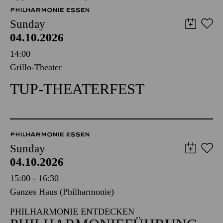
PHILHARMONIE ESSEN
Sunday
04.10.2026
14:00
Grillo-Theater
TUP-THEATERFEST
PHILHARMONIE ESSEN
Sunday
04.10.2026
15:00 - 16:30
Ganzes Haus (Philharmonie)
PHILHARMONIE ENTDECKEN