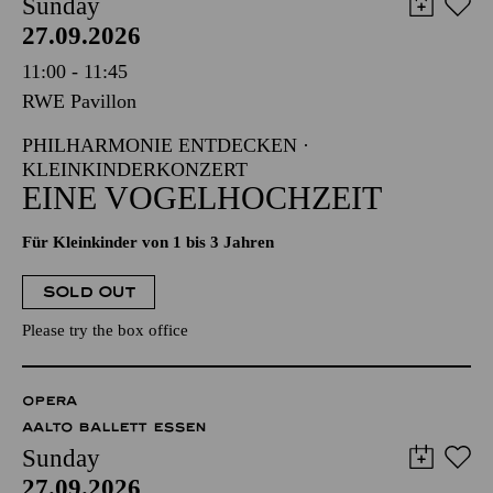
Sunday
27.09.2026
11:00 - 11:45
RWE Pavillon
PHILHARMONIE ENTDECKEN ·
KLEINKINDERKONZERT
EINE VOGELHOCHZEIT
Für Kleinkinder von 1 bis 3 Jahren
SOLD OUT
Please try the box office
OPERA
AALTO BALLETT ESSEN
Sunday
27.09.2026