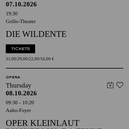
07.10.2026
19:30
Grillo-Theater
DIE WILDENTE
TICKETS
31,00
29,00
22,00
16,00
€
OPERA
Thursday
08.10.2026
09:30 - 10:20
Aalto-Foyer
OPER KLEINLAUT