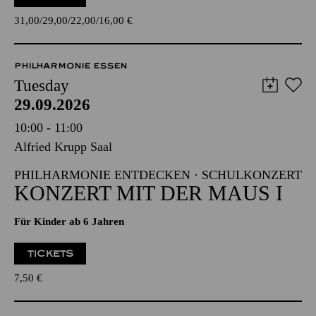
31,00
29,00
22,00
16,00
€
PHILHARMONIE ESSEN
Tuesday
29.09.2026
10:00 - 11:00
Alfried Krupp Saal
PHILHARMONIE ENTDECKEN · SCHULKONZERT
KONZERT MIT DER MAUS I
Für Kinder ab 6 Jahren
TICKETS
7,50
€