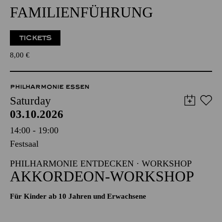
FAMILIENFÜHRUNG
TICKETS
8,00
€
PHILHARMONIE ESSEN
Saturday
03.10.2026
14:00 - 19:00
Festsaal
PHILHARMONIE ENTDECKEN · WORKSHOP
AKKORDEON-WORKSHOP
Für Kinder ab 10 Jahren und Erwachsene