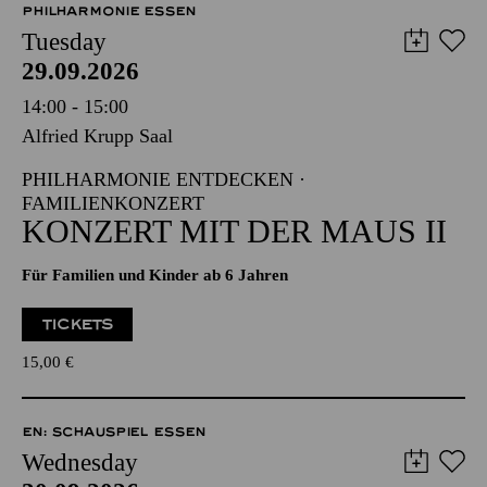
PHILHARMONIE ESSEN
Tuesday
29.09.2026
14:00 - 15:00
Alfried Krupp Saal
PHILHARMONIE ENTDECKEN ·
FAMILIENKONZERT
KONZERT MIT DER MAUS II
Für Familien und Kinder ab 6 Jahren
TICKETS
15,00
€
EN: SCHAUSPIEL ESSEN
Wednesday