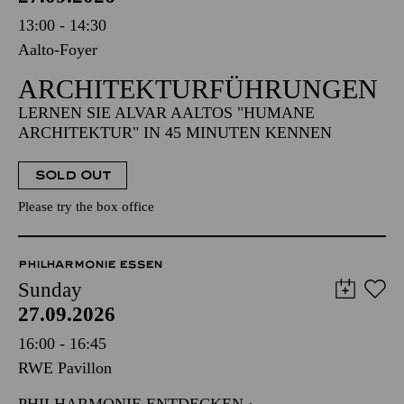
13:00 - 14:30
Aalto-Foyer
ARCHITEKTUR­FÜHRUNGEN
LERNEN SIE ALVAR AALTOS "HUMANE
ARCHITEKTUR" IN 45 MINUTEN KENNEN
SOLD OUT
Please try the box office
PHILHARMONIE ESSEN
Sunday
27.09.2026
16:00 - 16:45
RWE Pavillon