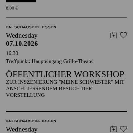
8,00
€
EN: SCHAUSPIEL ESSEN
Wednesday
07.10.2026
16:30
Treffpunkt: Haupteingang Grillo-Theater
ÖFFENTLICHER WORKSHOP
ZUR INSZENIERUNG "MEINE SCHWESTER" MIT
ANSCHLIESSENDEM BESUCH DER V
ORSTELLUNG
EN: SCHAUSPIEL ESSEN
Wednesday