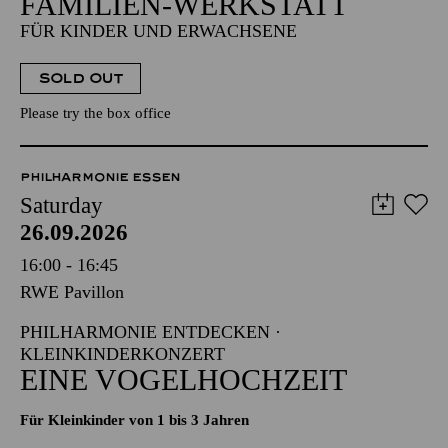
FAMILIEN-WERKSTATT
FÜR KINDER UND ERWACHSENE
SOLD OUT
Please try the box office
PHILHARMONIE ESSEN
Saturday
26.09.2026
16:00 - 16:45
RWE Pavillon
PHILHARMONIE ENTDECKEN ·
KLEINKINDERKONZERT
EINE VOGELHOCHZEIT
Für Kleinkinder von 1 bis 3 Jahren