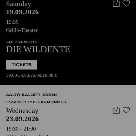
Saturday
19.09.2026
19:30
Grillo-Theater
EN: PREMIERE
DIE WILDENTE
TICKETS
39,00
33,00
25,00
16,00
€
AALTO BALLETT ESSEN
ESSENER PHILHARMONIKER
Wednesday
23.09.2026
19:30 - 21:00