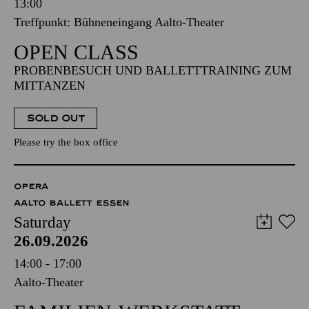
13:00
Treffpunkt: Bühneneingang Aalto-Theater
OPEN CLASS
PROBENBESUCH UND BALLETTTRAINING ZUM
MITTANZEN
SOLD OUT
Please try the box office
OPERA
AALTO BALLETT ESSEN
Saturday
26.09.2026
14:00 - 17:00
Aalto-Theater