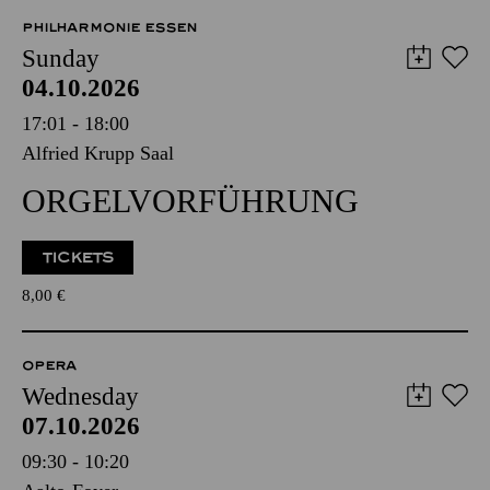
PHILHARMONIE ESSEN
Sunday
04.10.2026
17:01 - 18:00
Alfried Krupp Saal
ORGELVORFÜHRUNG
TICKETS
8,00
€
OPERA
Wednesday
07.10.2026
09:30 - 10:20