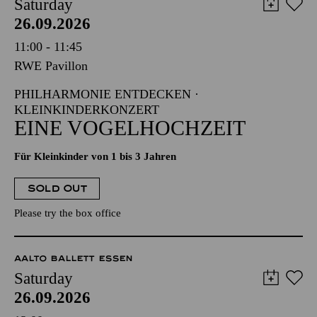
Saturday
26.09.2026
11:00 - 11:45
RWE Pavillon
PHILHARMONIE ENTDECKEN ·
KLEINKINDERKONZERT
EINE VOGELHOCHZEIT
Für Kleinkinder von 1 bis 3 Jahren
SOLD OUT
Please try the box office
AALTO BALLETT ESSEN
Saturday
26.09.2026