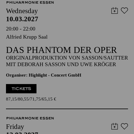
PHILHARMONIE ESSEN
Wednesday
10.03.2027
20:00 - 22:00
Alfried Krupp Saal
DAS PHANTOM DER OPER
ORIGINALPRODUKTION VON SASSON/SAUTTER
MIT DEBORAH SASSON UND UWE KRÖGER
Organiser: Highlight - Concert GmbH
TICKETS
87,15
80,55
71,75
65,15
€
PHILHARMONIE ESSEN
Friday