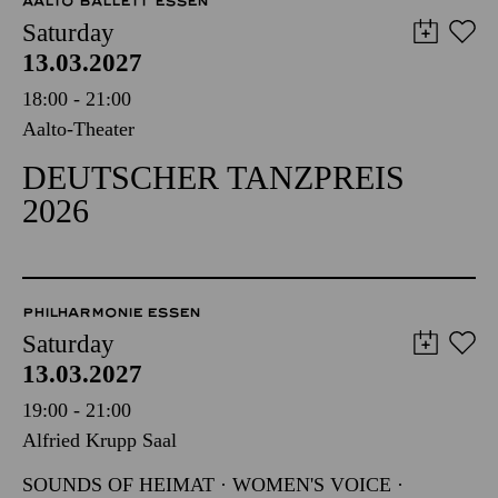
AALTO BALLETT ESSEN
Saturday
13.03.2027
18:00 - 21:00
Aalto-Theater
DEUTSCHER TANZPREIS
2026
PHILHARMONIE ESSEN
Saturday
13.03.2027
19:00 - 21:00
Alfried Krupp Saal
SOUNDS OF HEIMAT · WOMEN'S VOICE ·