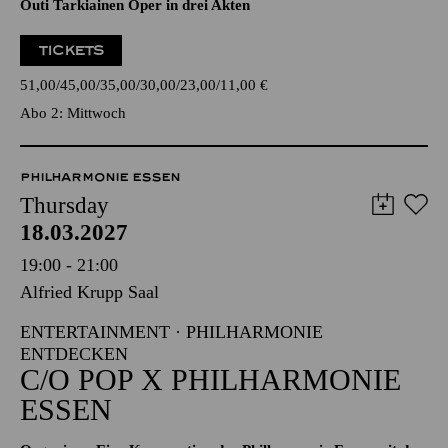
Outi Tarkiainen Oper in drei Akten
TICKETS
51,00
45,00
35,00
30,00
23,00
11,00
€
Abo 2: Mittwoch
PHILHARMONIE ESSEN
Thursday
18.03.2027
19:00 - 21:00
Alfried Krupp Saal
ENTERTAINMENT · PHILHARMONIE
ENTDECKEN
C/O POP X PHILHARMONIE
ESSEN