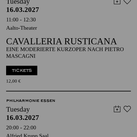
Tuesday
16.03.2027
11:00 - 12:30
Aalto-Theater
CAVALLERIA RUSTICANA
EINE MODERIERTE KURZOPER NACH PIETRO
MASCAGNI
TICKETS
12,00
€
PHILHARMONIE ESSEN
Tuesday
16.03.2027
20:00 - 22:00
Alfried Krupp Saal