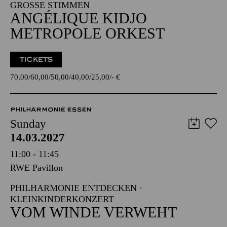
GROSSE STIMMEN
ANGÉLIQUE KIDJO
METROPOLE ORKEST
TICKETS
70,00
60,00
50,00
40,00
25,00
-
€
PHILHARMONIE ESSEN
Sunday
14.03.2027
11:00 - 11:45
RWE Pavillon
PHILHARMONIE ENTDECKEN ·
KLEINKINDERKONZERT
VOM WINDE VERWEHT