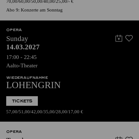
70,00
60,00
50,00
40,00
25,00
-
€
Abo 9: Konzerte am Sonntag
OPERA
Sunday
14.03.2027
17:00 - 22:45
Aalto-Theater
WIEDERAUFNAHME
LOHENGRIN
TICKETS
57,00
51,00
42,00
35,00
28,00
17,00
€
OPERA