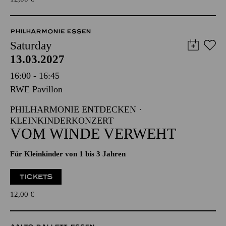
PHILHARMONIE ESSEN
Saturday
13.03.2027
16:00 - 16:45
RWE Pavillon
PHILHARMONIE ENTDECKEN ·
KLEINKINDERKONZERT
VOM WINDE VERWEHT
Für Kleinkinder von 1 bis 3 Jahren
TICKETS
12,00
€