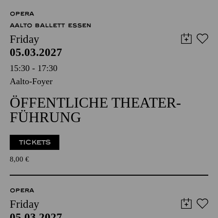
OPERA
AALTO BALLETT ESSEN
Friday
05.03.2027
15:30 - 17:30
Aalto-Foyer
ÖFFENTLICHE THEATER­
FÜHRUNG
TICKETS
8,00
€
OPERA
Friday
05.03.2027