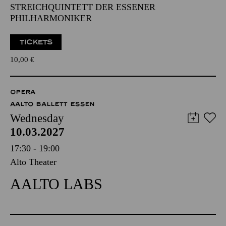
STREICHQUINTETT DER ESSENER
PHILHARMONIKER
TICKETS
10,00
€
OPERA
AALTO BALLETT ESSEN
Wednesday
10.03.2027
17:30 - 19:00
Alto Theater
AALTO LABS