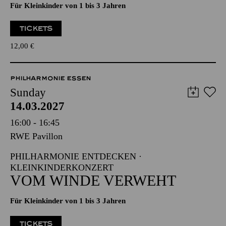
Für Kleinkinder von 1 bis 3 Jahren
TICKETS
12,00
€
PHILHARMONIE ESSEN
Sunday
14.03.2027
16:00 - 16:45
RWE Pavillon
PHILHARMONIE ENTDECKEN ·
KLEINKINDERKONZERT
VOM WINDE VERWEHT
Für Kleinkinder von 1 bis 3 Jahren
TICKETS