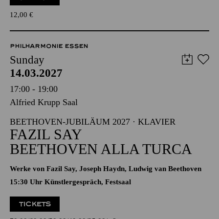
12,00
€
PHILHARMONIE ESSEN
Sunday
14.03.2027
17:00 - 19:00
Alfried Krupp Saal
BEETHOVEN-JUBILÄUM 2027 · KLAVIER
FAZIL SAY
BEETHOVEN ALLA TURCA
Werke von Fazil Say, Joseph Haydn, Ludwig van Beethoven
15:30 Uhr Künstlergespräch, Festsaal
TICKETS