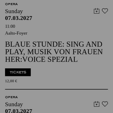
OPERA
Sunday
07.03.2027
11:00
Aalto-Foyer
BLAUE STUNDE: SING AND
PLAY, MUSIK VON FRAUEN
HER:VOICE SPEZIAL
TICKETS
12,00
€
OPERA
Sunday
07.03.2027