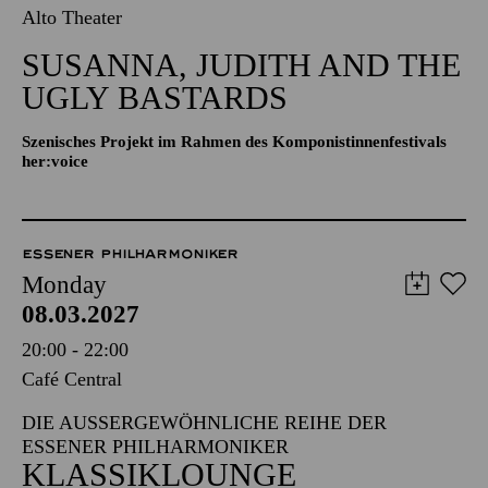
Alto Theater
SUSANNA, JUDITH AND THE
UGLY BASTARDS
Szenisches Projekt im Rahmen des Komponistinnenfestivals
her:voice
ESSENER PHILHARMONIKER
Monday
08.03.2027
20:00 - 22:00
Café Central
DIE AUSSERGEWÖHNLICHE REIHE DER E
SSENER PHILHARMONIKER
KLASSIKLOUNGE