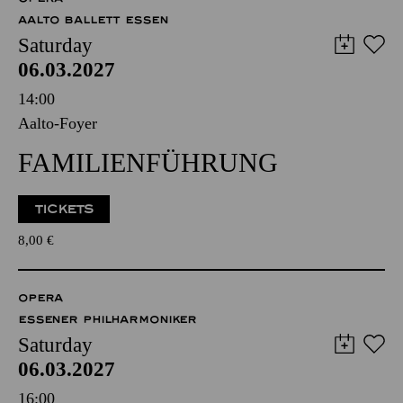
AALTO BALLETT ESSEN
Saturday
06.03.2027
14:00
Aalto-Foyer
FAMILIENFÜHRUNG
TICKETS
8,00
€
OPERA
ESSENER PHILHARMONIKER
Saturday
06.03.2027
16:00