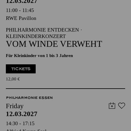
12.03.2027
11:00 - 11:45
RWE Pavillon
PHILHARMONIE ENTDECKEN ·
KLEINKINDERKONZERT
VOM WINDE VERWEHT
Für Kleinkinder von 1 bis 3 Jahren
TICKETS
12,00
€
PHILHARMONIE ESSEN
Friday
12.03.2027
14:30 - 17:15