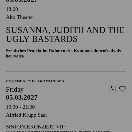
18:00
Alto Theater
SUSANNA, JUDITH AND THE
UGLY BASTARDS
Szenisches Projekt im Rahmen des Komponistinnenfestivals
her:voice
ESSENER PHILHARMONIKER
Friday
05.03.2027
19:30 - 21:30
Alfried Krupp Saal
SINFONIEKONZERT VII ·