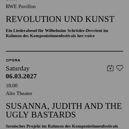
RWE Pavillon
REVOLUTION UND KUNST
Ein Liederabend für Wilhelmine Schröder-Devrient im
Rahmen des Komponistinnenfestivals her:voice
OPERA
Saturday
06.03.2027
18:00
Alto Theater
SUSANNA, JUDITH AND THE
UGLY BASTARDS
Szenisches Projekt im Rahmen des Komponistinnenfestivals