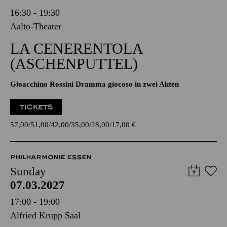
16:30 - 19:30
Aalto-Theater
LA CENERENTOLA
(ASCHENPUTTEL)
Gioacchino Rossini Dramma giocoso in zwei Akten
TICKETS
57,00
51,00
42,00
35,00
28,00
17,00
€
PHILHARMONIE ESSEN
Sunday
07.03.2027
17:00 - 19:00
Alfried Krupp Saal