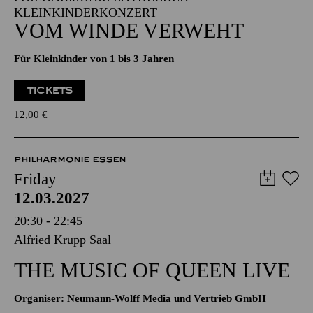
KLEINKINDERKONZERT
VOM WINDE VERWEHT
Für Kleinkinder von 1 bis 3 Jahren
TICKETS
12,00
€
PHILHARMONIE ESSEN
Friday
12.03.2027
20:30 - 22:45
Alfried Krupp Saal
THE MUSIC OF QUEEN LIVE
Organiser: Neumann-Wolff Media und Vertrieb GmbH