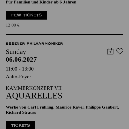
Für Familien und Kinder ab 6 Jahren
FEW TICKETS
12,00
€
ESSENER PHILHARMONIKER
Sunday
06.06.2027
11:00 - 13:00
Aalto-Foyer
KAMMERKONZERT VII
AQUARELLES
Werke von Carl Frühling, Maurice Ravel, Philippe Gaubert,
Richard Strauss
TICKETS