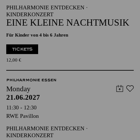
PHILHARMONIE ENTDECKEN ·
KINDERKONZERT
EINE KLEINE NACHTMUSIK
Für Kinder von 4 bis 6 Jahren
TICKETS
12,00
€
PHILHARMONIE ESSEN
Monday
21.06.2027
11:30 - 12:30
RWE Pavillon
PHILHARMONIE ENTDECKEN ·
KINDERKONZERT