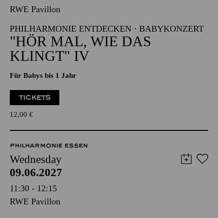
RWE Pavillon
PHILHARMONIE ENTDECKEN · BABYKONZERT
"HÖR MAL, WIE DAS
KLINGT" IV
Für Babys bis 1 Jahr
TICKETS
12,00
€
PHILHARMONIE ESSEN
Wednesday
09.06.2027
11:30 - 12:15
RWE Pavillon