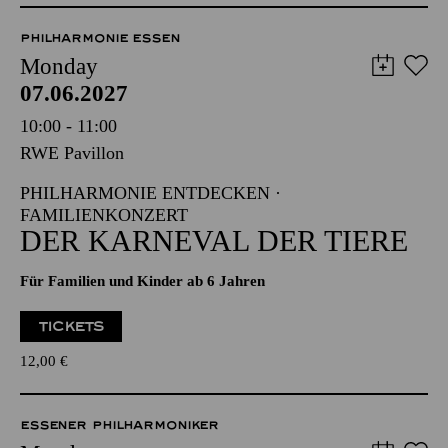
PHILHARMONIE ESSEN
Monday
07.06.2027
10:00 - 11:00
RWE Pavillon
PHILHARMONIE ENTDECKEN ·
FAMILIENKONZERT
DER KARNEVAL DER TIERE
Für Familien und Kinder ab 6 Jahren
TICKETS
12,00
€
ESSENER PHILHARMONIKER