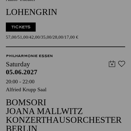
LOHENGRIN
TICKETS
57,00
51,00
42,00
35,00
28,00
17,00
€
PHILHARMONIE ESSEN
Saturday
05.06.2027
20:00 - 22:00
Alfried Krupp Saal
BOMSORI
JOANA MALLWITZ
KONZERTHAUSORCHESTER
BERLIN