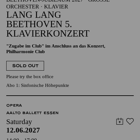
RCHESTER · KLAVIER
LANG LANG
BEETHOVEN 5.
KLAVIERKONZERT
"Zugabe im Club" im Anschluss an das Konzert,
Philharmonie Club
SOLD OUT
Please try the box office
Abo 1: Sinfonische Höhepunkte
OPERA
AALTO BALLETT ESSEN
Saturday
12.06.2027