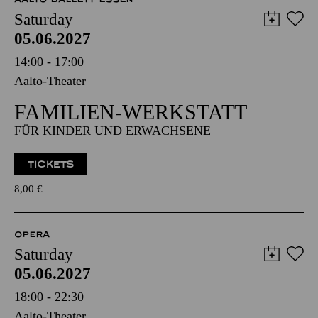
Saturday
05.06.2027
14:00 - 17:00
Aalto-Theater
FAMILIEN-WERKSTATT
FÜR KINDER UND ERWACHSENE
TICKETS
8,00
€
OPERA
Saturday
05.06.2027
18:00 - 22:30
Aalto-Theater