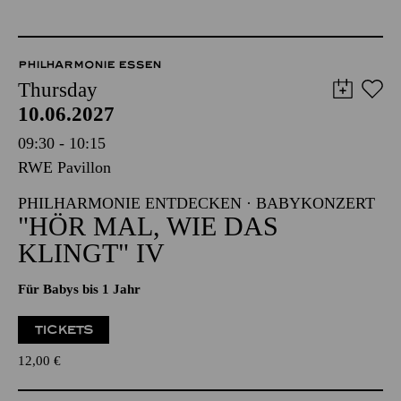
PHILHARMONIE ESSEN
Thursday
10.06.2027
09:30 - 10:15
RWE Pavillon
PHILHARMONIE ENTDECKEN · BABYKONZERT
"HÖR MAL, WIE DAS
KLINGT" IV
Für Babys bis 1 Jahr
TICKETS
12,00
€