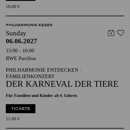
18,00
€
PHILHARMONIE ESSEN
Sunday
06.06.2027
15:00 - 16:00
RWE Pavillon
PHILHARMONIE ENTDECKEN ·
FAMILIENKONZERT
DER KARNEVAL DER TIERE
Für Familien und Kinder ab 6 Jahren
TICKETS
12,00
€