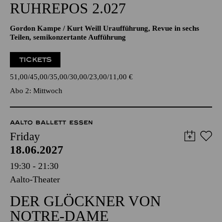
RUHREPOS 2.027
Gordon Kampe / Kurt Weill Uraufführung, Revue in sechs
Teilen, semikonzertante Aufführung
TICKETS
51,00
45,00
35,00
30,00
23,00
11,00
€
Abo 2: Mittwoch
AALTO BALLETT ESSEN
Friday
18.06.2027
19:30 - 21:30
Aalto-Theater
DER GLÖCKNER VON
NOTRE-DAME