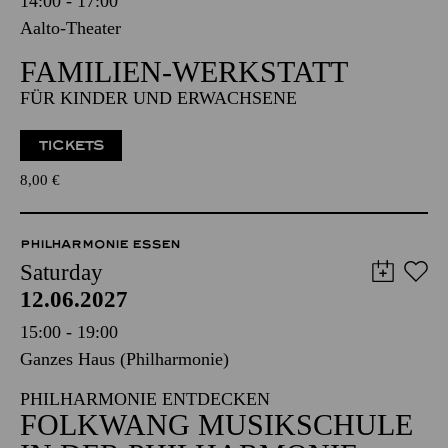
14:00 - 17:00
Aalto-Theater
FAMILIEN-WERKSTATT
FÜR KINDER UND ERWACHSENE
TICKETS
8,00
€
PHILHARMONIE ESSEN
Saturday
12.06.2027
15:00 - 19:00
Ganzes Haus (Philharmonie)
PHILHARMONIE ENTDECKEN
FOLKWANG MUSIKSCHULE