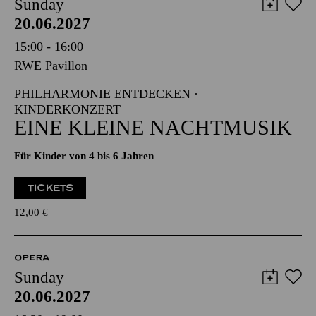
Sunday
20.06.2027
15:00 - 16:00
RWE Pavillon
PHILHARMONIE ENTDECKEN ·
KINDERKONZERT
EINE KLEINE NACHTMUSIK
Für Kinder von 4 bis 6 Jahren
TICKETS
12,00
€
OPERA
Sunday
20.06.2027