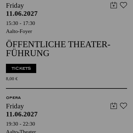
Friday
11.06.2027
15:30 - 17:30
Aalto-Foyer
ÖFFENTLICHE THEATER­
FÜHRUNG
TICKETS
8,00
€
OPERA
Friday
11.06.2027
19:30 - 22:30
Aalto-Theater