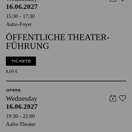
16.06.2027
15:30 - 17:30
Aalto-Foyer
ÖFFENTLICHE THEATER­
FÜHRUNG
TICKETS
8,00
€
OPERA
Wednesday
16.06.2027
19:30 - 22:00
Aalto-Theater