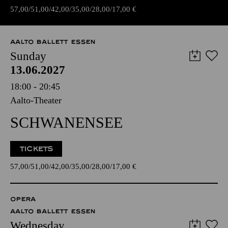
57,00
51,00
42,00
35,00
28,00
17,00
€
AALTO BALLETT ESSEN
Sunday
13.06.2027
18:00 - 20:45
Aalto-Theater
SCHWANENSEE
TICKETS
57,00
51,00
42,00
35,00
28,00
17,00
€
OPERA
AALTO BALLETT ESSEN
Wednesday