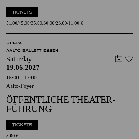
TICKETS
51,00
45,00
35,00
30,00
23,00
11,00
€
OPERA
AALTO BALLETT ESSEN
Saturday
19.06.2027
15:00 - 17:00
Aalto-Foyer
ÖFFENTLICHE THEATER­
FÜHRUNG
TICKETS
8,00
€