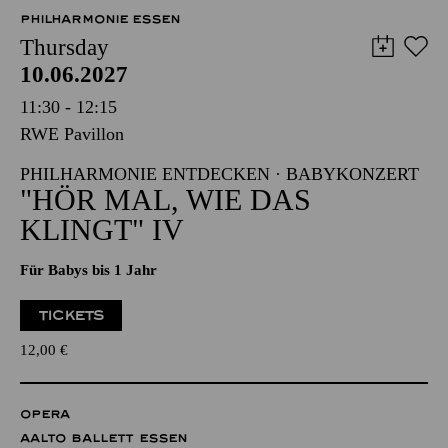
PHILHARMONIE ESSEN
Thursday
10.06.2027
11:30 - 12:15
RWE Pavillon
PHILHARMONIE ENTDECKEN · BABYKONZERT
"HÖR MAL, WIE DAS
KLINGT" IV
Für Babys bis 1 Jahr
TICKETS
12,00
€
OPERA
AALTO BALLETT ESSEN