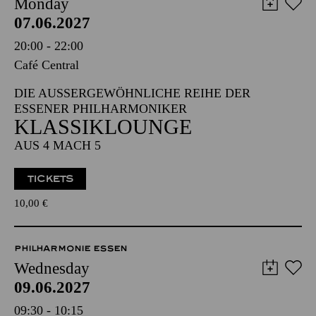
Monday
07.06.2027
20:00 - 22:00
Café Central
DIE AUSSERGEWÖHNLICHE REIHE DER E
SSENER PHILHARMONIKER
KLASSIKLOUNGE
AUS 4 MACH 5
TICKETS
10,00
€
PHILHARMONIE ESSEN
Wednesday
09.06.2027
09:30 - 10:15