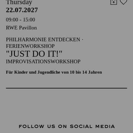
Thursday
22.07.2027
09:00 - 15:00
RWE Pavillon
PHILHARMONIE ENTDECKEN ·
FERIENWORKSHOP
"JUST DO IT!"
IMPROVISATIONSWORKSHOP
Für Kinder und Jugendliche von 10 bis 14 Jahren
FOLLOW US ON SOCIAL MEDIA