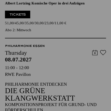
Albert Lortzing Komische Oper in drei Aufzügen
TICKETS
51,00
45,00
35,00
30,00
23,00
11,00
€
Abo 2: Mittwoch
PHILHARMONIE ESSEN
Thursday
08.07.2027
11:00 - 12:00
RWE Pavillon
PHILHARMONIE ENTDECKEN
DIE GRÜNE
KLANGWERKSTATT
KOMPOSITIONSPROJEKT FÜR GRUND- UND
FÖRDERSCHULEN