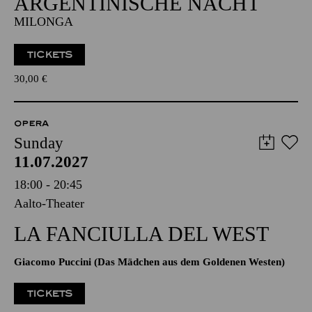
ARGENTINISCHE NACHT
MILONGA
TICKETS
30,00
€
OPERA
Sunday
11.07.2027
18:00 - 20:45
Aalto-Theater
LA FANCIULLA DEL WEST
Giacomo Puccini (Das Mädchen aus dem Goldenen Westen)
TICKETS