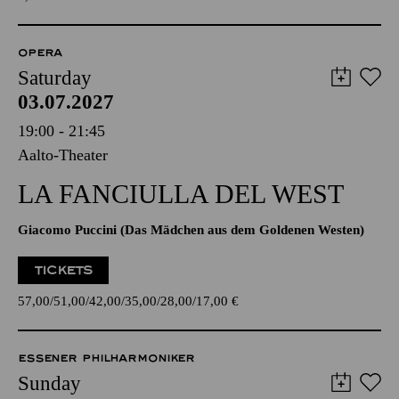
OPERA
Saturday
03.07.2027
19:00 - 21:45
Aalto-Theater
LA FANCIULLA DEL WEST
Giacomo Puccini (Das Mädchen aus dem Goldenen Westen)
TICKETS
57,00
51,00
42,00
35,00
28,00
17,00
€
ESSENER PHILHARMONIKER
Sunday