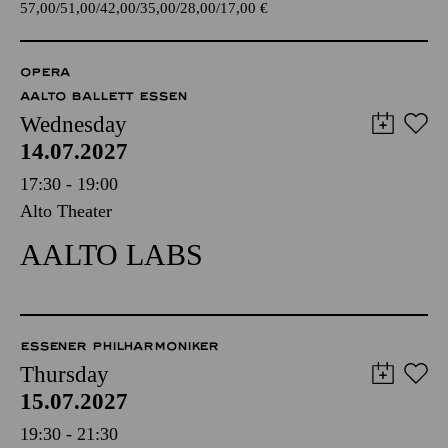
57,00
51,00
42,00
35,00
28,00
17,00
€
OPERA
AALTO BALLETT ESSEN
Wednesday
14.07.2027
17:30 - 19:00
Alto Theater
AALTO LABS
ESSENER PHILHARMONIKER
Thursday
15.07.2027
19:30 - 21:30