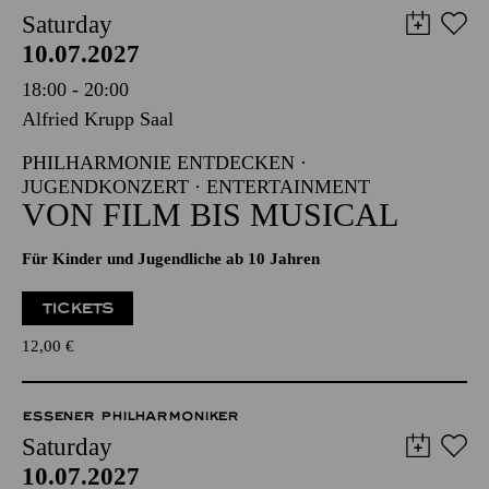
Saturday
10.07.2027
18:00 - 20:00
Alfried Krupp Saal
PHILHARMONIE ENTDECKEN ·
JUGENDKONZERT · ENTERTAINMENT
VON FILM BIS MUSICAL
Für Kinder und Jugendliche ab 10 Jahren
TICKETS
12,00
€
ESSENER PHILHARMONIKER
Saturday
10.07.2027