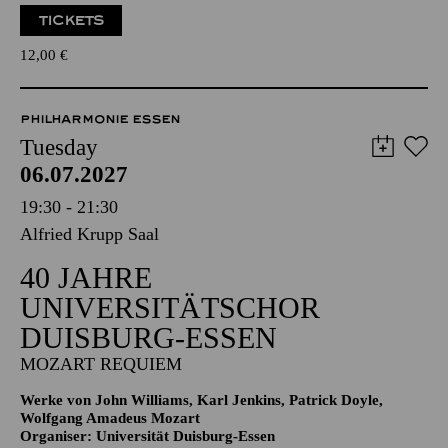
TICKETS
12,00
€
PHILHARMONIE ESSEN
Tuesday
06.07.2027
19:30 - 21:30
Alfried Krupp Saal
40 JAHRE
UNIVERSITÄTSCHOR
DUISBURG-ESSEN
MOZART REQUIEM
Werke von John Williams, Karl Jenkins, Patrick Doyle,
Wolfgang Amadeus Mozart
Organiser: Universität Duisburg-Essen