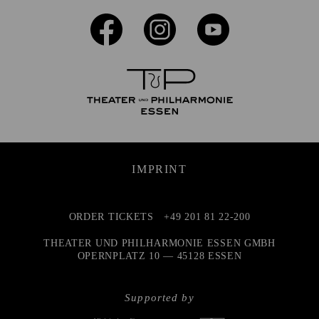
IMPRINT
ORDER TICKETS
+49 201 81 22-200
THEATER UND PHILHARMONIE ESSEN GMBH
OPERNPLATZ 10 — 45128 ESSEN
Supported by