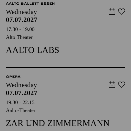
AALTO BALLETT ESSEN
Wednesday
07.07.2027
17:30 - 19:00
Alto Theater
AALTO LABS
OPERA
Wednesday
07.07.2027
19:30 - 22:15
Aalto-Theater
ZAR UND ZIMMERMANN