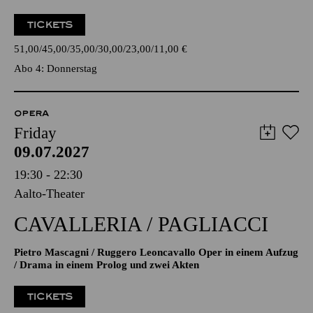
TICKETS
51,00
45,00
35,00
30,00
23,00
11,00
€
Abo 4: Donnerstag
OPERA
Friday
09.07.2027
19:30 - 22:30
Aalto-Theater
CAVALLERIA / PAGLIACCI
Pietro Mascagni / Ruggero Leoncavallo Oper in einem Aufzug
/ Drama in einem Prolog und zwei Akten
TICKETS