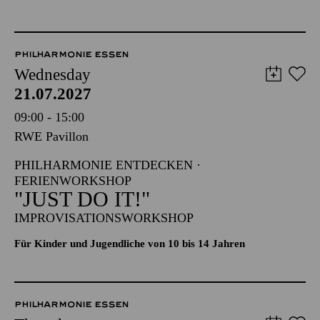
PHILHARMONIE ESSEN
Wednesday
21.07.2027
09:00 - 15:00
RWE Pavillon
PHILHARMONIE ENTDECKEN ·
FERIENWORKSHOP
"JUST DO IT!"
IMPROVISATIONSWORKSHOP
Für Kinder und Jugendliche von 10 bis 14 Jahren
PHILHARMONIE ESSEN