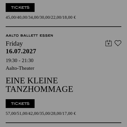
TICKETS
45,00
40,00
34,00
30,00
22,00
18,00
€
AALTO BALLETT ESSEN
Friday
16.07.2027
19:30 - 21:30
Aalto-Theater
EINE KLEINE
TANZHOMMAGE
TICKETS
57,00
51,00
42,00
35,00
28,00
17,00
€