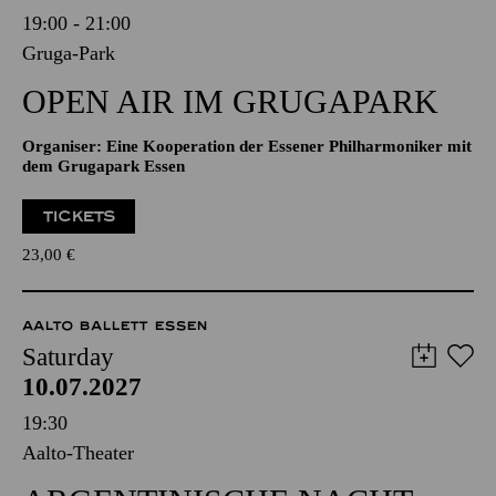
19:00 - 21:00
Gruga-Park
OPEN AIR IM GRUGAPARK
Organiser: Eine Kooperation der Essener Philharmoniker mit
dem Grugapark Essen
TICKETS
23,00
€
AALTO BALLETT ESSEN
Saturday
10.07.2027
19:30
Aalto-Theater