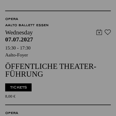
OPERA
AALTO BALLETT ESSEN
Wednesday
07.07.2027
15:30 - 17:30
Aalto-Foyer
ÖFFENTLICHE THEATER­
FÜHRUNG
TICKETS
8,00
€
OPERA