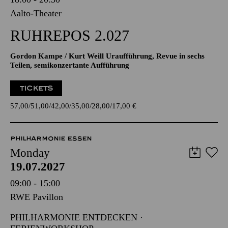
Aalto-Theater
RUHREPOS 2.027
Gordon Kampe / Kurt Weill Uraufführung, Revue in sechs
Teilen, semikonzertante Aufführung
TICKETS
57,00
51,00
42,00
35,00
28,00
17,00
€
PHILHARMONIE ESSEN
Monday
19.07.2027
09:00 - 15:00
RWE Pavillon
PHILHARMONIE ENTDECKEN ·