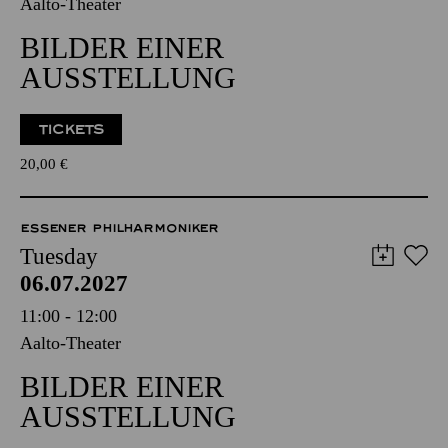
Aalto-Theater
BILDER EINER
AUSSTELLUNG
TICKETS
20,00
€
ESSENER PHILHARMONIKER
Tuesday
06.07.2027
11:00 - 12:00
Aalto-Theater
BILDER EINER
AUSSTELLUNG