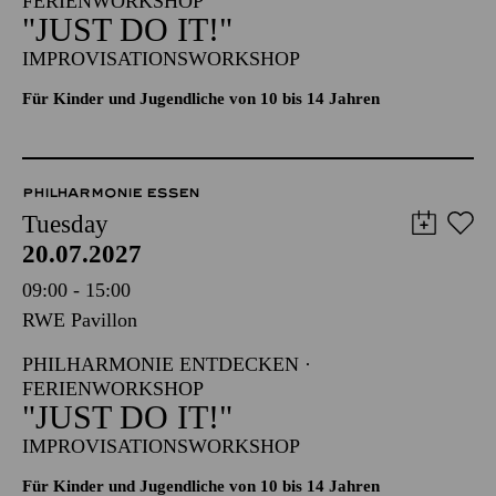
FERIENWORKSHOP
"JUST DO IT!"
IMPROVISATIONSWORKSHOP
Für Kinder und Jugendliche von 10 bis 14 Jahren
PHILHARMONIE ESSEN
Tuesday
20.07.2027
09:00 - 15:00
RWE Pavillon
PHILHARMONIE ENTDECKEN ·
FERIENWORKSHOP
"JUST DO IT!"
IMPROVISATIONSWORKSHOP
Für Kinder und Jugendliche von 10 bis 14 Jahren