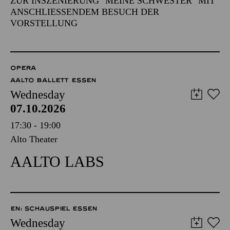
ZUR INSZENIERUNG "MEINE SCHWESTER" MIT
ANSCHLIESSENDEM BESUCH DER V
ORSTELLUNG
OPERA
AALTO BALLETT ESSEN
Wednesday
07.10.2026
17:30 - 19:00
Alto Theater
AALTO LABS
EN: SCHAUSPIEL ESSEN
Wednesday