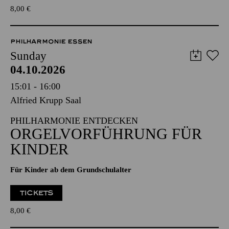
8,00
€
PHILHARMONIE ESSEN
Sunday
04.10.2026
15:01 - 16:00
Alfried Krupp Saal
PHILHARMONIE ENTDECKEN
ORGELVORFÜHRUNG FÜR
KINDER
Für Kinder ab dem Grundschulalter
TICKETS
8,00
€