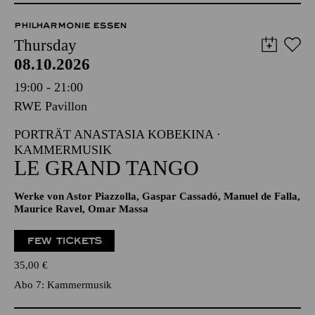
PHILHARMONIE ESSEN
Thursday
08.10.2026
19:00 - 21:00
RWE Pavillon
PORTRÄT ANASTASIA KOBEKINA ·
KAMMERMUSIK
LE GRAND TANGO
Werke von Astor Piazzolla, Gaspar Cassadó, Manuel de Falla,
Maurice Ravel, Omar Massa
FEW TICKETS
35,00
€
Abo 7: Kammermusik