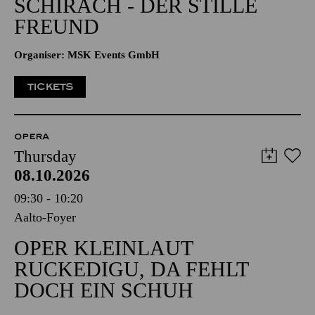
SCHIRACH - DER STILLE
FREUND
Organiser: MSK Events GmbH
TICKETS
OPERA
Thursday
08.10.2026
09:30 - 10:20
Aalto-Foyer
OPER KLEINLAUT
RUCKEDIGU, DA FEHLT
DOCH EIN SCHUH