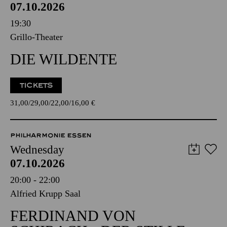
07.10.2026
19:30
Grillo-Theater
DIE WILDENTE
TICKETS
31,00
29,00
22,00
16,00
€
PHILHARMONIE ESSEN
Wednesday
07.10.2026
20:00 - 22:00
Alfried Krupp Saal
FERDINAND VON