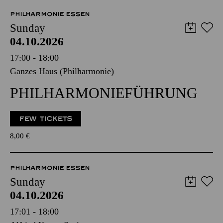
PHILHARMONIE ESSEN
Sunday
04.10.2026
17:00 - 18:00
Ganzes Haus (Philharmonie)
PHILHARMONIEFÜHRUNG
FEW TICKETS
8,00
€
PHILHARMONIE ESSEN
Sunday
04.10.2026
17:01 - 18:00