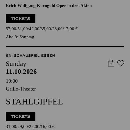
Erich Wolfgang Korngold Oper in drei Akten
TICKETS
57,00
51,00
42,00
35,00
28,00
17,00
€
Abo 9: Sonntag
EN: SCHAUSPIEL ESSEN
Sunday
11.10.2026
19:00
Grillo-Theater
STAHLGIPFEL
TICKETS
31,00
29,00
22,00
16,00
€