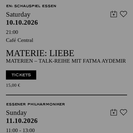
EN: SCHAUSPIEL ESSEN
Saturday
10.10.2026
21:00
Café Central
MATERIE: LIEBE
MATERIEN – TALK-REIHE MIT FATMA AYDEMIR
TICKETS
15,00
€
ESSENER PHILHARMONIKER
Sunday
11.10.2026
11:00 - 13:00