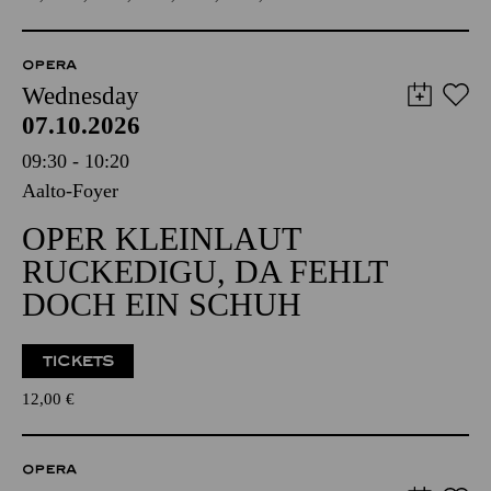
OPERA
Wednesday
07.10.2026
09:30 - 10:20
Aalto-Foyer
OPER KLEINLAUT
RUCKEDIGU, DA FEHLT
DOCH EIN SCHUH
TICKETS
12,00
€
OPERA