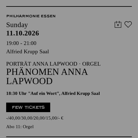
PHILHARMONIE ESSEN
Sunday
11.10.2026
19:00 - 21:00
Alfried Krupp Saal
PORTRÄT ANNA LAPWOOD · ORGEL
PHÄNOMEN ANNA
LAPWOOD
18:30 Uhr "Auf ein Wort", Alfried Krupp Saal
FEW TICKETS
-
40,00
30,00
20,00
15,00
-
€
Abo 11: Orgel