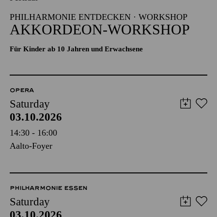
PHILHARMONIE ENTDECKEN · WORKSHOP
AKKORDEON-WORKSHOP
Für Kinder ab 10 Jahren und Erwachsene
OPERA
Saturday
03.10.2026
14:30 - 16:00
Aalto-Foyer
PHILHARMONIE ESSEN
Saturday
03.10.2026