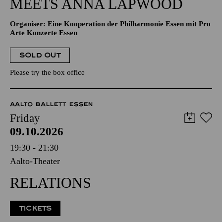
MEETS ANNA LAPWOOD
Organiser: Eine Kooperation der Philharmonie Essen mit Pro
Arte Konzerte Essen
SOLD OUT
Please try the box office
AALTO BALLETT ESSEN
Friday
09.10.2026
19:30 - 21:30
Aalto-Theater
RELATIONS
TICKETS