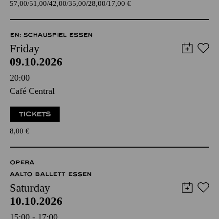
57,00
51,00
42,00
35,00
28,00
17,00
€
EN: SCHAUSPIEL ESSEN
Friday
09.10.2026
20:00
Café Central
TICKETS
8,00
€
OPERA
AALTO BALLETT ESSEN
Saturday
10.10.2026
15:00 - 17:00