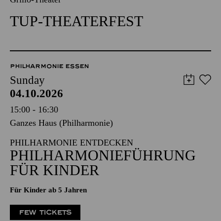
TUP-THEATERFEST
PHILHARMONIE ESSEN
Sunday
04.10.2026
15:00 - 16:30
Ganzes Haus (Philharmonie)
PHILHARMONIE ENTDECKEN
PHILHARMONIEFÜHRUNG
FÜR KINDER
Für Kinder ab 5 Jahren
FEW TICKETS