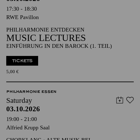
17:30 - 18:30
RWE Pavillon
PHILHARMONIE ENTDECKEN
MUSIC LECTURES
EINFÜHRUNG IN DEN BAROCK (1. TEIL)
TICKETS
5,00
€
PHILHARMONIE ESSEN
Saturday
03.10.2026
19:00 - 21:00
Alfried Krupp Saal