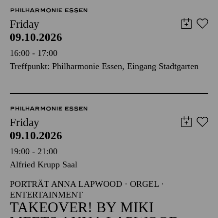
PHILHARMONIE ESSEN
Friday
09.10.2026
16:00 - 17:00
Treffpunkt: Philharmonie Essen, Eingang Stadtgarten
PHILHARMONIE ESSEN
Friday
09.10.2026
19:00 - 21:00
Alfried Krupp Saal
PORTRÄT ANNA LAPWOOD · ORGEL ·
ENTERTAINMENT
TAKEOVER! BY MIKI