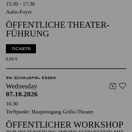
15:30 - 17:30
Aalto-Foyer
ÖFFENTLICHE THEATER­
FÜHRUNG
TICKETS
8,00
€
EN: SCHAUSPIEL ESSEN
Wednesday
07.10.2026
16:30
Treffpunkt: Haupteingang Grillo-Theater
ÖFFENTLICHER WORKSHOP