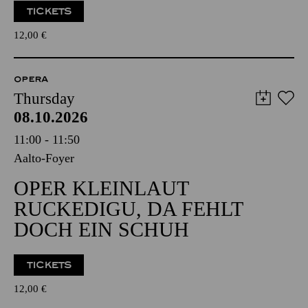
TICKETS
12,00
€
OPERA
Thursday
08.10.2026
11:00 - 11:50
Aalto-Foyer
OPER KLEINLAUT
RUCKEDIGU, DA FEHLT
DOCH EIN SCHUH
TICKETS
12,00
€