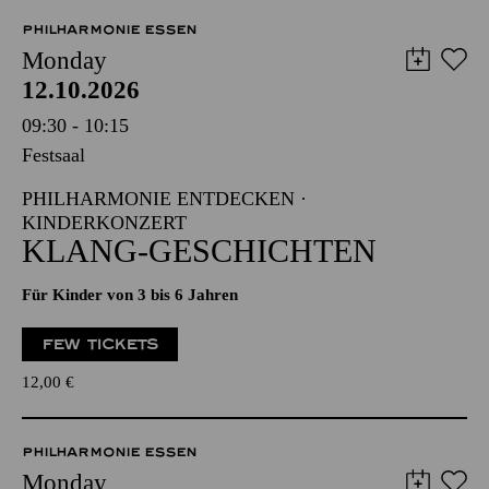
PHILHARMONIE ESSEN
Monday
12.10.2026
09:30 - 10:15
Festsaal
PHILHARMONIE ENTDECKEN ·
KINDERKONZERT
KLANG-GESCHICHTEN
Für Kinder von 3 bis 6 Jahren
FEW TICKETS
12,00
€
PHILHARMONIE ESSEN
Monday