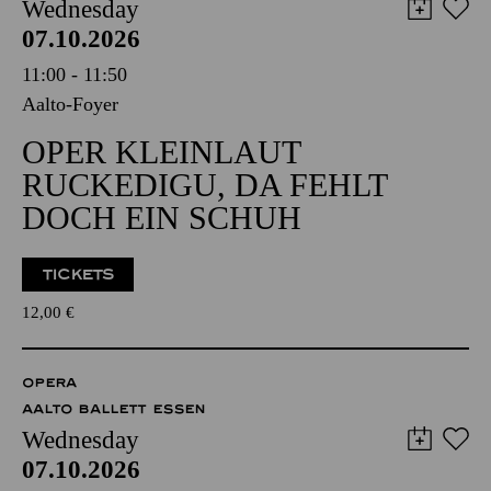
Wednesday
07.10.2026
11:00 - 11:50
Aalto-Foyer
OPER KLEINLAUT
RUCKEDIGU, DA FEHLT
DOCH EIN SCHUH
TICKETS
12,00
€
OPERA
AALTO BALLETT ESSEN
Wednesday
07.10.2026