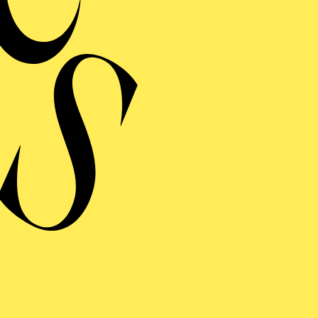
 ODER SO ODER SO