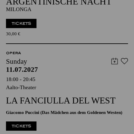
ARGENTINISCHE NACHT
MILONGA
TICKETS
30,00
€
OPERA
Sunday
11.07.2027
18:00 - 20:45
Aalto-Theater
LA FANCIULLA DEL WEST
Giacomo Puccini (Das Mädchen aus dem Goldenen Westen)
TICKETS