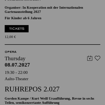
Organiser: In Kooperation mit der Internationalen
Gartenausstellung 2027
Für Kinder ab 6 Jahren
TICKETS
12,00
€
OPERA
Thursday
08.07.2027
19:30 - 22:00
Aalto-Theater
RUHREPOS 2.027
Gordon Kampe / Kurt Weill Uraufführung, Revue in sechs
Teilen, semikonzertante Aufführung