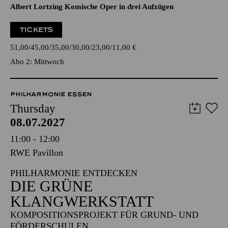
Albert Lortzing Komische Oper in drei Aufzügen
TICKETS
51,00
45,00
35,00
30,00
23,00
11,00
€
Abo 2: Mittwoch
PHILHARMONIE ESSEN
Thursday
08.07.2027
11:00 - 12:00
RWE Pavillon
PHILHARMONIE ENTDECKEN
DIE GRÜNE
KLANGWERKSTATT
KOMPOSITIONSPROJEKT FÜR GRUND- UND
FÖRDERSCHULEN