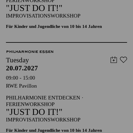
FERIENWORKSHOP
"JUST DO IT!"
IMPROVISATIONSWORKSHOP
Für Kinder und Jugendliche von 10 bis 14 Jahren
PHILHARMONIE ESSEN
Tuesday
20.07.2027
09:00 - 15:00
RWE Pavillon
PHILHARMONIE ENTDECKEN ·
FERIENWORKSHOP
"JUST DO IT!"
IMPROVISATIONSWORKSHOP
Für Kinder und Jugendliche von 10 bis 14 Jahren