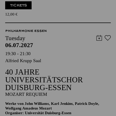
TICKETS
12,00
€
PHILHARMONIE ESSEN
Tuesday
06.07.2027
19:30 - 21:30
Alfried Krupp Saal
40 JAHRE
UNIVERSITÄTSCHOR
DUISBURG-ESSEN
MOZART REQUIEM
Werke von John Williams, Karl Jenkins, Patrick Doyle,
Wolfgang Amadeus Mozart
Organiser: Universität Duisburg-Essen