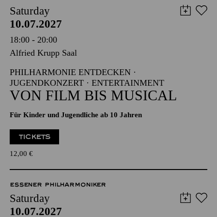
Saturday
10.07.2027
18:00 - 20:00
Alfried Krupp Saal
PHILHARMONIE ENTDECKEN ·
JUGENDKONZERT · ENTERTAINMENT
VON FILM BIS MUSICAL
Für Kinder und Jugendliche ab 10 Jahren
TICKETS
12,00
€
ESSENER PHILHARMONIKER
Saturday
10.07.2027