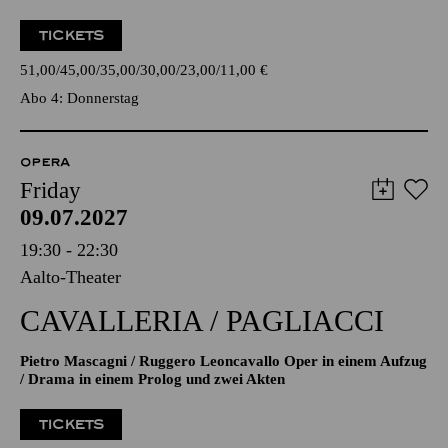
TICKETS
51,00
45,00
35,00
30,00
23,00
11,00
€
Abo 4: Donnerstag
OPERA
Friday
09.07.2027
19:30 - 22:30
Aalto-Theater
CAVALLERIA / PAGLIACCI
Pietro Mascagni / Ruggero Leoncavallo Oper in einem Aufzug
/ Drama in einem Prolog und zwei Akten
TICKETS