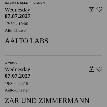
AALTO BALLETT ESSEN
Wednesday
07.07.2027
17:30 - 19:00
Alto Theater
AALTO LABS
OPERA
Wednesday
07.07.2027
19:30 - 22:15
Aalto-Theater
ZAR UND ZIMMERMANN