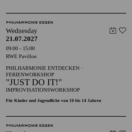
PHILHARMONIE ESSEN
Wednesday
21.07.2027
09:00 - 15:00
RWE Pavillon
PHILHARMONIE ENTDECKEN ·
FERIENWORKSHOP
"JUST DO IT!"
IMPROVISATIONSWORKSHOP
Für Kinder und Jugendliche von 10 bis 14 Jahren
PHILHARMONIE ESSEN