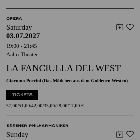
OPERA
Saturday
03.07.2027
19:00 - 21:45
Aalto-Theater
LA FANCIULLA DEL WEST
Giacomo Puccini (Das Mädchen aus dem Goldenen Westen)
TICKETS
57,00
51,00
42,00
35,00
28,00
17,00
€
ESSENER PHILHARMONIKER
Sunday