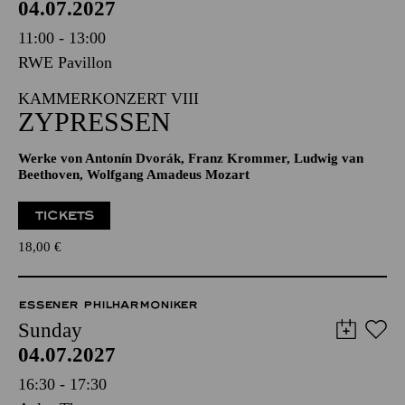
04.07.2027
11:00 - 13:00
RWE Pavillon
KAMMERKONZERT VIII
ZYPRESSEN
Werke von Antonín Dvorák, Franz Krommer, Ludwig van
Beethoven, Wolfgang Amadeus Mozart
TICKETS
18,00
€
ESSENER PHILHARMONIKER
Sunday
04.07.2027
16:30 - 17:30