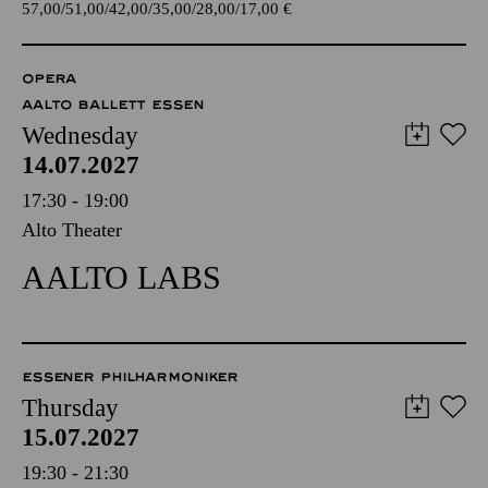
57,00
51,00
42,00
35,00
28,00
17,00
€
OPERA
AALTO BALLETT ESSEN
Wednesday
14.07.2027
17:30 - 19:00
Alto Theater
AALTO LABS
ESSENER PHILHARMONIKER
Thursday
15.07.2027
19:30 - 21:30