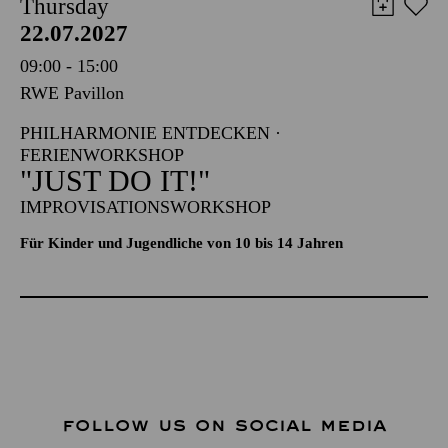
Thursday
22.07.2027
09:00 - 15:00
RWE Pavillon
PHILHARMONIE ENTDECKEN ·
FERIENWORKSHOP
"JUST DO IT!"
IMPROVISATIONSWORKSHOP
Für Kinder und Jugendliche von 10 bis 14 Jahren
FOLLOW US ON SOCIAL MEDIA