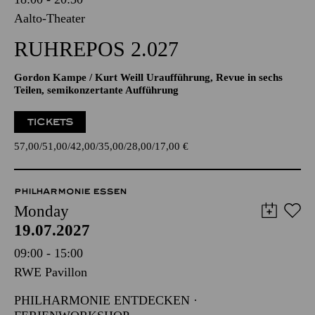
Aalto-Theater
RUHREPOS 2.027
Gordon Kampe / Kurt Weill Uraufführung, Revue in sechs
Teilen, semikonzertante Aufführung
TICKETS
57,00
51,00
42,00
35,00
28,00
17,00
€
PHILHARMONIE ESSEN
Monday
19.07.2027
09:00 - 15:00
RWE Pavillon
PHILHARMONIE ENTDECKEN ·