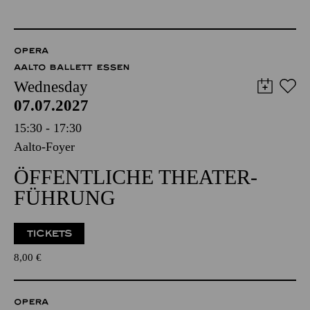
OPERA
AALTO BALLETT ESSEN
Wednesday
07.07.2027
15:30 - 17:30
Aalto-Foyer
ÖFFENTLICHE THEATER­
FÜHRUNG
TICKETS
8,00
€
OPERA