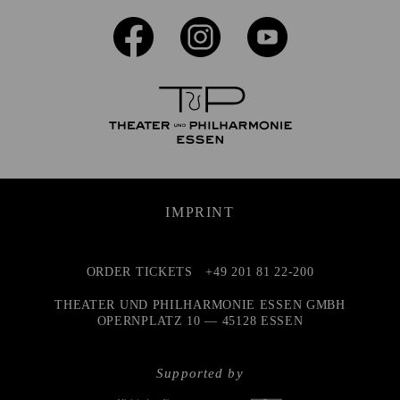
IMPRINT
ORDER TICKETS
+49 201 81 22-200
THEATER UND PHILHARMONIE ESSEN GMBH
OPERNPLATZ 10 — 45128 ESSEN
Supported by