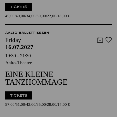
TICKETS
45,00
40,00
34,00
30,00
22,00
18,00
€
AALTO BALLETT ESSEN
Friday
16.07.2027
19:30 - 21:30
Aalto-Theater
EINE KLEINE
TANZHOMMAGE
TICKETS
57,00
51,00
42,00
35,00
28,00
17,00
€