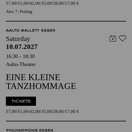
57,00
51,00
42,00
35,00
28,00
17,00
€
Abo 7: Freitag
AALTO BALLETT ESSEN
Saturday
10.07.2027
16:30 - 18:30
Aalto-Theater
EINE KLEINE
TANZHOMMAGE
TICKETS
57,00
51,00
42,00
35,00
28,00
17,00
€
PHILHARMONIE ESSEN