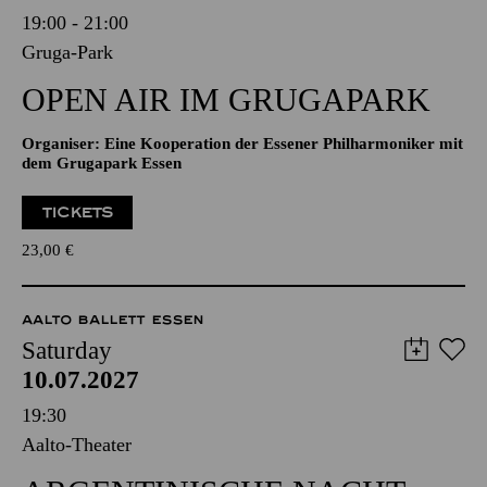
19:00 - 21:00
Gruga-Park
OPEN AIR IM GRUGAPARK
Organiser: Eine Kooperation der Essener Philharmoniker mit
dem Grugapark Essen
TICKETS
23,00
€
AALTO BALLETT ESSEN
Saturday
10.07.2027
19:30
Aalto-Theater