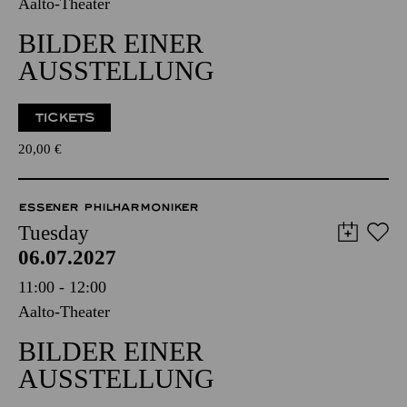
Aalto-Theater
BILDER EINER
AUSSTELLUNG
TICKETS
20,00
€
ESSENER PHILHARMONIKER
Tuesday
06.07.2027
11:00 - 12:00
Aalto-Theater
BILDER EINER
AUSSTELLUNG