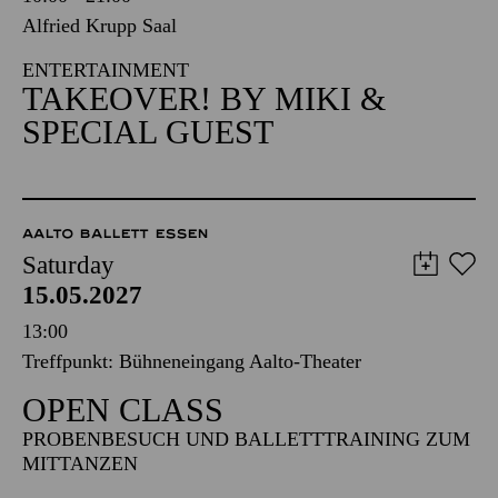
Alfried Krupp Saal
ENTERTAINMENT
TAKEOVER! BY MIKI &
SPECIAL GUEST
AALTO BALLETT ESSEN
Saturday
15.05.2027
13:00
Treffpunkt: Bühneneingang Aalto-Theater
OPEN CLASS
PROBENBESUCH UND BALLETTTRAINING ZUM
MITTANZEN