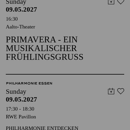
Sunday
09.05.2027
16:30
Aalto-Theater
PRIMAVERA - EIN
MUSIKALISCHER
FRÜHLINGSGRUSS
PHILHARMONIE ESSEN
Sunday
09.05.2027
17:30 - 18:30
RWE Pavillon
PHILHARMONIE ENTDECKEN