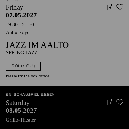
Friday
07.05.2027
19:30 - 21:30
Aalto-Foyer
JAZZ IM AALTO
SPRING JAZZ
SOLD OUT
Please try the box office
EN: SCHAUSPIEL ESSEN
Saturday
08.05.2027
Grillo-Theater