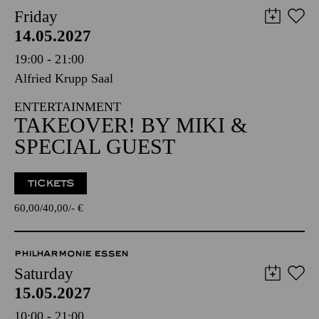
Friday
14.05.2027
19:00 - 21:00
Alfried Krupp Saal
ENTERTAINMENT
TAKEOVER! BY MIKI &
SPECIAL GUEST
TICKETS
60,00
40,00
-
€
PHILHARMONIE ESSEN
Saturday
15.05.2027
10:00 - 21:00