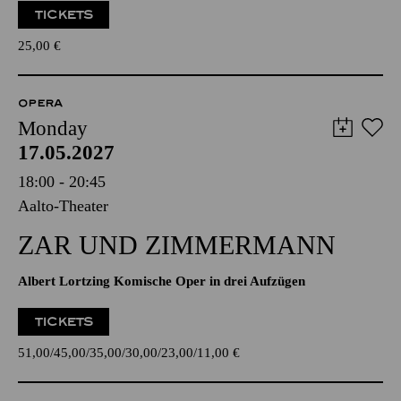
TICKETS
25,00
€
OPERA
Monday
17.05.2027
18:00 - 20:45
Aalto-Theater
ZAR UND ZIMMERMANN
Albert Lortzing Komische Oper in drei Aufzügen
TICKETS
51,00
45,00
35,00
30,00
23,00
11,00
€