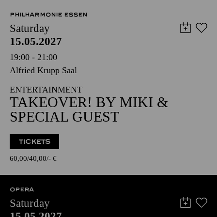
PHILHARMONIE ESSEN
Saturday
15.05.2027
19:00 - 21:00
Alfried Krupp Saal
ENTERTAINMENT
TAKEOVER! BY MIKI &
SPECIAL GUEST
TICKETS
60,00
40,00
-
€
OPERA
Saturday
15.05.2027