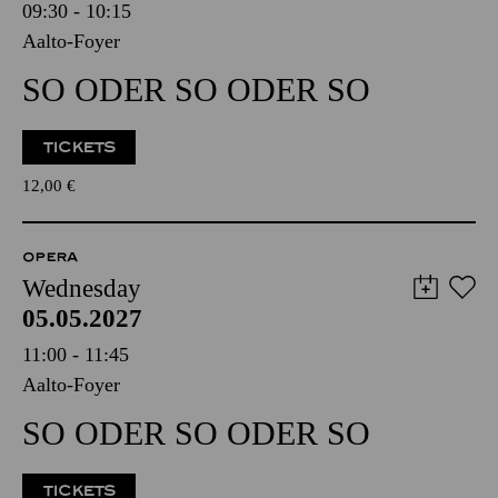
09:30 - 10:15
Aalto-Foyer
SO ODER SO ODER SO
TICKETS
12,00
€
OPERA
Wednesday
05.05.2027
11:00 - 11:45
Aalto-Foyer
SO ODER SO ODER SO
TICKETS