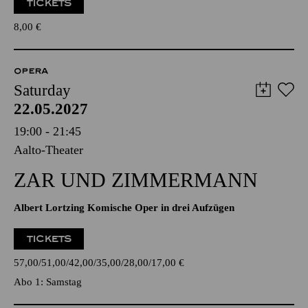
TICKETS
8,00
€
OPERA
Saturday
22.05.2027
19:00 - 21:45
Aalto-Theater
ZAR UND ZIMMERMANN
Albert Lortzing Komische Oper in drei Aufzügen
TICKETS
57,00
51,00
42,00
35,00
28,00
17,00
€
Abo 1: Samstag