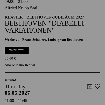
19:00 - 21:00
Alfried Krupp Saal
KLAVIER · BEETHOVEN-JUBILÄUM 2027
BEETHOVEN "DIABELLI-
VARIATIONEN"
Werke von Franz Schubert, Ludwig van Beethoven
TICKETS
35,00
€
Abo 6: Piano Recital
OPERA
Thursday
06.05.2027
11:00 - 11:45