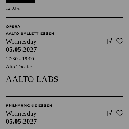
12,00
€
OPERA
AALTO BALLETT ESSEN
Wednesday
05.05.2027
17:30 - 19:00
Alto Theater
AALTO LABS
PHILHARMONIE ESSEN
Wednesday
05.05.2027