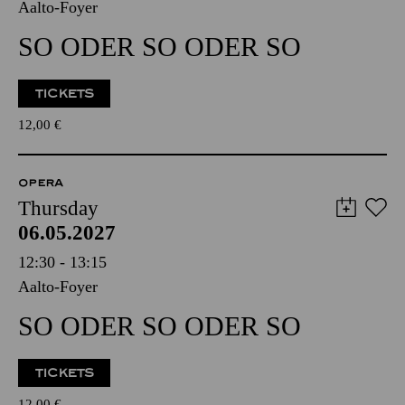
Aalto-Foyer
SO ODER SO ODER SO
TICKETS
12,00
€
OPERA
Thursday
06.05.2027
12:30 - 13:15
Aalto-Foyer
SO ODER SO ODER SO
TICKETS
12,00
€