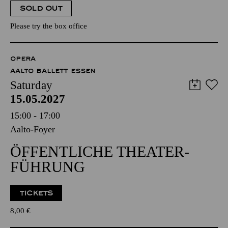
SOLD OUT
Please try the box office
OPERA
AALTO BALLETT ESSEN
Saturday
15.05.2027
15:00 - 17:00
Aalto-Foyer
ÖFFENTLICHE THEATER­
FÜHRUNG
TICKETS
8,00
€