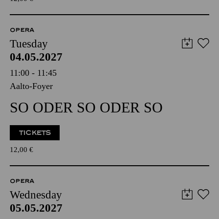
OPERA
Tuesday
04.05.2027
11:00 - 11:45
Aalto-Foyer
SO ODER SO ODER SO
TICKETS
12,00
€
OPERA
Wednesday
05.05.2027