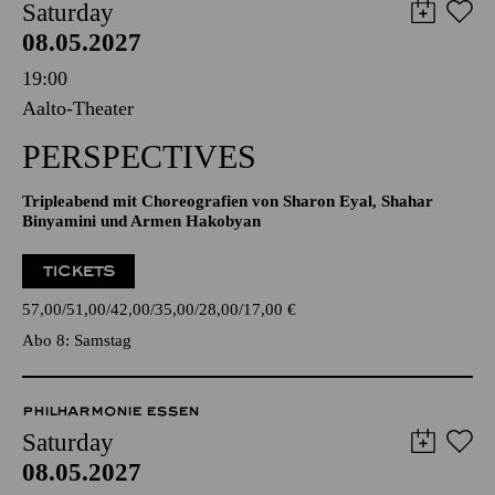
Saturday
08.05.2027
19:00
Aalto-Theater
PERSPECTIVES
Tripleabend mit Choreografien von Sharon Eyal, Shahar
Binyamini und Armen Hakobyan
TICKETS
57,00
51,00
42,00
35,00
28,00
17,00
€
Abo 8: Samstag
PHILHARMONIE ESSEN
Saturday
08.05.2027