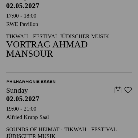
02.05.2027
17:00 - 18:00
RWE Pavillon
TIKWAH - FESTIVAL JÜDISCHER MUSIK
VORTRAG AHMAD
MANSOUR
PHILHARMONIE ESSEN
Sunday
02.05.2027
19:00 - 21:00
Alfried Krupp Saal
SOUNDS OF HEIMAT · TIKWAH - FESTIVAL
JÜDISCHER MUSIK