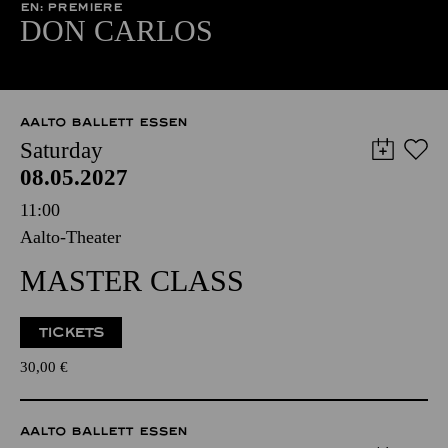
EN: PREMIERE
DON CARLOS
AALTO BALLETT ESSEN
Saturday
08.05.2027
11:00
Aalto-Theater
MASTER CLASS
TICKETS
30,00
€
AALTO BALLETT ESSEN