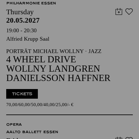
PHILHARMONIE ESSEN
Thursday
20.05.2027
19:00 - 20:30
Alfried Krupp Saal
PORTRÄT MICHAEL WOLLNY · JAZZ
4 WHEEL DRIVE
WOLLNY LANDGREN
DANIELSSON HAFFNER
TICKETS
70,00
60,00
50,00
40,00
25,00
-
€
OPERA
AALTO BALLETT ESSEN