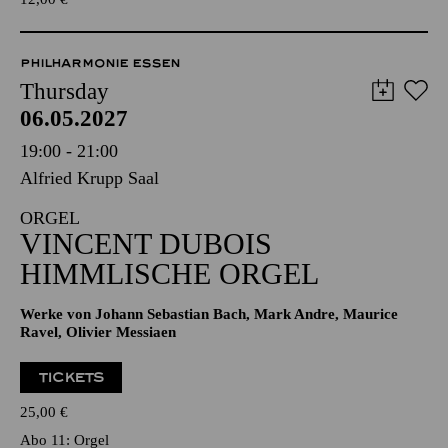
PHILHARMONIE ESSEN
Thursday
06.05.2027
19:00 - 21:00
Alfried Krupp Saal
ORGEL
VINCENT DUBOIS
HIMMLISCHE ORGEL
Werke von Johann Sebastian Bach, Mark Andre, Maurice
Ravel, Olivier Messiaen
TICKETS
25,00
€
Abo 11: Orgel