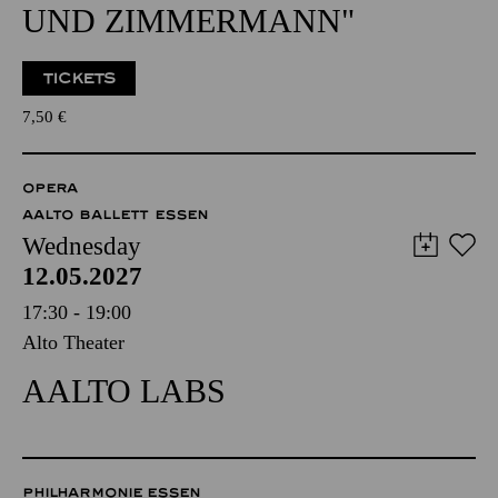
UND ZIMMERMANN"
TICKETS
7,50
€
OPERA
AALTO BALLETT ESSEN
Wednesday
12.05.2027
17:30 - 19:00
Alto Theater
AALTO LABS
PHILHARMONIE ESSEN