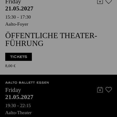
Friday
21.05.2027
15:30 - 17:30
Aalto-Foyer
ÖFFENTLICHE THEATER­
FÜHRUNG
TICKETS
8,00
€
AALTO BALLETT ESSEN
Friday
21.05.2027
19:30 - 22:15
Aalto-Theater