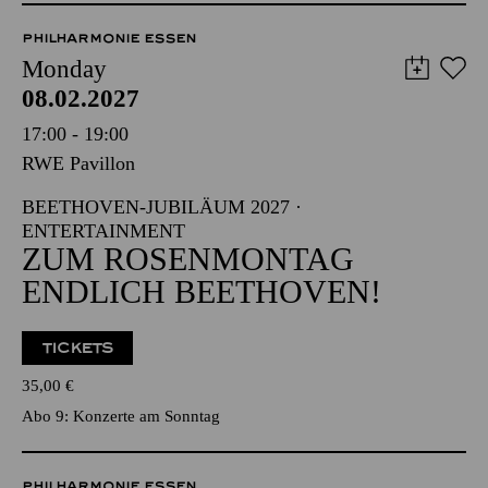
PHILHARMONIE ESSEN
Monday
08.02.2027
17:00 - 19:00
RWE Pavillon
BEETHOVEN-JUBILÄUM 2027 ·
ENTERTAINMENT
ZUM ROSENMONTAG
ENDLICH BEETHOVEN!
TICKETS
35,00
€
Abo 9: Konzerte am Sonntag
PHILHARMONIE ESSEN