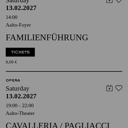
Saturday
13.02.2027
14:00
Aalto-Foyer
FAMILIENFÜHRUNG
TICKETS
8,00
€
OPERA
Saturday
13.02.2027
19:00 - 22:00
Aalto-Theater
CAVALLERIA / PAGLIACCI