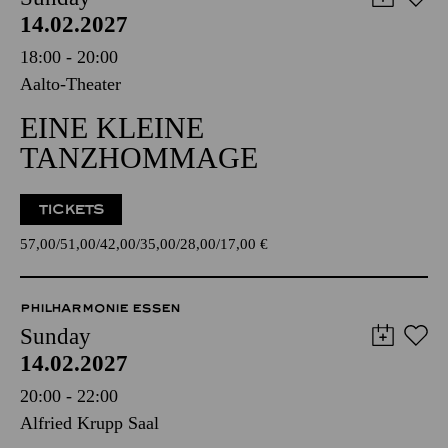
14.02.2027
18:00 - 20:00
Aalto-Theater
EINE KLEINE
TANZHOMMAGE
TICKETS
57,00
51,00
42,00
35,00
28,00
17,00
€
PHILHARMONIE ESSEN
Sunday
14.02.2027
20:00 - 22:00
Alfried Krupp Saal