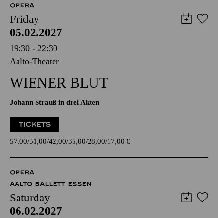
OPERA
Friday
05.02.2027
19:30 - 22:30
Aalto-Theater
WIENER BLUT
Johann Strauß in drei Akten
TICKETS
57,00
51,00
42,00
35,00
28,00
17,00
€
OPERA
AALTO BALLETT ESSEN
Saturday
06.02.2027