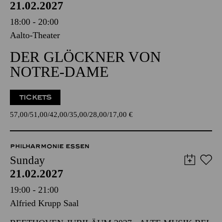
21.02.2027
18:00 - 20:00
Aalto-Theater
DER GLÖCKNER VON
NOTRE-DAME
TICKETS
57,00
51,00
42,00
35,00
28,00
17,00
€
PHILHARMONIE ESSEN
Sunday
21.02.2027
19:00 - 21:00
Alfried Krupp Saal