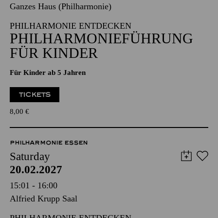
Ganzes Haus (Philharmonie)
PHILHARMONIE ENTDECKEN
PHILHARMONIEFÜHRUNG
FÜR KINDER
Für Kinder ab 5 Jahren
TICKETS
8,00
€
PHILHARMONIE ESSEN
Saturday
20.02.2027
15:01 - 16:00
Alfried Krupp Saal