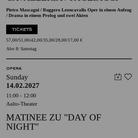
Pietro Mascagni / Ruggero Leoncavallo Oper in einem Aufzug
/ Drama in einem Prolog und zwei Akten
TICKETS
57,00
51,00
42,00
35,00
28,00
17,00
€
Abo 8: Samstag
OPERA
Sunday
14.02.2027
11:00 - 12:00
Aalto-Theater
MATINEE ZU "DAY OF
NIGHT"