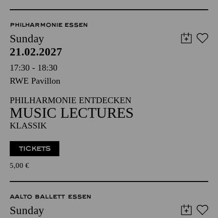
PHILHARMONIE ESSEN
Sunday
21.02.2027
17:30 - 18:30
RWE Pavillon
PHILHARMONIE ENTDECKEN
MUSIC LECTURES
KLASSIK
TICKETS
5,00
€
AALTO BALLETT ESSEN
Sunday