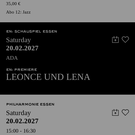
35,00
€
Abo 12: Jazz
EN: SCHAUSPIEL ESSEN
Saturday
20.02.2027
ADA
EN: PREMIERE
LEONCE UND LENA
PHILHARMONIE ESSEN
Saturday
20.02.2027
15:00 - 16:30