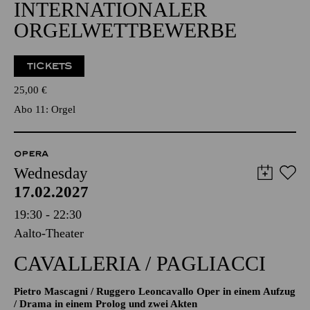
INTERNATIONALER
ORGELWETTBEWERBE
TICKETS
25,00
€
Abo 11: Orgel
OPERA
Wednesday
17.02.2027
19:30 - 22:30
Aalto-Theater
CAVALLERIA / PAGLIACCI
Pietro Mascagni / Ruggero Leoncavallo Oper in einem Aufzug
/ Drama in einem Prolog und zwei Akten