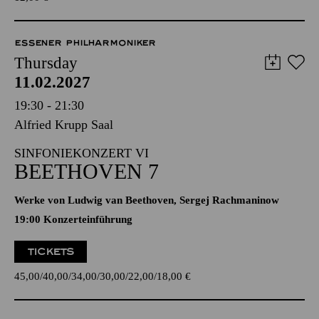
ESSENER PHILHARMONIKER
Thursday
11.02.2027
19:30 - 21:30
Alfried Krupp Saal
SINFONIEKONZERT VI
BEETHOVEN 7
Werke von Ludwig van Beethoven, Sergej Rachmaninow
19:00 Konzerteinführung
TICKETS
45,00
40,00
34,00
30,00
22,00
18,00
€