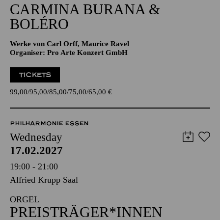
CARMINA BURANA &
BOLÉRO
Werke von Carl Orff, Maurice Ravel
Organiser: Pro Arte Konzert GmbH
TICKETS
99,00
95,00
85,00
75,00
65,00
€
PHILHARMONIE ESSEN
Wednesday
17.02.2027
19:00 - 21:00
Alfried Krupp Saal
ORGEL
PREISTRÄGER*INNEN