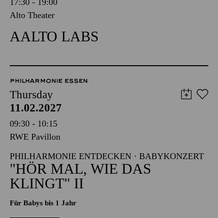
17:30 - 19:00
Alto Theater
AALTO LABS
PHILHARMONIE ESSEN
Thursday
11.02.2027
09:30 - 10:15
RWE Pavillon
PHILHARMONIE ENTDECKEN · BABYKONZERT
"HÖR MAL, WIE DAS
KLINGT" II
Für Babys bis 1 Jahr