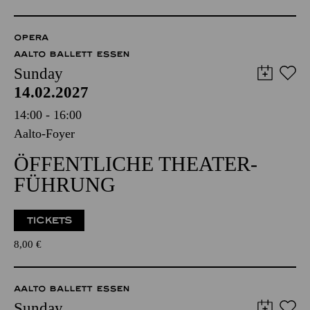
OPERA
AALTO BALLETT ESSEN
Sunday
14.02.2027
14:00 - 16:00
Aalto-Foyer
ÖFFENTLICHE THEATER­
FÜHRUNG
TICKETS
8,00
€
AALTO BALLETT ESSEN
Sunday