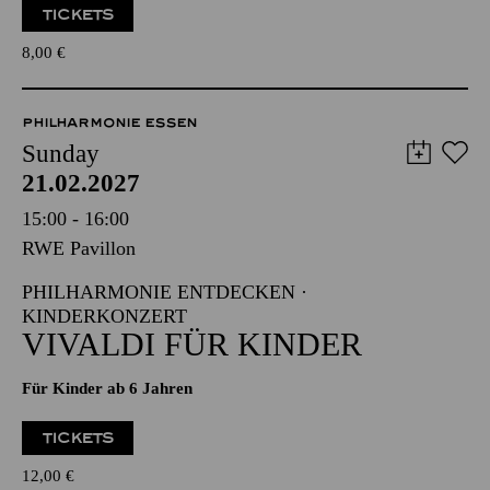
TICKETS
8,00
€
PHILHARMONIE ESSEN
Sunday
21.02.2027
15:00 - 16:00
RWE Pavillon
PHILHARMONIE ENTDECKEN ·
KINDERKONZERT
VIVALDI FÜR KINDER
Für Kinder ab 6 Jahren
TICKETS
12,00
€