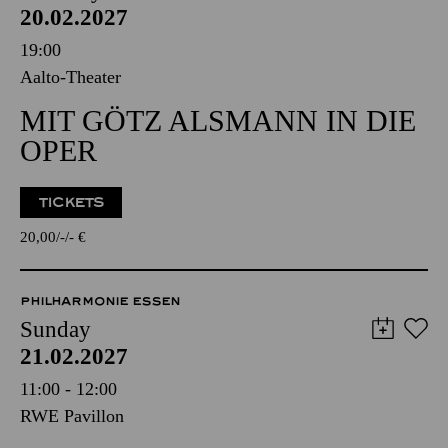
20.02.2027
19:00
Aalto-Theater
MIT GÖTZ ALSMANN IN DIE
OPER
TICKETS
20,00
-
-
€
PHILHARMONIE ESSEN
Sunday
21.02.2027
11:00 - 12:00
RWE Pavillon