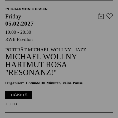
PHILHARMONIE ESSEN
Friday
05.02.2027
19:00 - 20:30
RWE Pavillon
PORTRÄT MICHAEL WOLLNY · JAZZ
MICHAEL WOLLNY
HARTMUT ROSA
"RESONANZ!"
Organiser: 1 Stunde 30 Minuten, keine Pause
TICKETS
25,00
€