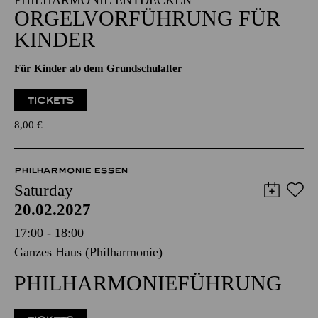
PHILHARMONIE ENTDECKEN
ORGELVORFÜHRUNG FÜR
KINDER
Für Kinder ab dem Grundschulalter
TICKETS
8,00
€
PHILHARMONIE ESSEN
Saturday
20.02.2027
17:00 - 18:00
Ganzes Haus (Philharmonie)
PHILHARMONIEFÜHRUNG