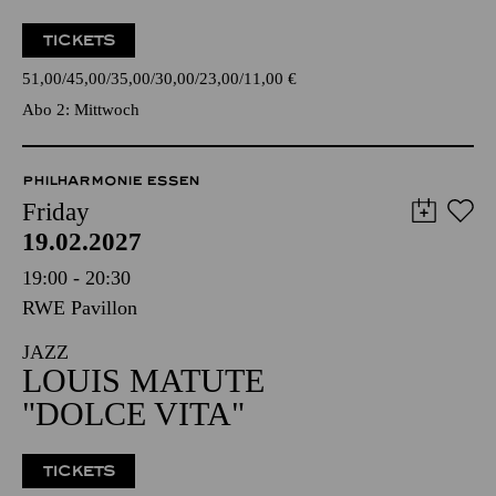
TICKETS
51,00
45,00
35,00
30,00
23,00
11,00
€
Abo 2: Mittwoch
PHILHARMONIE ESSEN
Friday
19.02.2027
19:00 - 20:30
RWE Pavillon
JAZZ
LOUIS MATUTE
"DOLCE VITA"
TICKETS