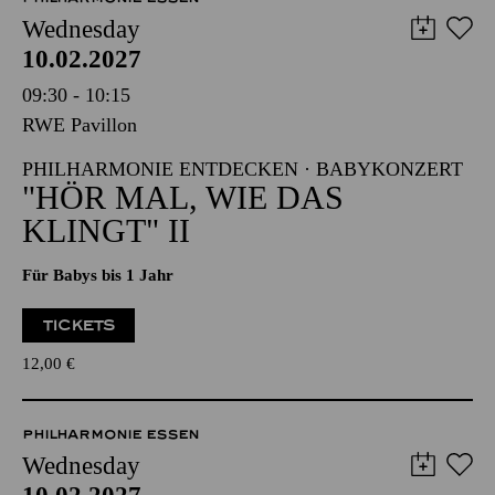
Wednesday
10.02.2027
09:30 - 10:15
RWE Pavillon
PHILHARMONIE ENTDECKEN · BABYKONZERT
"HÖR MAL, WIE DAS
KLINGT" II
Für Babys bis 1 Jahr
TICKETS
12,00
€
PHILHARMONIE ESSEN
Wednesday