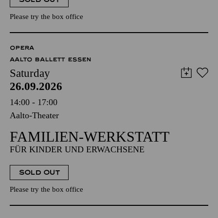
Please try the box office
OPERA
AALTO BALLETT ESSEN
Saturday
26.09.2026
14:00 - 17:00
Aalto-Theater
FAMILIEN-WERKSTATT
FÜR KINDER UND ERWACHSENE
SOLD OUT
Please try the box office