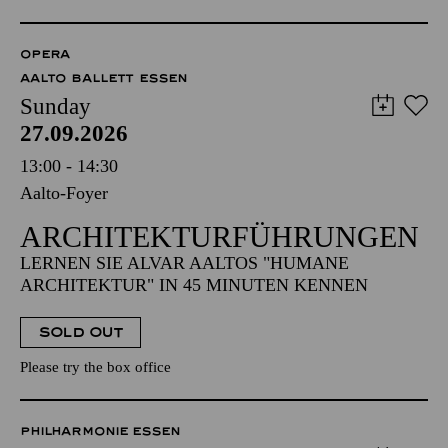
OPERA
AALTO BALLETT ESSEN
Sunday
27.09.2026
13:00 - 14:30
Aalto-Foyer
ARCHITEKTUR­FÜHRUNGEN
LERNEN SIE ALVAR AALTOS "HUMANE
ARCHITEKTUR" IN 45 MINUTEN KENNEN
SOLD OUT
Please try the box office
PHILHARMONIE ESSEN