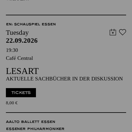
EN: SCHAUSPIEL ESSEN
Tuesday
22.09.2026
19:30
Café Central
LESART
AKTUELLE SACHBÜCHER IN DER DISKUSSION
TICKETS
8,00
€
AALTO BALLETT ESSEN
ESSENER PHILHARMONIKER