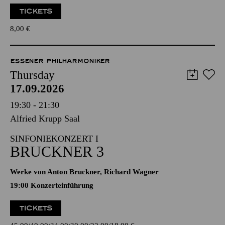
TICKETS
8,00
€
ESSENER PHILHARMONIKER
Thursday
17.09.2026
19:30 - 21:30
Alfried Krupp Saal
SINFONIEKONZERT I
BRUCKNER 3
Werke von Anton Bruckner, Richard Wagner
19:00 Konzerteinführung
TICKETS