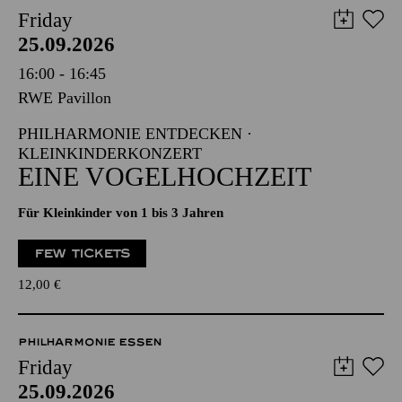
Friday
25.09.2026
16:00 - 16:45
RWE Pavillon
PHILHARMONIE ENTDECKEN ·
KLEINKINDERKONZERT
EINE VOGELHOCHZEIT
Für Kleinkinder von 1 bis 3 Jahren
FEW TICKETS
12,00
€
PHILHARMONIE ESSEN
Friday
25.09.2026