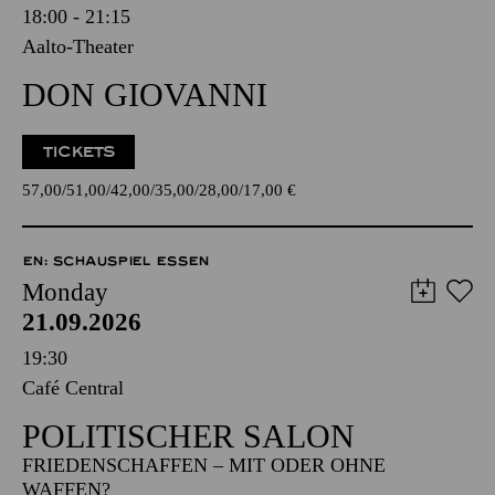
18:00 - 21:15
Aalto-Theater
DON GIOVANNI
TICKETS
57,00
51,00
42,00
35,00
28,00
17,00
€
EN: SCHAUSPIEL ESSEN
Monday
21.09.2026
19:30
Café Central
POLITISCHER SALON
FRIEDENSCHAFFEN – MIT ODER OHNE
WAFFEN?