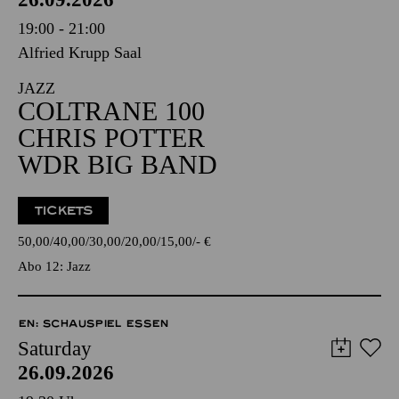
19:00 - 21:00
Alfried Krupp Saal
JAZZ
COLTRANE 100
CHRIS POTTER
WDR BIG BAND
TICKETS
50,00
40,00
30,00
20,00
15,00
-
€
Abo 12: Jazz
EN: SCHAUSPIEL ESSEN
Saturday
26.09.2026