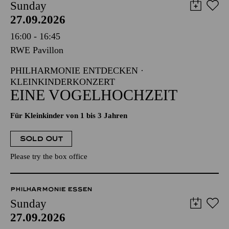
Sunday
27.09.2026
16:00 - 16:45
RWE Pavillon
PHILHARMONIE ENTDECKEN ·
KLEINKINDERKONZERT
EINE VOGELHOCHZEIT
Für Kleinkinder von 1 bis 3 Jahren
SOLD OUT
Please try the box office
PHILHARMONIE ESSEN
Sunday
27.09.2026