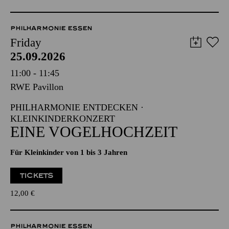
PHILHARMONIE ESSEN
Friday
25.09.2026
11:00 - 11:45
RWE Pavillon
PHILHARMONIE ENTDECKEN ·
KLEINKINDERKONZERT
EINE VOGELHOCHZEIT
Für Kleinkinder von 1 bis 3 Jahren
TICKETS
12,00
€
PHILHARMONIE ESSEN