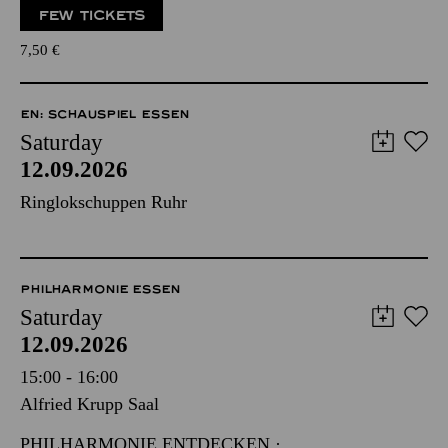
FEW TICKETS
7,50
€
EN: SCHAUSPIEL ESSEN
Saturday
12.09.2026
Ringlokschuppen Ruhr
PHILHARMONIE ESSEN
Saturday
12.09.2026
15:00 - 16:00
Alfried Krupp Saal
PHILHARMONIE ENTDECKEN ·