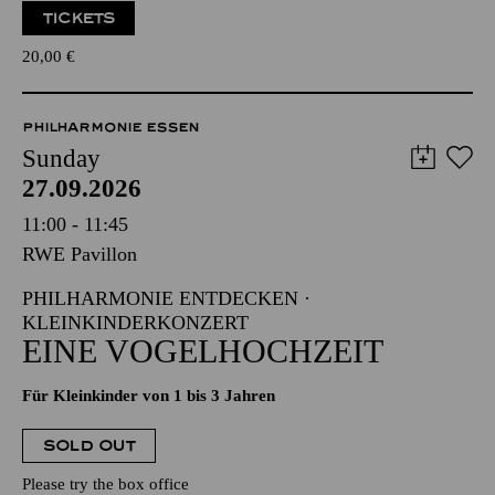
TICKETS
20,00
€
PHILHARMONIE ESSEN
Sunday
27.09.2026
11:00 - 11:45
RWE Pavillon
PHILHARMONIE ENTDECKEN ·
KLEINKINDERKONZERT
EINE VOGELHOCHZEIT
Für Kleinkinder von 1 bis 3 Jahren
SOLD OUT
Please try the box office