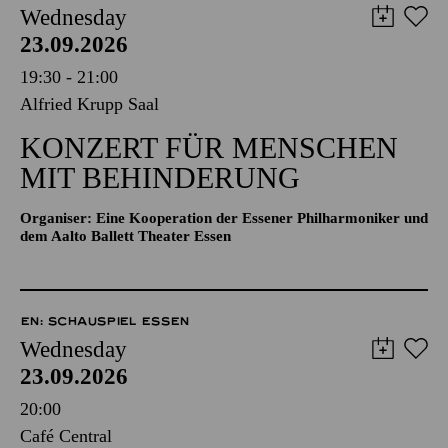
Wednesday
23.09.2026
19:30 - 21:00
Alfried Krupp Saal
KONZERT FÜR MENSCHEN
MIT BEHINDERUNG
Organiser: Eine Kooperation der Essener Philharmoniker und
dem Aalto Ballett Theater Essen
EN: SCHAUSPIEL ESSEN
Wednesday
23.09.2026
20:00
Café Central