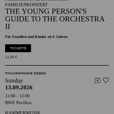
FAMILIENKONZERT
THE YOUNG PERSON'S
GUIDE TO THE ORCHESTRA
II
Für Familien und Kinder ab 6 Jahren
TICKETS
12,00
€
PHILHARMONIE ESSEN
Sunday
13.09.2026
11:00 - 12:00
RWE Pavillon
KAMMERMUSIK