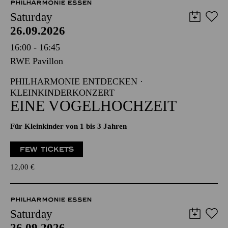
PHILHARMONIE ESSEN
Saturday
26.09.2026
16:00 - 16:45
RWE Pavillon
PHILHARMONIE ENTDECKEN ·
KLEINKINDERKONZERT
EINE VOGELHOCHZEIT
Für Kleinkinder von 1 bis 3 Jahren
FEW TICKETS
12,00
€
PHILHARMONIE ESSEN
Saturday
26.09.2026