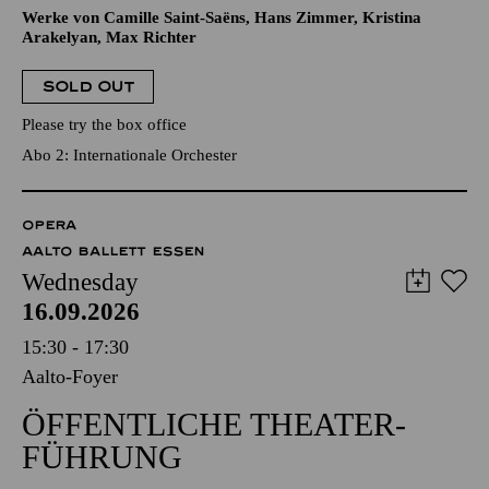
Werke von Camille Saint-Saëns, Hans Zimmer, Kristina
Arakelyan, Max Richter
SOLD OUT
Please try the box office
Abo 2: Internationale Orchester
OPERA
AALTO BALLETT ESSEN
Wednesday
16.09.2026
15:30 - 17:30
Aalto-Foyer
ÖFFENTLICHE THEATER­
FÜHRUNG