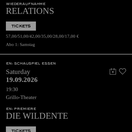
WIEDERAUFNAHME
RELATIONS
TICKETS
57,00
51,00
42,00
35,00
28,00
17,00
€
Abo 1: Samstag
EN: SCHAUSPIEL ESSEN
Saturday
19.09.2026
19:30
Grillo-Theater
EN: PREMIERE
DIE WILDENTE
TICKETS