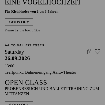
EINE VOGELHOCHZEIT
Für Kleinkinder von 1 bis 3 Jahren
SOLD OUT
Please try the box office
AALTO BALLETT ESSEN
Saturday
26.09.2026
13:00
Treffpunkt: Bühneneingang Aalto-Theater
OPEN CLASS
PROBENBESUCH UND BALLETTTRAINING ZUM
MITTANZEN
SOLD OUT