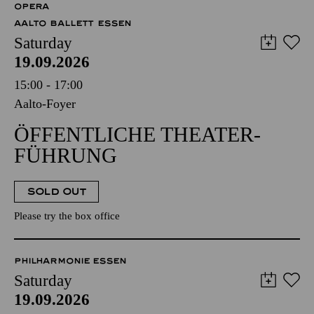
OPERA
AALTO BALLETT ESSEN
Saturday
19.09.2026
15:00 - 17:00
Aalto-Foyer
ÖFFENTLICHE THEATER­
FÜHRUNG
SOLD OUT
Please try the box office
PHILHARMONIE ESSEN
Saturday
19.09.2026