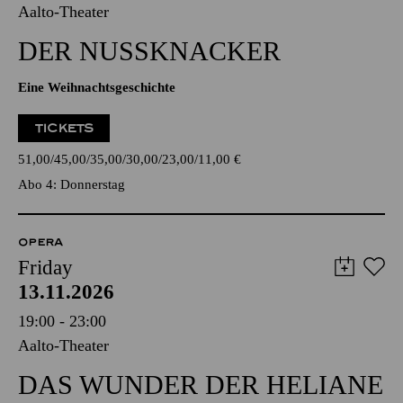
Aalto-Theater
DER NUSSKNACKER
Eine Weihnachtsgeschichte
TICKETS
51,00
45,00
35,00
30,00
23,00
11,00
€
Abo 4: Donnerstag
OPERA
Friday
13.11.2026
19:00 - 23:00
Aalto-Theater
DAS WUNDER DER HELIANE