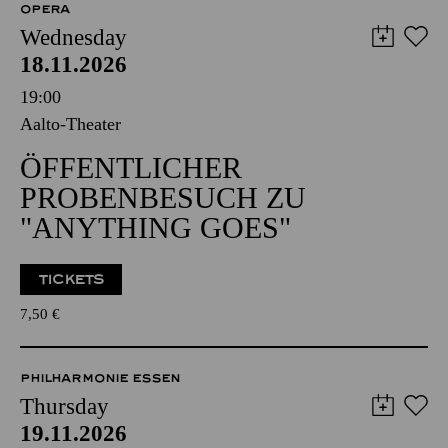
OPERA
Wednesday
18.11.2026
19:00
Aalto-Theater
ÖFFENTLICHER
PROBENBESUCH ZU
"ANYTHING GOES"
TICKETS
7,50
€
PHILHARMONIE ESSEN
Thursday
19.11.2026