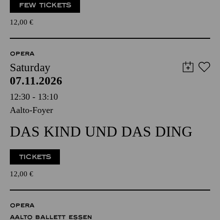
FEW TICKETS
12,00
€
OPERA
Saturday
07.11.2026
12:30 - 13:10
Aalto-Foyer
DAS KIND UND DAS DING
TICKETS
12,00
€
OPERA
AALTO BALLETT ESSEN