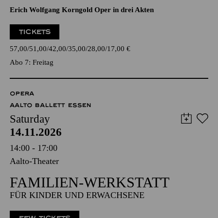
Erich Wolfgang Korngold Oper in drei Akten
TICKETS
57,00
51,00
42,00
35,00
28,00
17,00
€
Abo 7: Freitag
OPERA
AALTO BALLETT ESSEN
Saturday
14.11.2026
14:00 - 17:00
Aalto-Theater
FAMILIEN-WERKSTATT
FÜR KINDER UND ERWACHSENE