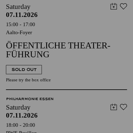
Saturday
07.11.2026
15:00 - 17:00
Aalto-Foyer
ÖFFENTLICHE THEATER­
FÜHRUNG
SOLD OUT
Please try the box office
PHILHARMONIE ESSEN
Saturday
07.11.2026
18:00 - 20:00