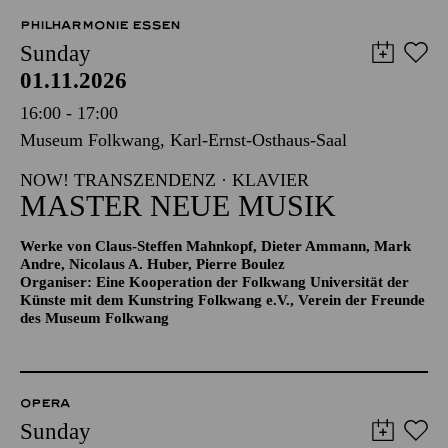
PHILHARMONIE ESSEN
Sunday
01.11.2026
16:00 - 17:00
Museum Folkwang, Karl-Ernst-Osthaus-Saal
NOW! TRANSZENDENZ · KLAVIER
MASTER NEUE MUSIK
Werke von Claus-Steffen Mahnkopf, Dieter Ammann, Mark
Andre, Nicolaus A. Huber, Pierre Boulez
Organiser: Eine Kooperation der Folkwang Universität der
Künste mit dem Kunstring Folkwang e.V., Verein der Freunde
des Museum Folkwang
OPERA
Sunday