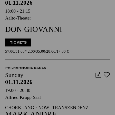
01.11.2026
18:00 - 21:15
Aalto-Theater
DON GIOVANNI
TICKETS
57,00
51,00
42,00
35,00
28,00
17,00
€
PHILHARMONIE ESSEN
Sunday
01.11.2026
19:00 - 20:30
Alfried Krupp Saal
CHORKLANG · NOW! TRANSZENDENZ
MARK ANDRE