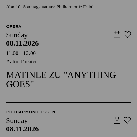
Abo 10: Sonntagsmatinee Philharmonie Debüt
OPERA
Sunday
08.11.2026
11:00 - 12:00
Aalto-Theater
MATINEE ZU "ANYTHING
GOES"
PHILHARMONIE ESSEN
Sunday
08.11.2026