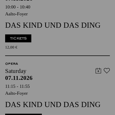
10:00 - 10:40
Aalto-Foyer
DAS KIND UND DAS DING
TICKETS
12,00
€
OPERA
Saturday
07.11.2026
11:15 - 11:55
Aalto-Foyer
DAS KIND UND DAS DING