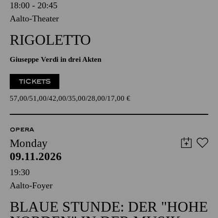
18:00 - 20:45
Aalto-Theater
RIGOLETTO
Giuseppe Verdi in drei Akten
TICKETS
57,00
51,00
42,00
35,00
28,00
17,00
€
OPERA
Monday
09.11.2026
19:30
Aalto-Foyer
BLAUE STUNDE: DER "HOHE