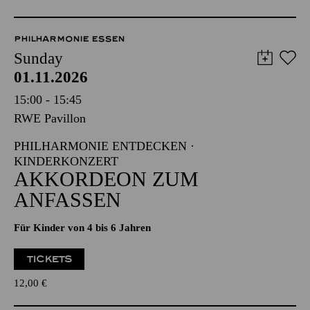
PHILHARMONIE ESSEN
Sunday
01.11.2026
15:00 - 15:45
RWE Pavillon
PHILHARMONIE ENTDECKEN ·
KINDERKONZERT
AKKORDEON ZUM
ANFASSEN
Für Kinder von 4 bis 6 Jahren
TICKETS
12,00
€