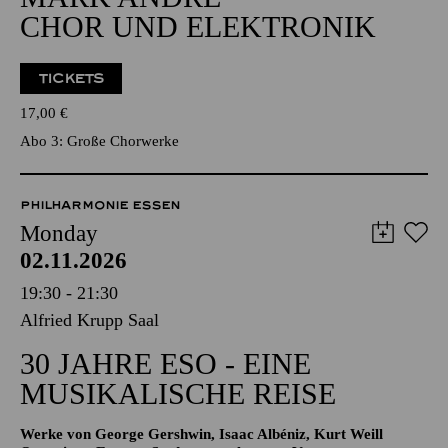
CHOR UND ELEKTRONIK
TICKETS
17,00
€
Abo 3: Große Chorwerke
PHILHARMONIE ESSEN
Monday
02.11.2026
19:30 - 21:30
Alfried Krupp Saal
30 JAHRE ESO - EINE
MUSIKALISCHE REISE
Werke von George Gershwin, Isaac Albéniz, Kurt Weill