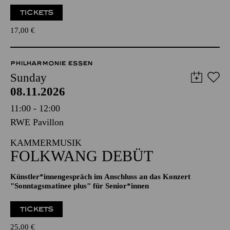
TICKETS
17,00
€
PHILHARMONIE ESSEN
Sunday
08.11.2026
11:00 - 12:00
RWE Pavillon
KAMMERMUSIK
FOLKWANG DEBÜT
Künstler*innengespräch im Anschluss an das Konzert
"Sonntagsmatinee plus" für Senior*innen
TICKETS
25,00
€