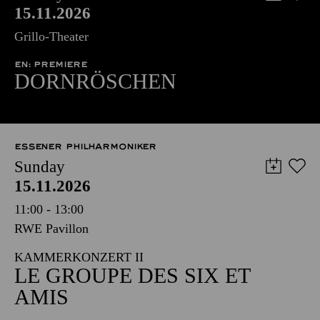
15.11.2026
Grillo-Theater
EN: PREMIERE
DORNRÖSCHEN
ESSENER PHILHARMONIKER
Sunday
15.11.2026
11:00 - 13:00
RWE Pavillon
KAMMERKONZERT II
LE GROUPE DES SIX ET
AMIS