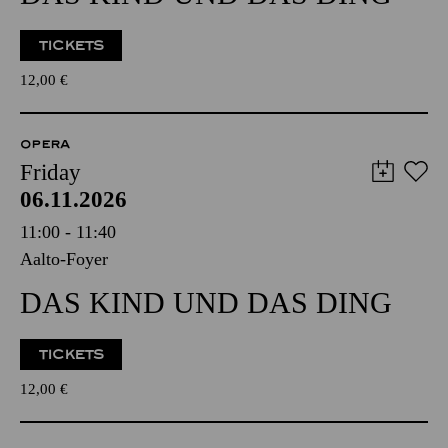
TICKETS
12,00
€
OPERA
Friday
06.11.2026
11:00 - 11:40
Aalto-Foyer
DAS KIND UND DAS DING
TICKETS
12,00
€