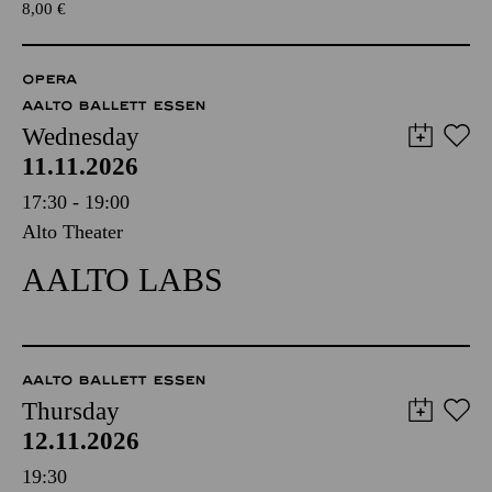
8,00
€
OPERA
AALTO BALLETT ESSEN
Wednesday
11.11.2026
17:30 - 19:00
Alto Theater
AALTO LABS
AALTO BALLETT ESSEN
Thursday
12.11.2026
19:30