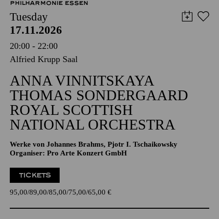
PHILHARMONIE ESSEN
Tuesday
17.11.2026
20:00 - 22:00
Alfried Krupp Saal
ANNA VINNITSKAYA
THOMAS SONDERGAARD
ROYAL SCOTTISH
NATIONAL ORCHESTRA
Werke von Johannes Brahms, Pjotr I. Tschaikowsky
Organiser: Pro Arte Konzert GmbH
TICKETS
95,00
89,00
85,00
75,00
65,00
€