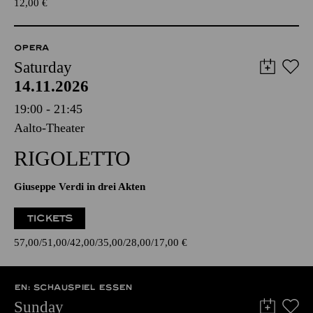
12,00
€
OPERA
Saturday
14.11.2026
19:00 - 21:45
Aalto-Theater
RIGOLETTO
Giuseppe Verdi in drei Akten
TICKETS
57,00
51,00
42,00
35,00
28,00
17,00
€
EN: SCHAUSPIEL ESSEN
Sunday