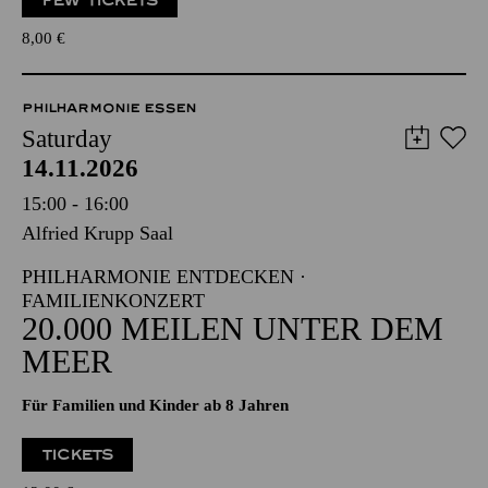
FEW TICKETS
8,00
€
PHILHARMONIE ESSEN
Saturday
14.11.2026
15:00 - 16:00
Alfried Krupp Saal
PHILHARMONIE ENTDECKEN ·
FAMILIENKONZERT
20.000 MEILEN UNTER DEM
MEER
Für Familien und Kinder ab 8 Jahren
TICKETS