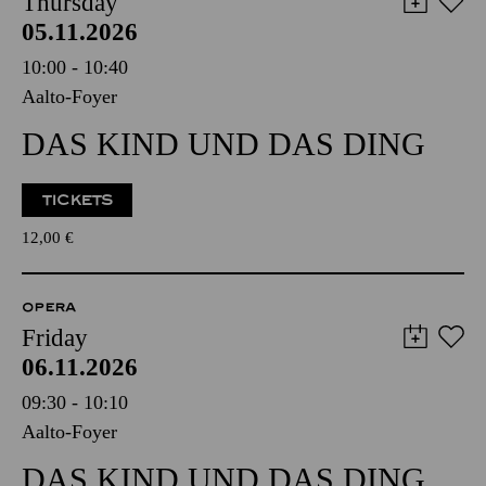
Thursday
05.11.2026
10:00 - 10:40
Aalto-Foyer
DAS KIND UND DAS DING
TICKETS
12,00
€
OPERA
Friday
06.11.2026
09:30 - 10:10
Aalto-Foyer
DAS KIND UND DAS DING