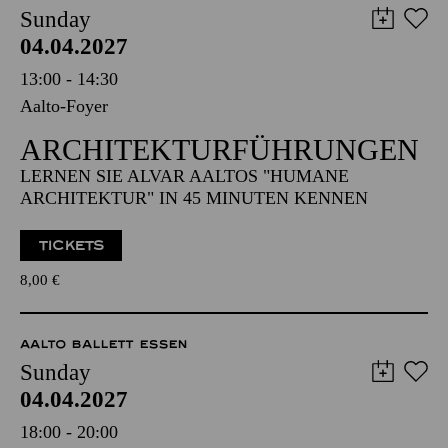
Sunday
04.04.2027
13:00 - 14:30
Aalto-Foyer
ARCHITEKTUR­FÜHRUNGEN
LERNEN SIE ALVAR AALTOS "HUMANE
ARCHITEKTUR" IN 45 MINUTEN KENNEN
TICKETS
8,00
€
AALTO BALLETT ESSEN
Sunday
04.04.2027
18:00 - 20:00