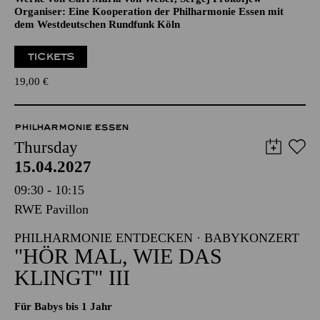
Organiser: Eine Kooperation der Philharmonie Essen mit
dem Westdeutschen Rundfunk Köln
TICKETS
19,00
€
PHILHARMONIE ESSEN
Thursday
15.04.2027
09:30 - 10:15
RWE Pavillon
PHILHARMONIE ENTDECKEN · BABYKONZERT
"HÖR MAL, WIE DAS
KLINGT" III
Für Babys bis 1 Jahr