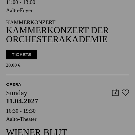
11:00 - 13:00
Aalto-Foyer
KAMMERKONZERT
KAMMERKONZERT DER
ORCHESTERAKADEMIE
TICKETS
20,00
€
OPERA
Sunday
11.04.2027
16:30 - 19:30
Aalto-Theater
WIENER BLUT