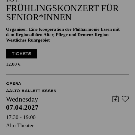
JAZZ
FRÜHLINGSKONZERT FÜR
SENIOR*INNEN
Organiser: Eine Kooperation der Philharmonie Essen mit
dem Regionalbüro Alter, Pflege und Demenz Region
Westliches Ruhrgebiet
TICKETS
12,00
€
OPERA
AALTO BALLETT ESSEN
Wednesday
07.04.2027
17:30 - 19:00
Alto Theater