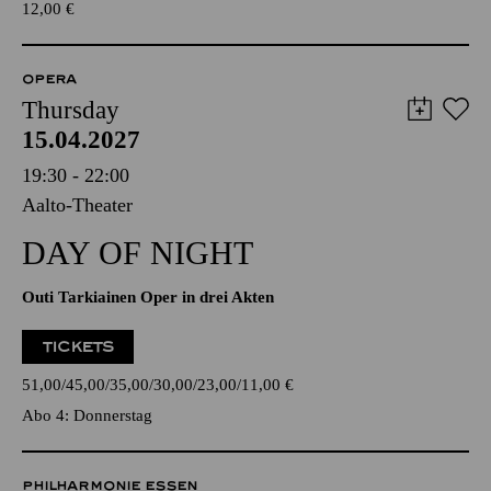
12,00
€
OPERA
Thursday
15.04.2027
19:30 - 22:00
Aalto-Theater
DAY OF NIGHT
Outi Tarkiainen Oper in drei Akten
TICKETS
51,00
45,00
35,00
30,00
23,00
11,00
€
Abo 4: Donnerstag
PHILHARMONIE ESSEN