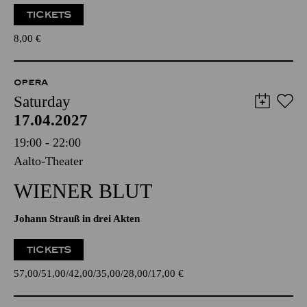
TICKETS
8,00
€
OPERA
Saturday
17.04.2027
19:00 - 22:00
Aalto-Theater
WIENER BLUT
Johann Strauß in drei Akten
TICKETS
57,00
51,00
42,00
35,00
28,00
17,00
€