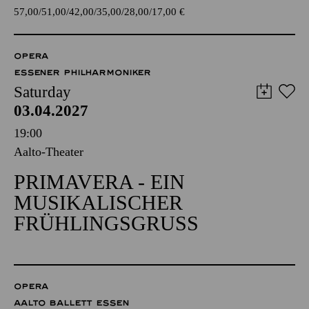
57,00
51,00
42,00
35,00
28,00
17,00
€
OPERA
ESSENER PHILHARMONIKER
Saturday
03.04.2027
19:00
Aalto-Theater
PRIMAVERA - EIN
MUSIKALISCHER
FRÜHLINGSGRUSS
OPERA
AALTO BALLETT ESSEN