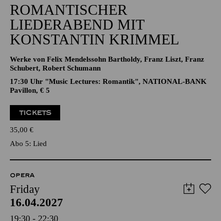
ROMANTISCHER
LIEDERABEND MIT
KONSTANTIN KRIMMEL
Werke von Felix Mendelssohn Bartholdy, Franz Liszt, Franz
Schubert, Robert Schumann
17:30 Uhr "Music Lectures: Romantik", NATIONAL-BANK
Pavillon, € 5
TICKETS
35,00
€
Abo 5: Lied
OPERA
Friday
16.04.2027
19:30 - 22:30