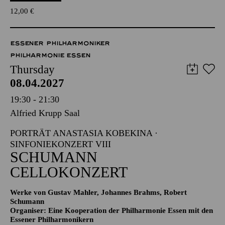
12,00
€
ESSENER PHILHARMONIKER
PHILHARMONIE ESSEN
Thursday
08.04.2027
19:30 - 21:30
Alfried Krupp Saal
PORTRÄT ANASTASIA KOBEKINA ·
SINFONIEKONZERT VIII
SCHUMANN
CELLOKONZERT
Werke von Gustav Mahler, Johannes Brahms, Robert
Schumann
Organiser: Eine Kooperation der Philharmonie Essen mit den
Essener Philharmonikern