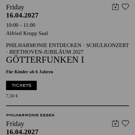
Friday
16.04.2027
10:00 - 11:00
Alfried Krupp Saal
PHILHARMONIE ENTDECKEN · SCHULKONZERT
· BEETHOVEN-JUBILÄUM 2027
GÖTTERFUNKEN I
Für Kinder ab 6 Jahren
TICKETS
7,50
€
PHILHARMONIE ESSEN
Friday
16.04.2027