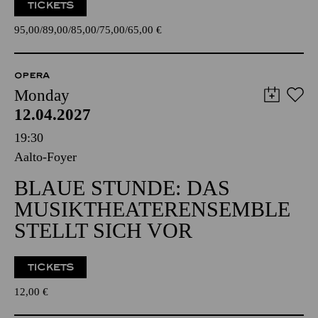
TICKETS
95,00
89,00
85,00
75,00
65,00
€
OPERA
Monday
12.04.2027
19:30
Aalto-Foyer
BLAUE STUNDE: DAS
MUSIKTHEATERENSEMBLE
STELLT SICH VOR
TICKETS
12,00
€