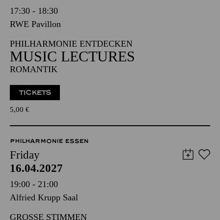
17:30 - 18:30
RWE Pavillon
PHILHARMONIE ENTDECKEN
MUSIC LECTURES
ROMANTIK
TICKETS
5,00
€
PHILHARMONIE ESSEN
Friday
16.04.2027
19:00 - 21:00
Alfried Krupp Saal
GROSSE STIMMEN