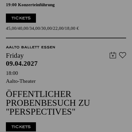
19:00 Konzerteinführung
TICKETS
45,00
40,00
34,00
30,00
22,00
18,00
€
AALTO BALLETT ESSEN
Friday
09.04.2027
18:00
Aalto-Theater
ÖFFENTLICHER
PROBENBESUCH ZU
"PERSPECTIVES"
TICKETS