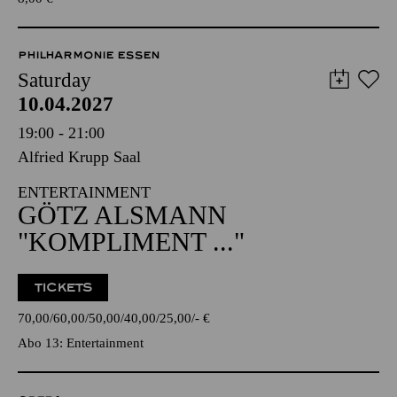
PHILHARMONIE ESSEN
Saturday
10.04.2027
19:00 - 21:00
Alfried Krupp Saal
ENTERTAINMENT
GÖTZ ALSMANN
"KOMPLIMENT ..."
TICKETS
70,00
60,00
50,00
40,00
25,00
-
€
Abo 13: Entertainment