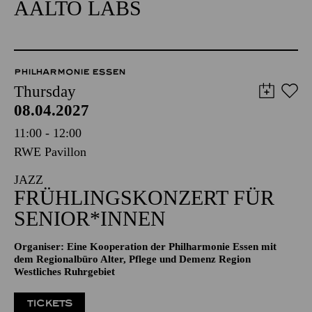
AALTO LABS
PHILHARMONIE ESSEN
Thursday
08.04.2027
11:00 - 12:00
RWE Pavillon
JAZZ
FRÜHLINGSKONZERT FÜR
SENIOR*INNEN
Organiser: Eine Kooperation der Philharmonie Essen mit
dem Regionalbüro Alter, Pflege und Demenz Region
Westliches Ruhrgebiet
TICKETS