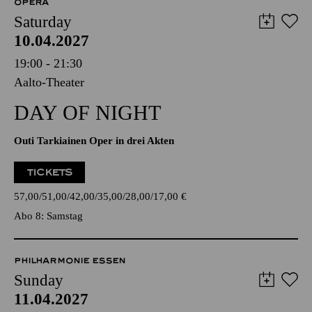
OPERA
Saturday
10.04.2027
19:00 - 21:30
Aalto-Theater
DAY OF NIGHT
Outi Tarkiainen Oper in drei Akten
TICKETS
57,00
51,00
42,00
35,00
28,00
17,00
€
Abo 8: Samstag
PHILHARMONIE ESSEN
Sunday
11.04.2027