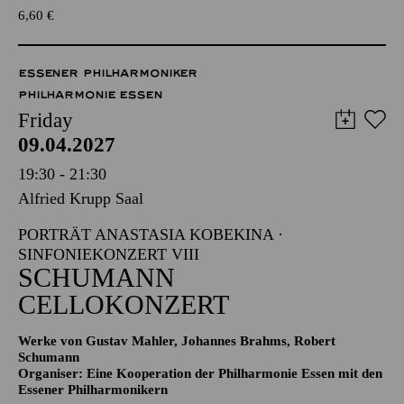
6,60
€
ESSENER PHILHARMONIKER
PHILHARMONIE ESSEN
Friday
09.04.2027
19:30 - 21:30
Alfried Krupp Saal
PORTRÄT ANASTASIA KOBEKINA ·
SINFONIEKONZERT VIII
SCHUMANN
CELLOKONZERT
Werke von Gustav Mahler, Johannes Brahms, Robert
Schumann
Organiser: Eine Kooperation der Philharmonie Essen mit den
Essener Philharmonikern