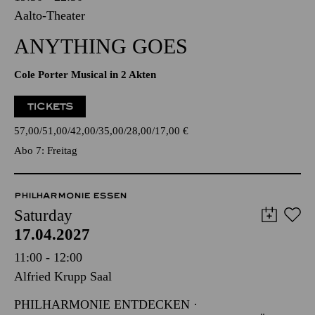
Aalto-Theater
ANYTHING GOES
Cole Porter Musical in 2 Akten
TICKETS
57,00
51,00
42,00
35,00
28,00
17,00
€
Abo 7: Freitag
PHILHARMONIE ESSEN
Saturday
17.04.2027
11:00 - 12:00
Alfried Krupp Saal
PHILHARMONIE ENTDECKEN ·