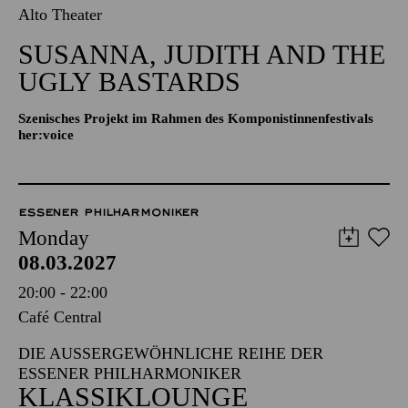
Alto Theater
SUSANNA, JUDITH AND THE
UGLY BASTARDS
Szenisches Projekt im Rahmen des Komponistinnenfestivals
her:voice
ESSENER PHILHARMONIKER
Monday
08.03.2027
20:00 - 22:00
Café Central
DIE AUSSERGEWÖHNLICHE REIHE DER E
SSENER PHILHARMONIKER
KLASSIKLOUNGE