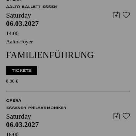
AALTO BALLETT ESSEN
Saturday
06.03.2027
14:00
Aalto-Foyer
FAMILIENFÜHRUNG
TICKETS
8,00
€
OPERA
ESSENER PHILHARMONIKER
Saturday
06.03.2027
16:00