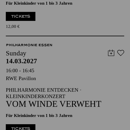
Für Kleinkinder von 1 bis 3 Jahren
TICKETS
12,00
€
PHILHARMONIE ESSEN
Sunday
14.03.2027
16:00 - 16:45
RWE Pavillon
PHILHARMONIE ENTDECKEN ·
KLEINKINDERKONZERT
VOM WINDE VERWEHT
Für Kleinkinder von 1 bis 3 Jahren
TICKETS