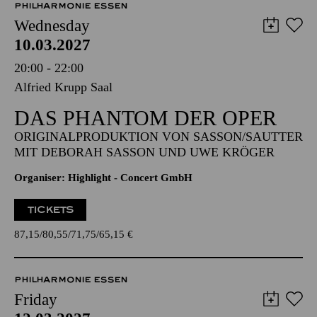
PHILHARMONIE ESSEN
Wednesday
10.03.2027
20:00 - 22:00
Alfried Krupp Saal
DAS PHANTOM DER OPER
ORIGINALPRODUKTION VON SASSON/SAUTTER
MIT DEBORAH SASSON UND UWE KRÖGER
Organiser: Highlight - Concert GmbH
TICKETS
87,15
80,55
71,75
65,15
€
PHILHARMONIE ESSEN
Friday