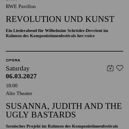
RWE Pavillon
REVOLUTION UND KUNST
Ein Liederabend für Wilhelmine Schröder-Devrient im
Rahmen des Komponistinnenfestivals her:voice
OPERA
Saturday
06.03.2027
18:00
Alto Theater
SUSANNA, JUDITH AND THE
UGLY BASTARDS
Szenisches Projekt im Rahmen des Komponistinnenfestivals