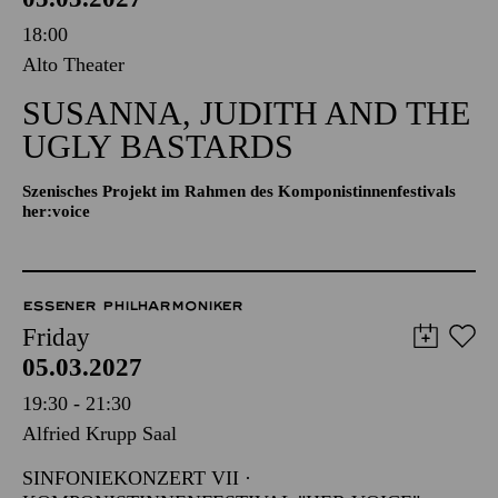
18:00
Alto Theater
SUSANNA, JUDITH AND THE
UGLY BASTARDS
Szenisches Projekt im Rahmen des Komponistinnenfestivals
her:voice
ESSENER PHILHARMONIKER
Friday
05.03.2027
19:30 - 21:30
Alfried Krupp Saal
SINFONIEKONZERT VII ·