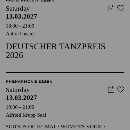
AALTO BALLETT ESSEN
Saturday
13.03.2027
18:00 - 21:00
Aalto-Theater
DEUTSCHER TANZPREIS
2026
PHILHARMONIE ESSEN
Saturday
13.03.2027
19:00 - 21:00
Alfried Krupp Saal
SOUNDS OF HEIMAT · WOMEN'S VOICE ·