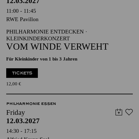
12.03.2027
11:00 - 11:45
RWE Pavillon
PHILHARMONIE ENTDECKEN ·
KLEINKINDERKONZERT
VOM WINDE VERWEHT
Für Kleinkinder von 1 bis 3 Jahren
TICKETS
12,00
€
PHILHARMONIE ESSEN
Friday
12.03.2027
14:30 - 17:15