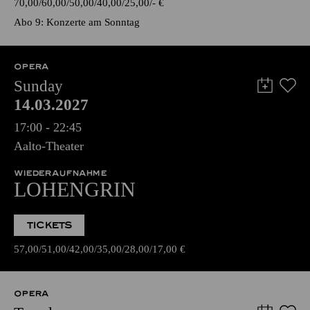
70,00
60,00
50,00
40,00
25,00
-
€
Abo 9: Konzerte am Sonntag
OPERA
Sunday
14.03.2027
17:00 - 22:45
Aalto-Theater
WIEDERAUFNAHME
LOHENGRIN
TICKETS
57,00
51,00
42,00
35,00
28,00
17,00
€
OPERA