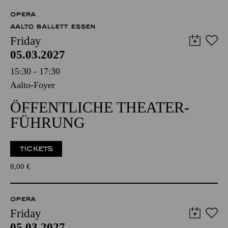
OPERA
AALTO BALLETT ESSEN
Friday
05.03.2027
15:30 - 17:30
Aalto-Foyer
ÖFFENTLICHE THEATER­
FÜHRUNG
TICKETS
8,00
€
OPERA
Friday
05.03.2027