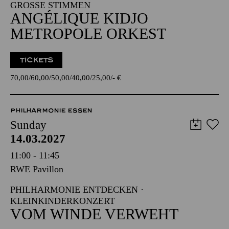
GROSSE STIMMEN
ANGÉLIQUE KIDJO
METROPOLE ORKEST
TICKETS
70,00
60,00
50,00
40,00
25,00
-
€
PHILHARMONIE ESSEN
Sunday
14.03.2027
11:00 - 11:45
RWE Pavillon
PHILHARMONIE ENTDECKEN ·
KLEINKINDERKONZERT
VOM WINDE VERWEHT