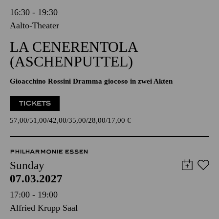
16:30 - 19:30
Aalto-Theater
LA CENERENTOLA
(ASCHENPUTTEL)
Gioacchino Rossini Dramma giocoso in zwei Akten
TICKETS
57,00
51,00
42,00
35,00
28,00
17,00
€
PHILHARMONIE ESSEN
Sunday
07.03.2027
17:00 - 19:00
Alfried Krupp Saal