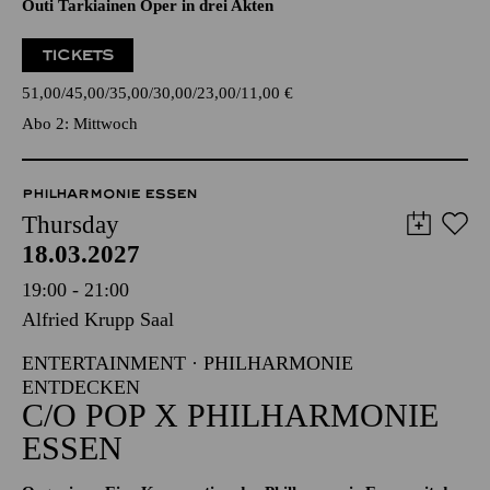
Outi Tarkiainen Oper in drei Akten
TICKETS
51,00
45,00
35,00
30,00
23,00
11,00
€
Abo 2: Mittwoch
PHILHARMONIE ESSEN
Thursday
18.03.2027
19:00 - 21:00
Alfried Krupp Saal
ENTERTAINMENT · PHILHARMONIE
ENTDECKEN
C/O POP X PHILHARMONIE
ESSEN