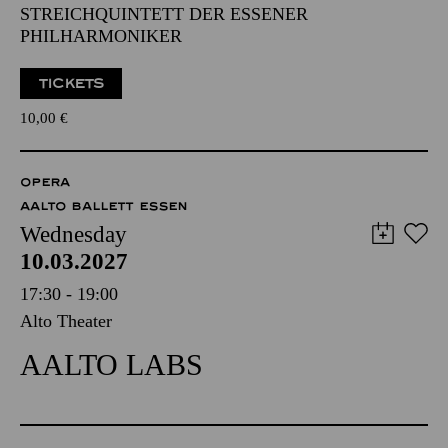
STREICHQUINTETT DER ESSENER
PHILHARMONIKER
TICKETS
10,00
€
OPERA
AALTO BALLETT ESSEN
Wednesday
10.03.2027
17:30 - 19:00
Alto Theater
AALTO LABS