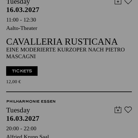
Tuesday
16.03.2027
11:00 - 12:30
Aalto-Theater
CAVALLERIA RUSTICANA
EINE MODERIERTE KURZOPER NACH PIETRO
MASCAGNI
TICKETS
12,00
€
PHILHARMONIE ESSEN
Tuesday
16.03.2027
20:00 - 22:00
Alfried Krupp Saal