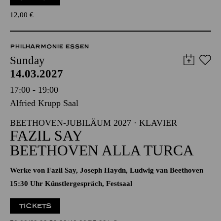
12,00
€
PHILHARMONIE ESSEN
Sunday
14.03.2027
17:00 - 19:00
Alfried Krupp Saal
BEETHOVEN-JUBILÄUM 2027 · KLAVIER
FAZIL SAY
BEETHOVEN ALLA TURCA
Werke von Fazil Say, Joseph Haydn, Ludwig van Beethoven
15:30 Uhr Künstlergespräch, Festsaal
TICKETS