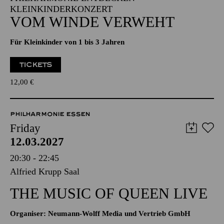
KLEINKINDERKONZERT
VOM WINDE VERWEHT
Für Kleinkinder von 1 bis 3 Jahren
TICKETS
12,00
€
PHILHARMONIE ESSEN
Friday
12.03.2027
20:30 - 22:45
Alfried Krupp Saal
THE MUSIC OF QUEEN LIVE
Organiser: Neumann-Wolff Media und Vertrieb GmbH