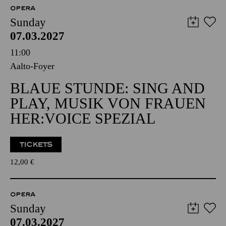
OPERA
Sunday
07.03.2027
11:00
Aalto-Foyer
BLAUE STUNDE: SING AND
PLAY, MUSIK VON FRAUEN
HER:VOICE SPEZIAL
TICKETS
12,00
€
OPERA
Sunday
07.03.2027