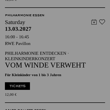
PHILHARMONIE ESSEN
Saturday
13.03.2027
16:00 - 16:45
RWE Pavillon
PHILHARMONIE ENTDECKEN ·
KLEINKINDERKONZERT
VOM WINDE VERWEHT
Für Kleinkinder von 1 bis 3 Jahren
TICKETS
12,00
€