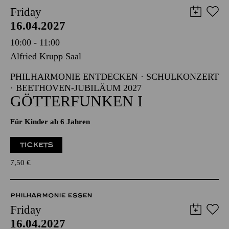
Friday
16.04.2027
10:00 - 11:00
Alfried Krupp Saal
PHILHARMONIE ENTDECKEN · SCHULKONZERT
· BEETHOVEN-JUBILÄUM 2027
GÖTTERFUNKEN I
Für Kinder ab 6 Jahren
TICKETS
7,50
€
PHILHARMONIE ESSEN
Friday
16.04.2027