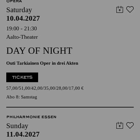
OPERA
Saturday
10.04.2027
19:00 - 21:30
Aalto-Theater
DAY OF NIGHT
Outi Tarkiainen Oper in drei Akten
TICKETS
57,00
51,00
42,00
35,00
28,00
17,00
€
Abo 8: Samstag
PHILHARMONIE ESSEN
Sunday
11.04.2027