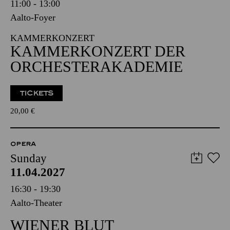
11:00 - 13:00
Aalto-Foyer
KAMMERKONZERT
KAMMERKONZERT DER
ORCHESTERAKADEMIE
TICKETS
20,00
€
OPERA
Sunday
11.04.2027
16:30 - 19:30
Aalto-Theater
WIENER BLUT