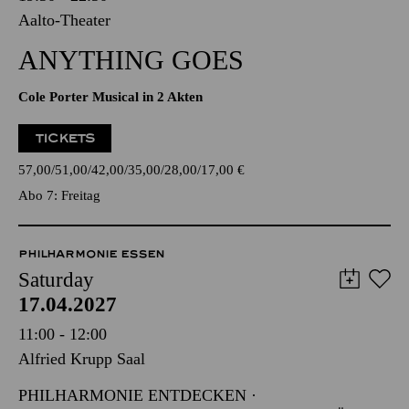
Aalto-Theater
ANYTHING GOES
Cole Porter Musical in 2 Akten
TICKETS
57,00
51,00
42,00
35,00
28,00
17,00
€
Abo 7: Freitag
PHILHARMONIE ESSEN
Saturday
17.04.2027
11:00 - 12:00
Alfried Krupp Saal
PHILHARMONIE ENTDECKEN ·