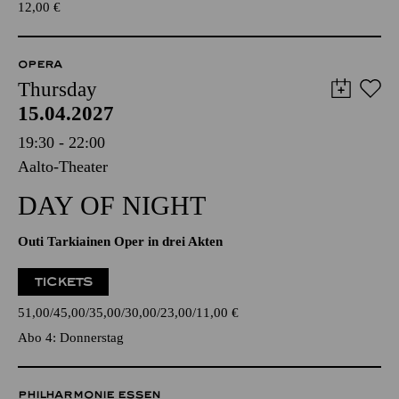
12,00
€
OPERA
Thursday
15.04.2027
19:30 - 22:00
Aalto-Theater
DAY OF NIGHT
Outi Tarkiainen Oper in drei Akten
TICKETS
51,00
45,00
35,00
30,00
23,00
11,00
€
Abo 4: Donnerstag
PHILHARMONIE ESSEN