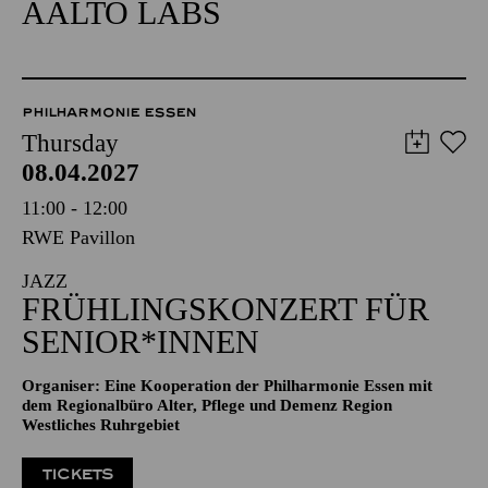
AALTO LABS
PHILHARMONIE ESSEN
Thursday
08.04.2027
11:00 - 12:00
RWE Pavillon
JAZZ
FRÜHLINGSKONZERT FÜR
SENIOR*INNEN
Organiser: Eine Kooperation der Philharmonie Essen mit
dem Regionalbüro Alter, Pflege und Demenz Region
Westliches Ruhrgebiet
TICKETS