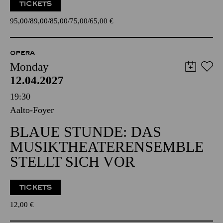
TICKETS
95,00
89,00
85,00
75,00
65,00
€
OPERA
Monday
12.04.2027
19:30
Aalto-Foyer
BLAUE STUNDE: DAS
MUSIKTHEATERENSEMBLE
STELLT SICH VOR
TICKETS
12,00
€