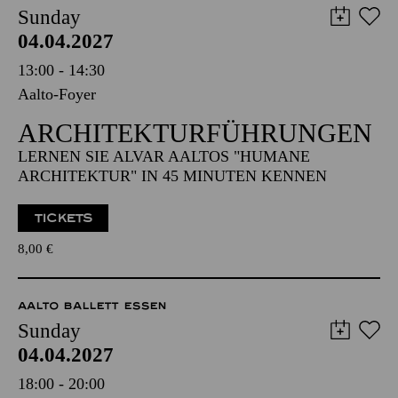
Sunday
04.04.2027
13:00 - 14:30
Aalto-Foyer
ARCHITEKTUR­FÜHRUNGEN
LERNEN SIE ALVAR AALTOS "HUMANE
ARCHITEKTUR" IN 45 MINUTEN KENNEN
TICKETS
8,00
€
AALTO BALLETT ESSEN
Sunday
04.04.2027
18:00 - 20:00