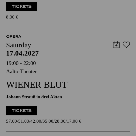
TICKETS
8,00
€
OPERA
Saturday
17.04.2027
19:00 - 22:00
Aalto-Theater
WIENER BLUT
Johann Strauß in drei Akten
TICKETS
57,00
51,00
42,00
35,00
28,00
17,00
€