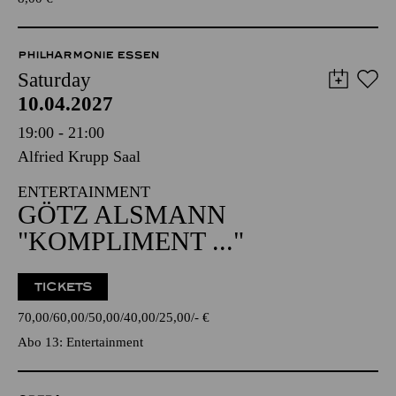
PHILHARMONIE ESSEN
Saturday
10.04.2027
19:00 - 21:00
Alfried Krupp Saal
ENTERTAINMENT
GÖTZ ALSMANN
"KOMPLIMENT ..."
TICKETS
70,00
60,00
50,00
40,00
25,00
-
€
Abo 13: Entertainment