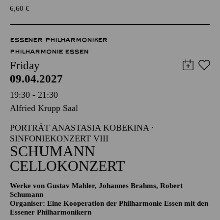
6,60
€
ESSENER PHILHARMONIKER
PHILHARMONIE ESSEN
Friday
09.04.2027
19:30 - 21:30
Alfried Krupp Saal
PORTRÄT ANASTASIA KOBEKINA ·
SINFONIEKONZERT VIII
SCHUMANN
CELLOKONZERT
Werke von Gustav Mahler, Johannes Brahms, Robert
Schumann
Organiser: Eine Kooperation der Philharmonie Essen mit den
Essener Philharmonikern