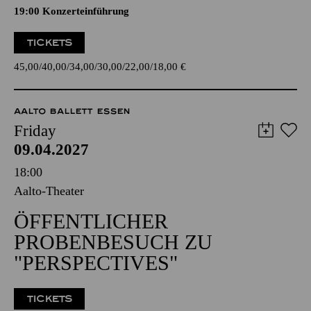
19:00 Konzerteinführung
TICKETS
45,00
40,00
34,00
30,00
22,00
18,00
€
AALTO BALLETT ESSEN
Friday
09.04.2027
18:00
Aalto-Theater
ÖFFENTLICHER
PROBENBESUCH ZU
"PERSPECTIVES"
TICKETS