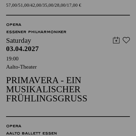
57,00
51,00
42,00
35,00
28,00
17,00
€
OPERA
ESSENER PHILHARMONIKER
Saturday
03.04.2027
19:00
Aalto-Theater
PRIMAVERA - EIN
MUSIKALISCHER
FRÜHLINGSGRUSS
OPERA
AALTO BALLETT ESSEN