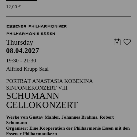
12,00
€
ESSENER PHILHARMONIKER
PHILHARMONIE ESSEN
Thursday
08.04.2027
19:30 - 21:30
Alfried Krupp Saal
PORTRÄT ANASTASIA KOBEKINA ·
SINFONIEKONZERT VIII
SCHUMANN
CELLOKONZERT
Werke von Gustav Mahler, Johannes Brahms, Robert
Schumann
Organiser: Eine Kooperation der Philharmonie Essen mit den
Essener Philharmonikern