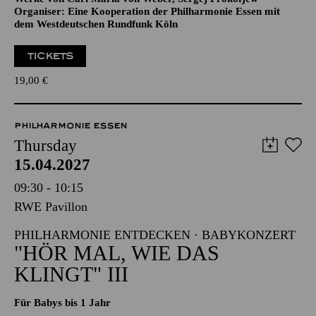
Organiser: Eine Kooperation der Philharmonie Essen mit
dem Westdeutschen Rundfunk Köln
TICKETS
19,00
€
PHILHARMONIE ESSEN
Thursday
15.04.2027
09:30 - 10:15
RWE Pavillon
PHILHARMONIE ENTDECKEN · BABYKONZERT
"HÖR MAL, WIE DAS
KLINGT" III
Für Babys bis 1 Jahr