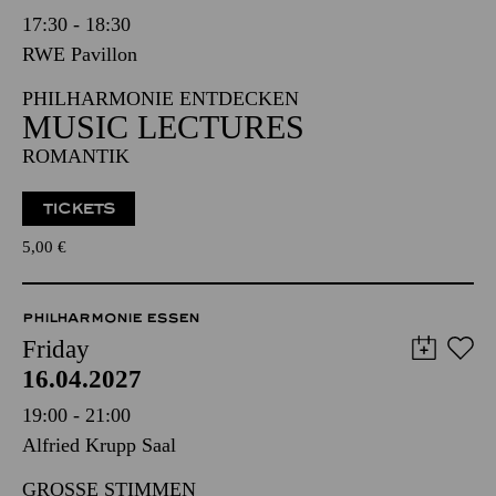
17:30 - 18:30
RWE Pavillon
PHILHARMONIE ENTDECKEN
MUSIC LECTURES
ROMANTIK
TICKETS
5,00
€
PHILHARMONIE ESSEN
Friday
16.04.2027
19:00 - 21:00
Alfried Krupp Saal
GROSSE STIMMEN