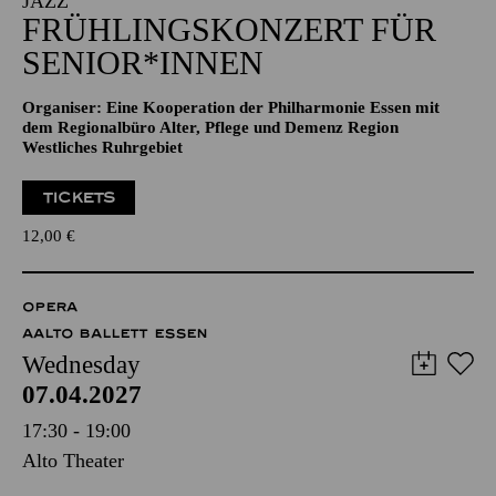
JAZZ
FRÜHLINGSKONZERT FÜR
SENIOR*INNEN
Organiser: Eine Kooperation der Philharmonie Essen mit
dem Regionalbüro Alter, Pflege und Demenz Region
Westliches Ruhrgebiet
TICKETS
12,00
€
OPERA
AALTO BALLETT ESSEN
Wednesday
07.04.2027
17:30 - 19:00
Alto Theater