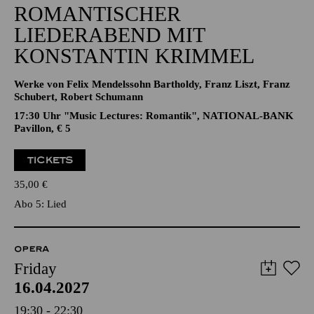
ROMANTISCHER
LIEDERABEND MIT
KONSTANTIN KRIMMEL
Werke von Felix Mendelssohn Bartholdy, Franz Liszt, Franz
Schubert, Robert Schumann
17:30 Uhr "Music Lectures: Romantik", NATIONAL-BANK
Pavillon, € 5
TICKETS
35,00
€
Abo 5: Lied
OPERA
Friday
16.04.2027
19:30 - 22:30