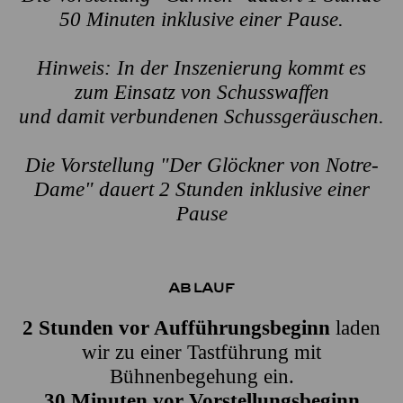
50 Minuten inklusive einer Pause.
Hinweis: In der Inszenierung kommt es
zum Einsatz von Schusswaffen
und damit verbundenen Schussgeräuschen.
Die Vorstellung "Der Glöckner von Notre-
Dame"
dauert
2 Stunden inklusive einer
Pause
Ablauf
2 Stunden vor Aufführungsbeginn
laden
wir zu einer Tastführung mit
Bühnenbegehung ein.
30 Minuten vor Vorstellungsbeginn