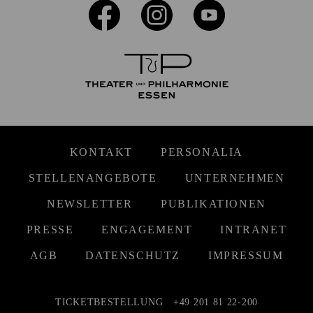
KONTAKT
PERSONALIA
STELLENANGEBOTE
UNTERNEHMEN
NEWSLETTER
PUBLIKATIONEN
PRESSE
ENGAGEMENT
INTRANET
AGB
DATENSCHUTZ
IMPRESSUM
TICKETBESTELLUNG
+49 201 81 22-200