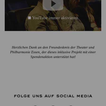
YouTube immer aktivieren
Herzlichen Dank an den Freundeskreis der Theater und
Philharmonie Essen, der dieses inklusive Projekt mit einer
Spendenaktion unterstützt hat!
FOLGE UNS AUF SOCIAL MEDIA