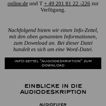
online.de
und T
+ 49 201 81 22 -226
zur
Verfügung.
Nachfolgend bieten wir einen Info-Zettel,
mit den oben genannten Informationen,
zum Download an. Bei dieser Datei
handelt es sich um eine Word-Datei.
INFO-ZETTEL "AUDIODESKRIPTION" ZUM
DOWNLOAD
Einblicke in die
Audiodeskription
Audioflyer