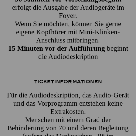
erfolgt die Ausgabe der Audiogeräte im
Foyer.
Wenn Sie möchten, können Sie gerne
eigene Kopfhörer mit Mini-Klinken-
Anschluss mitbringen.
15 Minuten vor der Aufführung
beginnt
die Audiodeskription
Ticketinformationen
Für die Audiodeskription, das Audio-Gerät
und das Vorprogramm entstehen keine
Extrakosten.
Menschen mit einem Grad der
Behinderung von 70 und deren Begleitung