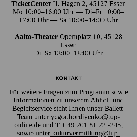
TicketCenter
II. Hagen 2, 45127 Essen
Mo 10:00–16:00 Uhr — Di–Fr 10:00–
17:00 Uhr — Sa 10:00–14:00 Uhr
Aalto-Theater
Opernplatz 10, 45128
Essen
Di–Sa 13:00–18:00 Uhr
Kontakt
Für weitere Fragen zum Programm sowie
Informationen zu unserem Abhol- und
Begleitservice steht Ihnen unser Ballett-
Team unter
yegor.hordiyenko@tup-
online.de
und T
+ 49 201 81 22 -245
,
sowie unter
kulturvermittlung@tup-