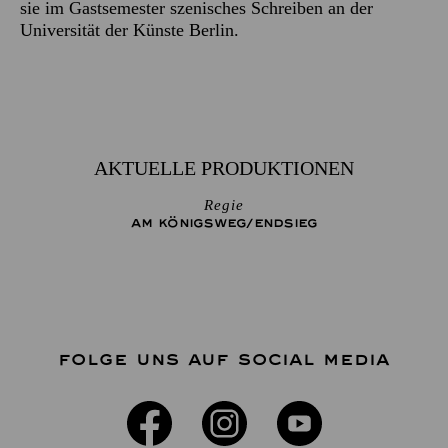
sie im Gastsemester szenisches Schreiben an der
Universität der Künste Berlin.
AKTUELLE PRODUKTIONEN
Regie
AM KÖNIGS­WEG/­END­SIEG
FOLGE UNS AUF SOCIAL MEDIA