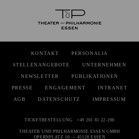
KONTAKT
PERSONALIA
STELLENANGEBOTE
UNTERNEHMEN
NEWSLETTER
PUBLIKATIONEN
PRESSE
ENGAGEMENT
INTRANET
AGB
DATENSCHUTZ
IMPRESSUM
TICKETBESTELLUNG
+49 201 81 22-200
THEATER UND PHILHARMONIE ESSEN GMBH
OPERNPLATZ 10 — 45128 ESSEN