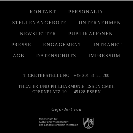
KONTAKT
PERSONALIA
STELLENANGEBOTE
UNTERNEHMEN
NEWSLETTER
PUBLIKATIONEN
PRESSE
ENGAGEMENT
INTRANET
AGB
DATENSCHUTZ
IMPRESSUM
TICKETBESTELLUNG
+49 201 81 22-200
THEATER UND PHILHARMONIE ESSEN GMBH
OPERNPLATZ 10 — 45128 ESSEN
Gefördert von