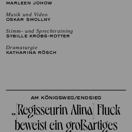
MARLEEN JOHOW
Musik und Video
OSKAR SMOLLNY
Stimm- und Sprechtraining
SYBILLE KROBS-ROTTER
Dramaturgie
KATHARINA RÖSCH
Am Königsweg/Endsieg
„[Regisseurin Alina] Fluck
beweist ein großartiges