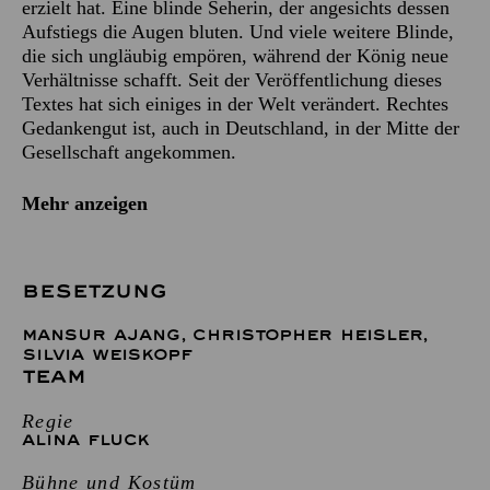
erzielt hat. Eine blinde Seherin, der angesichts dessen
Aufstiegs die Augen bluten. Und viele weitere Blinde,
die sich ungläubig empören, während der König neue
Verhältnisse schafft. Seit der Veröffentlichung dieses
Textes hat sich einiges in der Welt verändert. Rechtes
Gedankengut ist, auch in Deutschland, in der Mitte der
Gesellschaft angekommen.
Mehr anzeigen
BESETZUNG
MANSUR AJANG
,
CHRISTOPHER HEISLER
,
SILVIA WEISKOPF
TEAM
Regie
ALINA FLUCK
Bühne und Kostüm