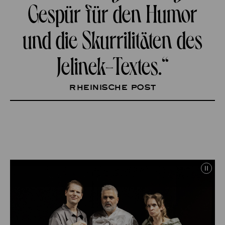
Gespür für den Humor
und die Skurrilitäten des
Jelinek-Textes.“
Rheinische Post