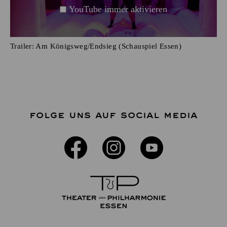
YouTube immer aktivieren
Trailer: Am Königsweg/Endsieg (Schauspiel Essen)
FOLGE UNS AUF SOCIAL MEDIA