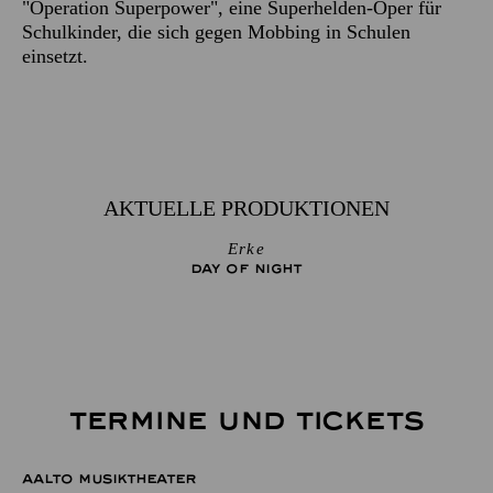
"Operation Superpower", eine Superhelden-Oper für
Schulkinder, die sich gegen Mobbing in Schulen
einsetzt.
AKTUELLE PRODUKTIONEN
Erke
DAY OF NIGHT
TERMINE UND TICKETS
AALTO MUSIKTHEATER