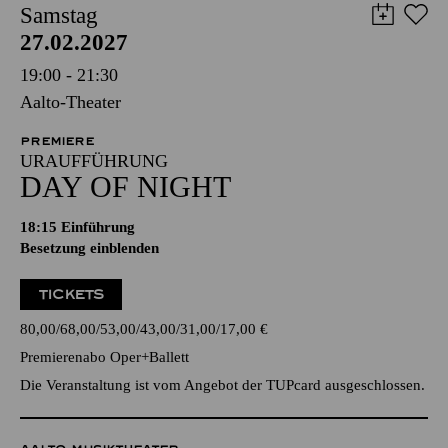
Samstag
27.02.2027
19:00 - 21:30
Aalto-Theater
PREMIERE
URAUFFÜHRUNG
DAY OF NIGHT
18:15
Einführung
Besetzung einblenden
TICKETS
80,00
68,00
53,00
43,00
31,00
17,00
€
Premierenabo Oper+Ballett
Die Veranstaltung ist vom Angebot der TUPcard ausgeschlossen.