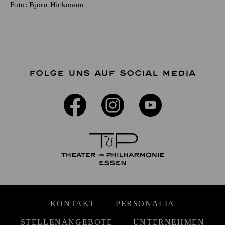
Foto:
Björn Hickmann
FOLGE UNS AUF SOCIAL MEDIA
KONTAKT
PERSONALIA
STELLENANGEBOTE
UNTERNEHMEN