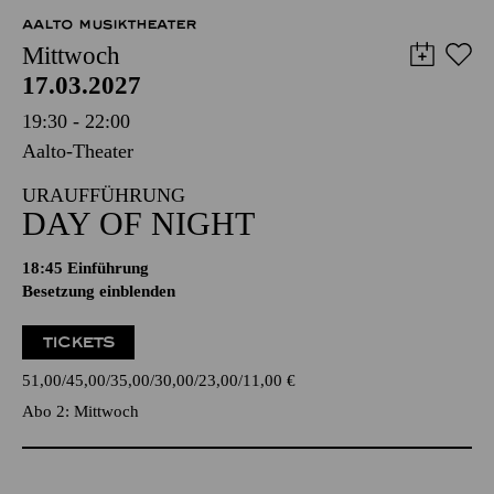
AALTO MUSIKTHEATER
Mittwoch
17.03.2027
19:30 - 22:00
Aalto-Theater
URAUFFÜHRUNG
DAY OF NIGHT
18:45
Einführung
Besetzung einblenden
TICKETS
51,00
45,00
35,00
30,00
23,00
11,00
€
Abo 2: Mittwoch