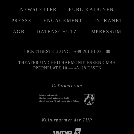
NEWSLETTER
PUBLIKATIONEN
PRESSE
ENGAGEMENT
INTRANET
AGB
DATENSCHUTZ
IMPRESSUM
TICKETBESTELLUNG
+49 201 81 22-200
THEATER UND PHILHARMONIE ESSEN GMBH
OPERNPLATZ 10 — 45128 ESSEN
Gefördert von
Kulturpartner der TUP