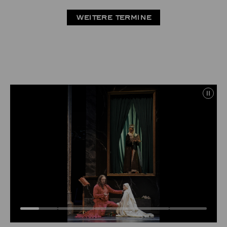
WEITERE TERMINE