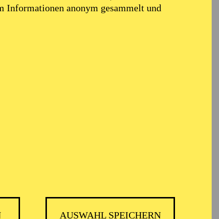
em Informationen anonym gesammelt und
N
AUSWAHL SPEICHERN