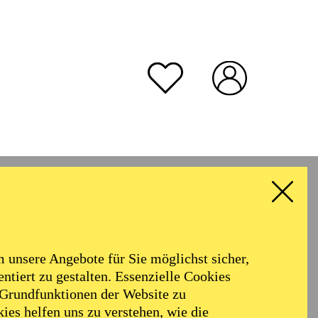
unsere Angebote für Sie möglichst sicher,
ntiert zu gestalten. Essenzielle Cookies
 Grundfunktionen der Website zu
ies helfen uns zu verstehen, wie die