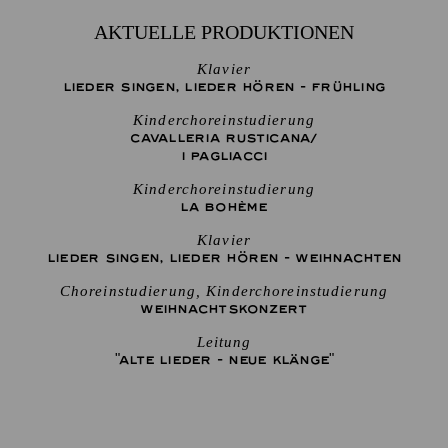
AKTUELLE PRODUKTIONEN
Klavier
LIEDER SINGEN, LIEDER HÖREN - FRÜHLING
Kinderchoreinstudierung
CAVALLERIA RUSTICANA/
I PAGLIACCI
Kinderchoreinstudierung
LA BOHÈME
Klavier
LIEDER SINGEN, LIEDER HÖREN - WEIHNACHTEN
Choreinstudierung, Kinderchoreinstudierung
WEIHNACHTS­KONZERT
Leitung
"ALTE LIEDER - NEUE KLÄNGE"