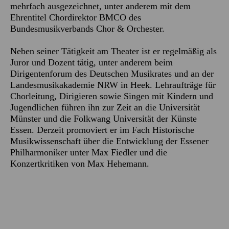
mehrfach ausgezeichnet, unter anderem mit dem
Ehrentitel Chordirektor BMCO des
Bundesmusikverbands Chor & Orchester.
Neben seiner Tätigkeit am Theater ist er regelmäßig als
Juror und Dozent tätig, unter anderem beim
Dirigentenforum des Deutschen Musikrates und an der
Landesmusikakademie NRW in Heek. Lehraufträge für
Chorleitung, Dirigieren sowie Singen mit Kindern und
Jugendlichen führen ihn zur Zeit an die Universität
Münster und die Folkwang Universität der Künste
Essen. Derzeit promoviert er im Fach Historische
Musikwissenschaft über die Entwicklung der Essener
Philharmoniker unter Max Fiedler und die
Konzertkritiken von Max Hehemann.