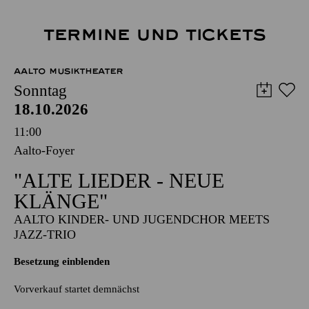
TERMINE UND TICKETS
AALTO MUSIKTHEATER
Sonntag
18.10.2026
11:00
Aalto-Foyer
"ALTE LIEDER - NEUE
KLÄNGE"
AALTO KINDER- UND JUGENDCHOR MEETS
JAZZ-TRIO
Besetzung einblenden
Vorverkauf startet demnächst