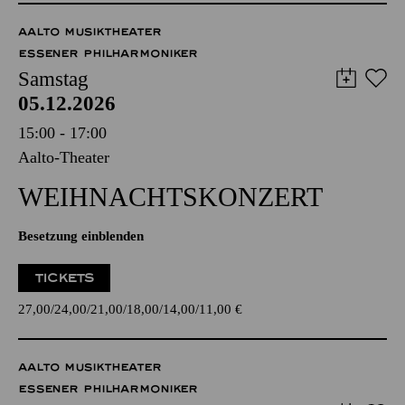
AALTO MUSIKTHEATER
ESSENER PHILHARMONIKER
Samstag
05.12.2026
15:00 - 17:00
Aalto-Theater
WEIHNACHTS­KONZERT
Besetzung einblenden
TICKETS
27,00
24,00
21,00
18,00
14,00
11,00
€
AALTO MUSIKTHEATER
ESSENER PHILHARMONIKER