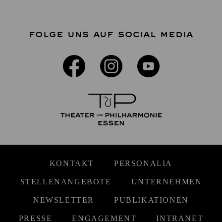
FOLGE UNS AUF SOCIAL MEDIA
KONTAKT
PERSONALIA
STELLENANGEBOTE
UNTERNEHMEN
NEWSLETTER
PUBLIKATIONEN
PRESSE
ENGAGEMENT
INTRANET