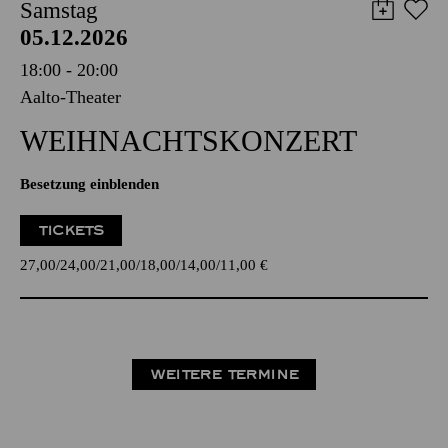
Samstag
05.12.2026
18:00 - 20:00
Aalto-Theater
WEIHNACHTS­KONZERT
Besetzung einblenden
TICKETS
27,00
24,00
21,00
18,00
14,00
11,00
€
WEITERE TERMINE