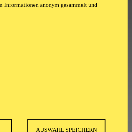
em Informationen anonym gesammelt und
N
AUSWAHL SPEICHERN