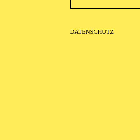
DATENSCHUTZ