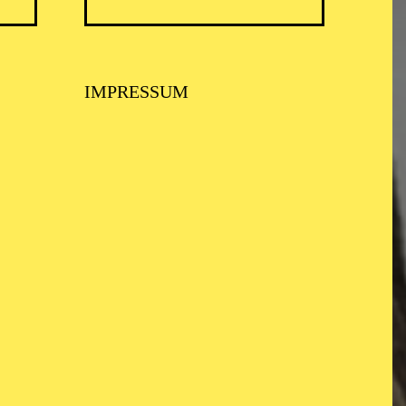
IMPRESSUM