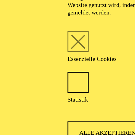
Website genutzt wird, ind
gemeldet werden.
Essenzielle Cookies
Statistik
ALLE AKZEPTIERE