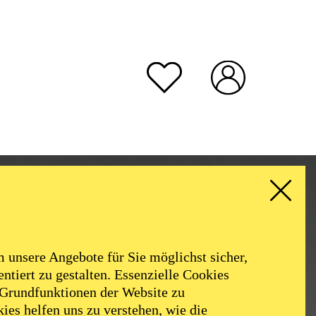
EN
unsere Angebote für Sie möglichst sicher,
ntiert zu gestalten. Essenzielle Cookies
 Grundfunktionen der Website zu
ies helfen uns zu verstehen, wie die