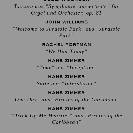
Toccata aus "Symphonie concertante" für
Orgel und Orchester, op. 81
JOHN WILLIAMS
"Welcome to Jurassic Park" aus "Jurassic
Park"
RACHEL PORTMAN
"We Had Today"
HANS ZIMMER
"Time" aus "Inception"
HANS ZIMMER
Suite aus "Interstellar"
HANS ZIMMER
"One Day" aus "Pirates of the Caribbean"
HANS ZIMMER
"Drink Up Me Hearties" aus "Pirates of the
Caribbean"