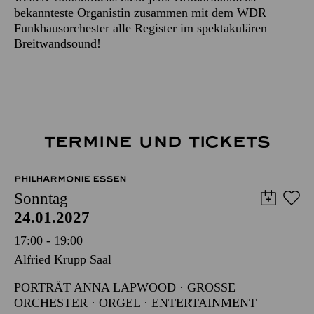
bekannteste Organistin zusammen mit dem WDR
Funkhausorchester alle Register im spektakulären
Breitwandsound!
TERMINE UND TICKETS
PHILHARMONIE ESSEN
Sonntag
24.01.2027
17:00 - 19:00
Alfried Krupp Saal
PORTRÄT ANNA LAPWOOD · GROSSE O
RCHESTER · ORGEL · ENTERTAINMENT