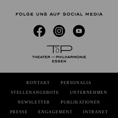
FOLGE UNS AUF SOCIAL MEDIA
KONTAKT
PERSONALIA
STELLENANGEBOTE
UNTERNEHMEN
NEWSLETTER
PUBLIKATIONEN
PRESSE
ENGAGEMENT
INTRANET