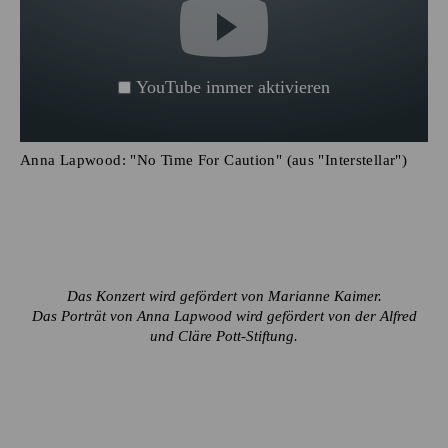
YouTube immer aktivieren
Anna Lapwood: "No Time For Caution" (aus "Interstellar")
Das Konzert wird gefördert von Marianne Kaimer.
Das Porträt von Anna Lapwood wird gefördert von der Alfred
und Cläre Pott-Stiftung.