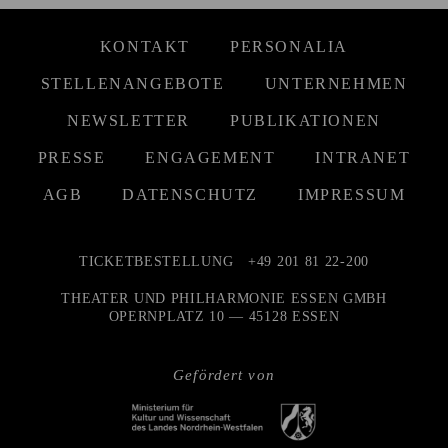
KONTAKT
PERSONALIA
STELLENANGEBOTE
UNTERNEHMEN
NEWSLETTER
PUBLIKATIONEN
PRESSE
ENGAGEMENT
INTRANET
AGB
DATENSCHUTZ
IMPRESSUM
TICKETBESTELLUNG
+49 201 81 22-200
THEATER UND PHILHARMONIE ESSEN GMBH
OPERNPLATZ 10 — 45128 ESSEN
Gefördert von