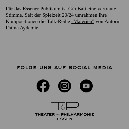
Für das Essener Publikum ist Gîn Bali eine vertraute
Stimme. Seit der Spielzeit 23/24 umrahmen ihre
Kompositionen die Talk-Reihe
"Materien"
von Autorin
Fatma Aydemir.
FOLGE UNS AUF SOCIAL MEDIA