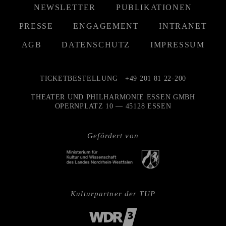
NEWSLETTER
PUBLIKATIONEN
PRESSE
ENGAGEMENT
INTRANET
AGB
DATENSCHUTZ
IMPRESSUM
TICKETBESTELLUNG
+49 201 81 22-200
THEATER UND PHILHARMONIE ESSEN GMBH
OPERNPLATZ 10 — 45128 ESSEN
Gefördert von
Kulturpartner der TUP