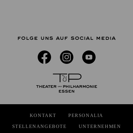
FOLGE UNS AUF SOCIAL MEDIA
KONTAKT
PERSONALIA
STELLENANGEBOTE
UNTERNEHMEN