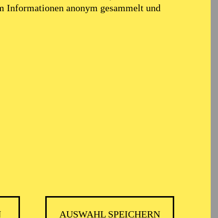
em Informationen anonym gesammelt und
N
AUSWAHL SPEICHERN