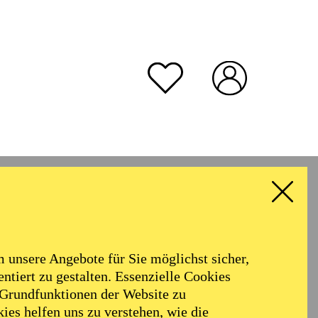
unsere Angebote für Sie möglichst sicher,
ntiert zu gestalten. Essenzielle Cookies
 Grundfunktionen der Website zu
ies helfen uns zu verstehen, wie die