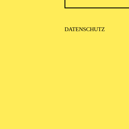
DATENSCHUTZ
SCHA