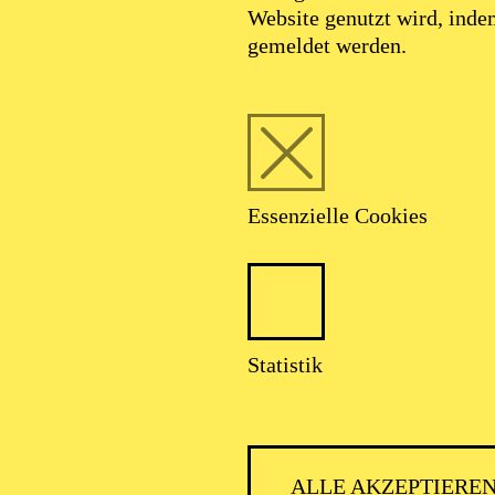
Website genutzt wird, ind
gemeldet werden.
Essenzielle Cookies
Statistik
ALLE AKZEPTIERE