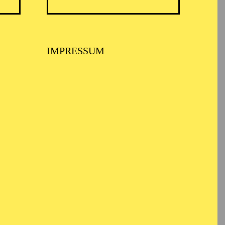
IMPRESSUM
USPIEL ESSEN