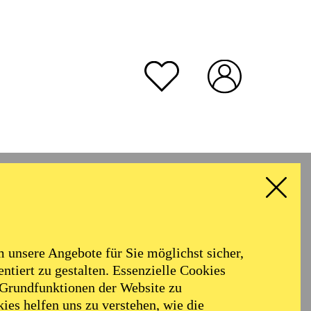
unsere Angebote für Sie möglichst sicher,
ntiert zu gestalten. Essenzielle Cookies
 Grundfunktionen der Website zu
ies helfen uns zu verstehen, wie die