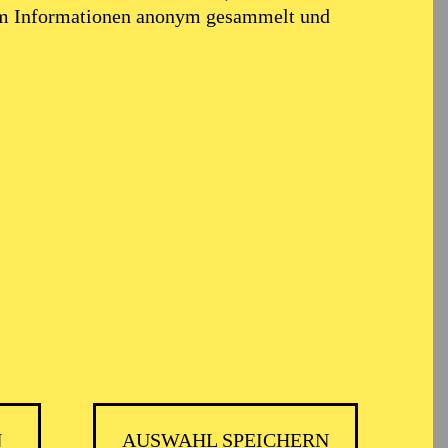
em Informationen anonym gesammelt und
N
AUSWAHL SPEICHERN