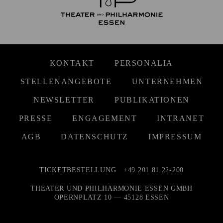
KONTAKT
PERSONALIA
STELLENANGEBOTE
UNTERNEHMEN
NEWSLETTER
PUBLIKATIONEN
PRESSE
ENGAGEMENT
INTRANET
AGB
DATENSCHUTZ
IMPRESSUM
TICKETBESTELLUNG
+49 201 81 22-200
THEATER UND PHILHARMONIE ESSEN GMBH
OPERNPLATZ 10 — 45128 ESSEN