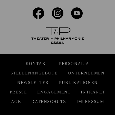
KONTAKT
PERSONALIA
STELLENANGEBOTE
UNTERNEHMEN
NEWSLETTER
PUBLIKATIONEN
PRESSE
ENGAGEMENT
INTRANET
AGB
DATENSCHUTZ
IMPRESSUM