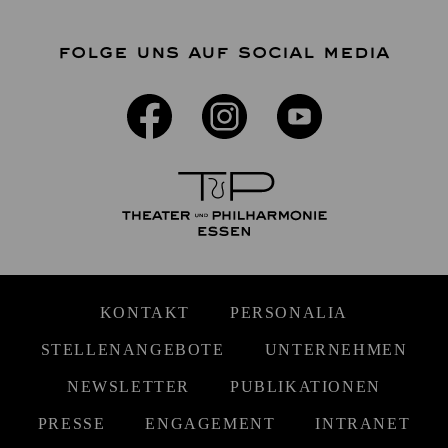
FOLGE UNS AUF SOCIAL MEDIA
KONTAKT
PERSONALIA
STELLENANGEBOTE
UNTERNEHMEN
NEWSLETTER
PUBLIKATIONEN
PRESSE
ENGAGEMENT
INTRANET