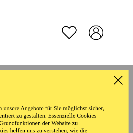
unsere Angebote für Sie möglichst sicher,
ntiert zu gestalten. Essenzielle Cookies
 Grundfunktionen der Website zu
ies helfen uns zu verstehen, wie die