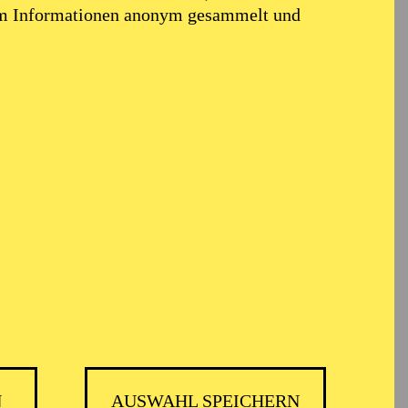
em Informationen anonym gesammelt und
N
AUSWAHL SPEICHERN