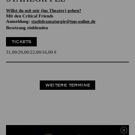
Willst du mit mir (ins Theater) gehen?
Mit den Critical Friends
Anmeldung:
stadtdramaturgie@tup-online.de
Besetzung einblenden
TICKETS
31,00
29,00
22,00
16,00
€
WEITERE TERMINE