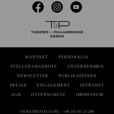
KONTAKT
PERSONALIA
STELLENANGEBOTE
UNTERNEHMEN
NEWSLETTER
PUBLIKATIONEN
PRESSE
ENGAGEMENT
INTRANET
AGB
DATENSCHUTZ
IMPRESSUM
TICKETBESTELLUNG
+49 201 81 22-200