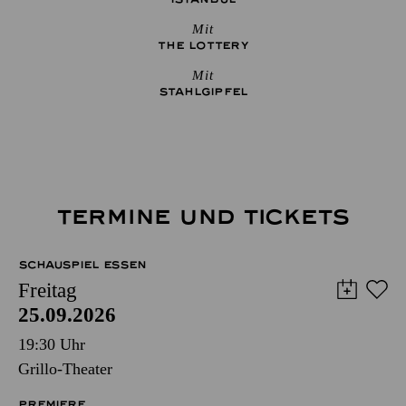
Mit
THE ­LOTTERY
Mit
STAHLGIPFEL
TERMINE UND TICKETS
SCHAUSPIEL ESSEN
Freitag
25.09.2026
19:30 Uhr
Grillo-Theater
PREMIERE