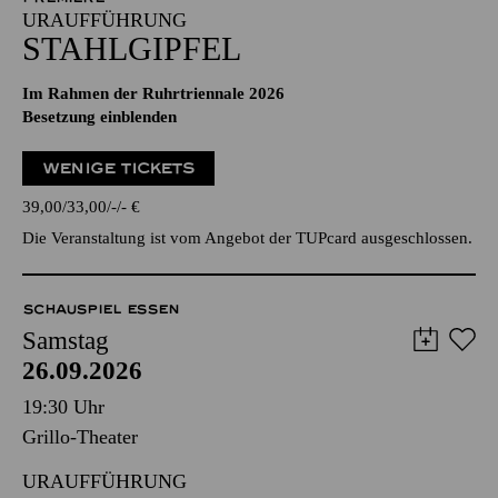
URAUFFÜHRUNG
STAHLGIPFEL
Im Rahmen der Ruhrtriennale 2026
Besetzung einblenden
WENIGE TICKETS
39,00
33,00
-
-
€
Die Veranstaltung ist vom Angebot der TUPcard ausgeschlossen.
SCHAUSPIEL ESSEN
Samstag
26.09.2026
19:30 Uhr
Grillo-Theater
URAUFFÜHRUNG