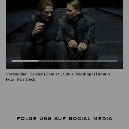
Christopher Heisler (Hamlet), Silvia Weiskopf (Horatio)
Foto:
Nils Heck
FOLGE UNS AUF SOCIAL MEDIA