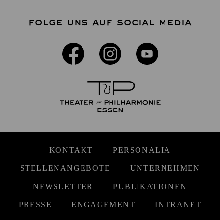
FOLGE UNS AUF SOCIAL MEDIA
KONTAKT
PERSONALIA
STELLENANGEBOTE
UNTERNEHMEN
NEWSLETTER
PUBLIKATIONEN
PRESSE
ENGAGEMENT
INTRANET