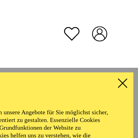
unsere Angebote für Sie möglichst sicher,
ntiert zu gestalten. Essenzielle Cookies
 Grundfunktionen der Website zu
ies helfen uns zu verstehen, wie die