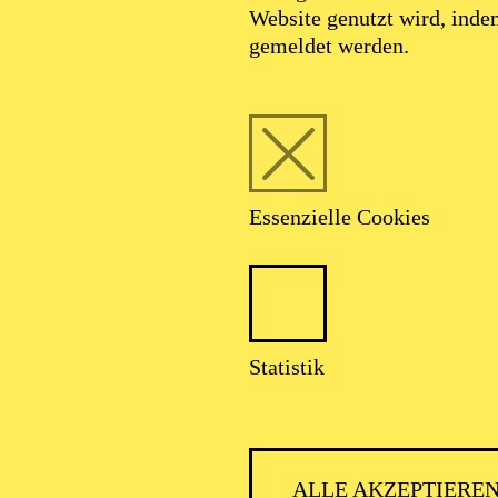
Website genutzt wird, ind
gemeldet werden.
Essenzielle Cookies
Statistik
Antonello Palomb
ALLE AKZEPTIERE