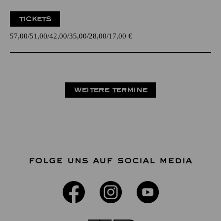
TICKETS
57,00
51,00
42,00
35,00
28,00
17,00
€
WEITERE TERMINE
FOLGE UNS AUF SOCIAL MEDIA