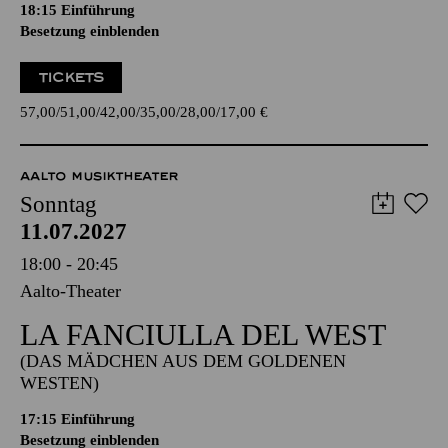
18:15
Einführung
Besetzung einblenden
TICKETS
57,00
51,00
42,00
35,00
28,00
17,00
€
AALTO MUSIKTHEATER
Sonntag
11.07.2027
18:00 - 20:45
Aalto-Theater
LA FANCIULLA DEL WEST
(DAS MÄDCHEN AUS DEM GOLDENEN
WESTEN)
17:15
Einführung
Besetzung einblenden