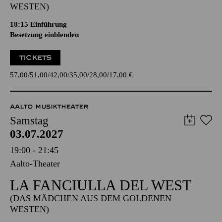
WESTEN)
18:15
Einführung
Besetzung einblenden
TICKETS
57,00
51,00
42,00
35,00
28,00
17,00
€
AALTO MUSIKTHEATER
Samstag
03.07.2027
19:00 - 21:45
Aalto-Theater
LA FANCIULLA DEL WEST
(DAS MÄDCHEN AUS DEM GOLDENEN
WESTEN)