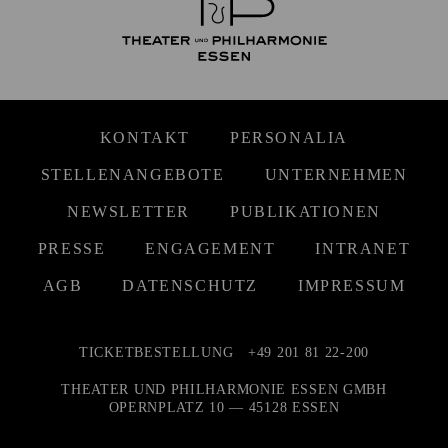
KONTAKT
PERSONALIA
STELLENANGEBOTE
UNTERNEHMEN
NEWSLETTER
PUBLIKATIONEN
PRESSE
ENGAGEMENT
INTRANET
AGB
DATENSCHUTZ
IMPRESSUM
TICKETBESTELLUNG
+49 201 81 22-200
THEATER UND PHILHARMONIE ESSEN GMBH
OPERNPLATZ 10 — 45128 ESSEN