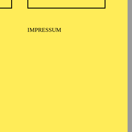
IMPRESSUM