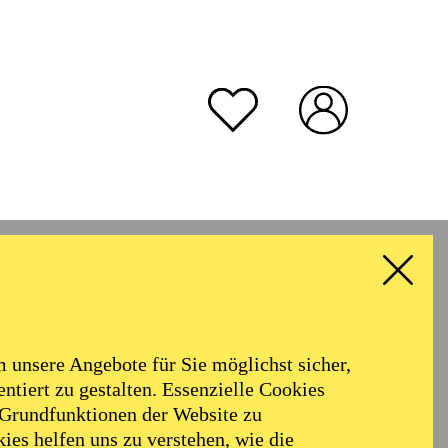
unsere Angebote für Sie möglichst sicher,
ntiert zu gestalten. Essenzielle Cookies
 Grundfunktionen der Website zu
ies helfen uns zu verstehen, wie die