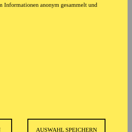
em Informationen anonym gesammelt und
N
AUSWAHL SPEICHERN