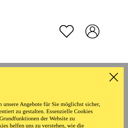
unsere Angebote für Sie möglichst sicher,
ntiert zu gestalten. Essenzielle Cookies
 Grundfunktionen der Website zu
ies helfen uns zu verstehen, wie die