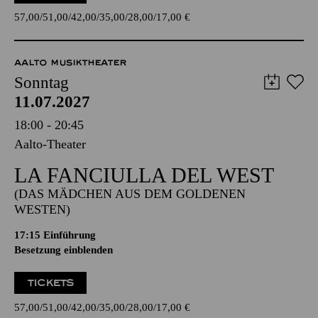
57,00
51,00
42,00
35,00
28,00
17,00
€
AALTO MUSIKTHEATER
Sonntag
11.07.2027
18:00 - 20:45
Aalto-Theater
LA FANCIULLA DEL WEST
(DAS MÄDCHEN AUS DEM GOLDENEN
WESTEN)
17:15
Einführung
Besetzung einblenden
TICKETS
57,00
51,00
42,00
35,00
28,00
17,00
€