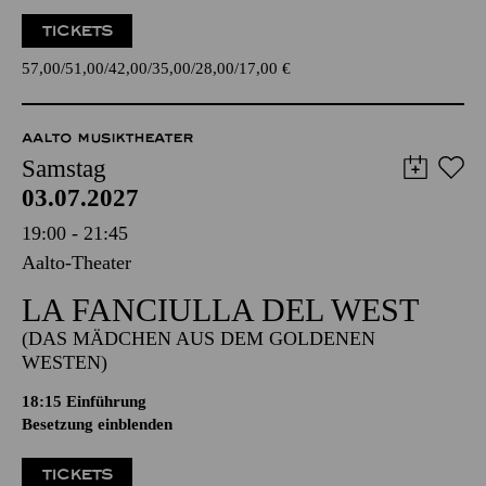
TICKETS
57,00
51,00
42,00
35,00
28,00
17,00
€
AALTO MUSIKTHEATER
Samstag
03.07.2027
19:00 - 21:45
Aalto-Theater
LA FANCIULLA DEL WEST
(DAS MÄDCHEN AUS DEM GOLDENEN
WESTEN)
18:15
Einführung
Besetzung einblenden
TICKETS