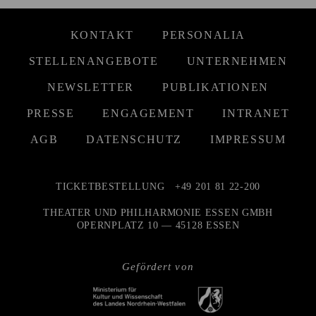
KONTAKT
PERSONALIA
STELLENANGEBOTE
UNTERNEHMEN
NEWSLETTER
PUBLIKATIONEN
PRESSE
ENGAGEMENT
INTRANET
AGB
DATENSCHUTZ
IMPRESSUM
TICKETBESTELLUNG
+49 201 81 22-200
THEATER UND PHILHARMONIE ESSEN GMBH
OPERNPLATZ 10 — 45128 ESSEN
Gefördert von