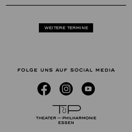
WEITERE TERMINE
FOLGE UNS AUF SOCIAL MEDIA