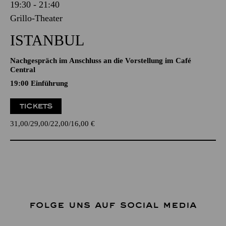
19:30 - 21:40
Grillo-Theater
ISTANBUL
Nachgespräch im Anschluss an die Vorstellung im Café
Central
19:00
Einführung
TICKETS
31,00
29,00
22,00
16,00
€
FOLGE UNS AUF SOCIAL MEDIA