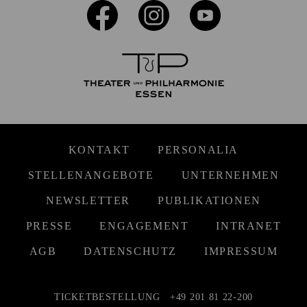
KONTAKT
PERSONALIA
STELLENANGEBOTE
UNTERNEHMEN
NEWSLETTER
PUBLIKATIONEN
PRESSE
ENGAGEMENT
INTRANET
AGB
DATENSCHUTZ
IMPRESSUM
TICKETBESTELLUNG
+49 201 81 22-200