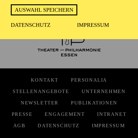
FOLGE UNS AUF SOCIAL MEDIA
AUSWAHL SPEICHERN
DATENSCHUTZ
IMPRESSUM
KONTAKT
PERSONALIA
STELLENANGEBOTE
UNTERNEHMEN
NEWSLETTER
PUBLIKATIONEN
PRESSE
ENGAGEMENT
INTRANET
AGB
DATENSCHUTZ
IMPRESSUM