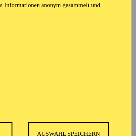
em Informationen anonym gesammelt und
BALLETT ESSEN
N
AUSWAHL SPEICHERN