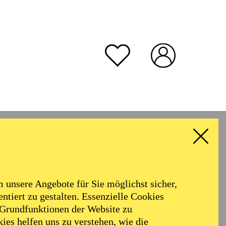
unsere Angebote für Sie möglichst sicher,
ntiert zu gestalten. Essenzielle Cookies
 Grundfunktionen der Website zu
ies helfen uns zu verstehen, wie die