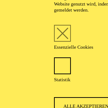
Website genutzt wird, ind
gemeldet werden.
AALTO 
Essenzielle Cookies
Statistik
ALLE AKZEPTIERE