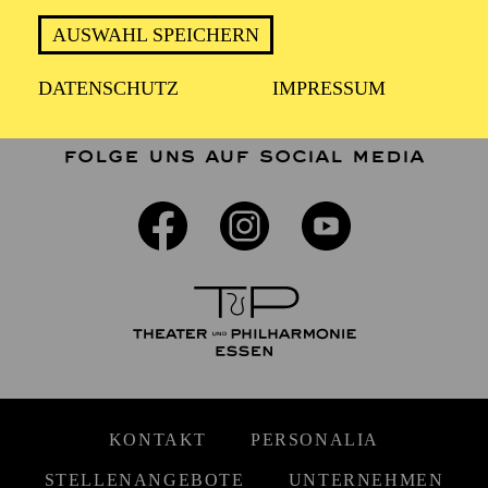
AUSWAHL SPEICHERN
DATENSCHUTZ
IMPRESSUM
FOLGE UNS AUF SOCIAL MEDIA
KONTAKT
PERSONALIA
STELLENANGEBOTE
UNTERNEHMEN