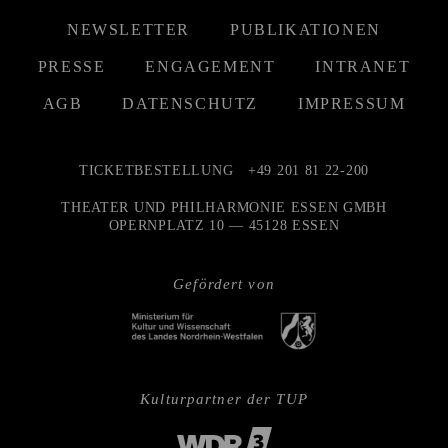
NEWSLETTER
PUBLIKATIONEN
PRESSE
ENGAGEMENT
INTRANET
AGB
DATENSCHUTZ
IMPRESSUM
TICKETBESTELLUNG
+49 201 81 22-200
THEATER UND PHILHARMONIE ESSEN GMBH
OPERNPLATZ 10 — 45128 ESSEN
Gefördert von
Kulturpartner der TUP