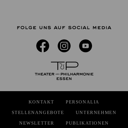
FOLGE UNS AUF SOCIAL MEDIA
KONTAKT
PERSONALIA
STELLENANGEBOTE
UNTERNEHMEN
NEWSLETTER
PUBLIKATIONEN