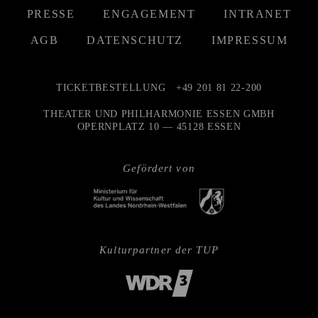
PRESSE
ENGAGEMENT
INTRANET
AGB
DATENSCHUTZ
IMPRESSUM
TICKETBESTELLUNG
+49 201 81 22-200
THEATER UND PHILHARMONIE ESSEN GMBH
OPERNPLATZ 10 — 45128 ESSEN
Gefördert von
Kulturpartner der TUP