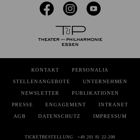
KONTAKT
PERSONALIA
STELLENANGEBOTE
UNTERNEHMEN
NEWSLETTER
PUBLIKATIONEN
PRESSE
ENGAGEMENT
INTRANET
AGB
DATENSCHUTZ
IMPRESSUM
TICKETBESTELLUNG
+49 201 81 22-200