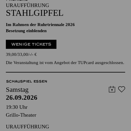
URAUFFÜHRUNG
STAHLGIPFEL
Im Rahmen der Ruhrtriennale 2026
Besetzung einblenden
WENIGE TICKETS
39,00
33,00
-
-
€
Die Veranstaltung ist vom Angebot der TUPcard ausgeschlossen.
SCHAUSPIEL ESSEN
Samstag
26.09.2026
19:30 Uhr
Grillo-Theater
URAUFFÜHRUNG