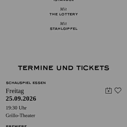
Mit
THE ­LOTTERY
Mit
STAHLGIPFEL
TERMINE UND TICKETS
SCHAUSPIEL ESSEN
Freitag
25.09.2026
19:30 Uhr
Grillo-Theater
PREMIERE