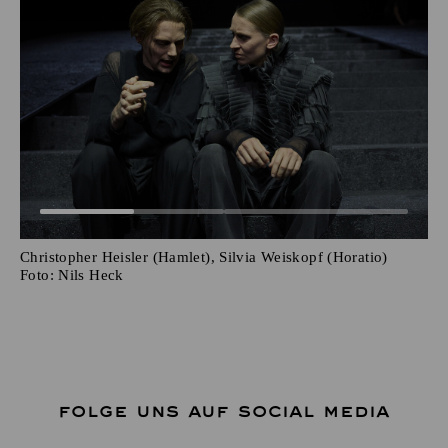
Christopher Heisler (Hamlet), Silvia Weiskopf (Horatio)
Foto:
Nils Heck
FOLGE UNS AUF SOCIAL MEDIA