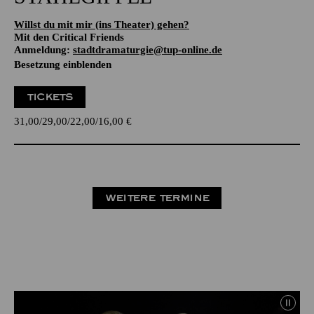
Willst du mit mir (ins Theater) gehen?
Mit den Critical Friends
Anmeldung:
stadtdramaturgie@tup-online.de
Besetzung einblenden
TICKETS
31,00
29,00
22,00
16,00
€
WEITERE TERMINE