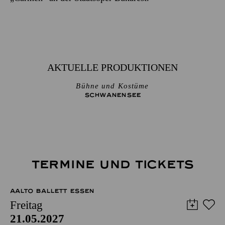
AKTUELLE PRODUKTIONEN
Bühne und Kostüme
SCHWANEN­SEE
TERMINE UND TICKETS
AALTO BALLETT ESSEN
Freitag
21.05.2027