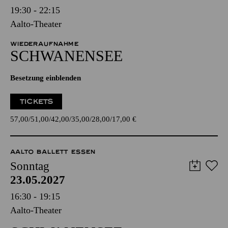
19:30 - 22:15
Aalto-Theater
WIEDERAUFNAHME
SCHWANEN­SEE
Besetzung einblenden
TICKETS
57,00
51,00
42,00
35,00
28,00
17,00
€
AALTO BALLETT ESSEN
Sonntag
23.05.2027
16:30 - 19:15
Aalto-Theater