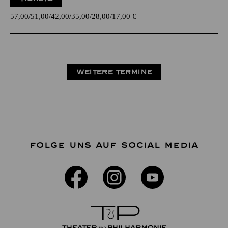
57,00
51,00
42,00
35,00
28,00
17,00
€
WEITERE TERMINE
FOLGE UNS AUF SOCIAL MEDIA