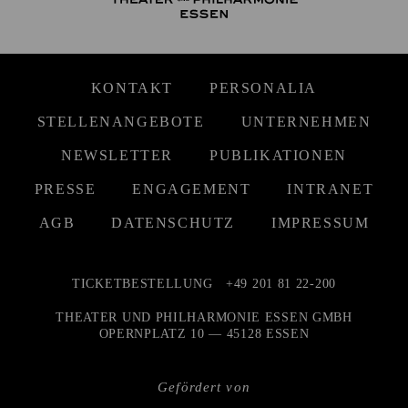
KONTAKT
PERSONALIA
STELLENANGEBOTE
UNTERNEHMEN
NEWSLETTER
PUBLIKATIONEN
PRESSE
ENGAGEMENT
INTRANET
AGB
DATENSCHUTZ
IMPRESSUM
TICKETBESTELLUNG
+49 201 81 22-200
THEATER UND PHILHARMONIE ESSEN GMBH
OPERNPLATZ 10 — 45128 ESSEN
Gefördert von