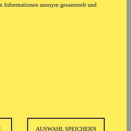
em Informationen anonym gesammelt und
N
AUSWAHL SPEICHERN