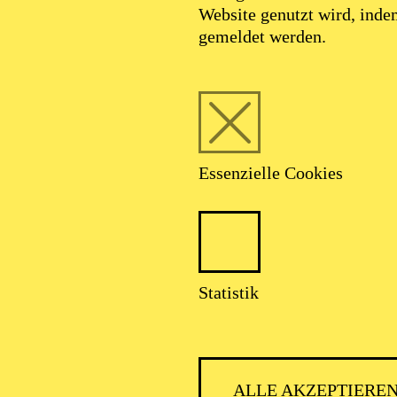
Website genutzt wird, ind
gemeldet werden.
Essenzielle Cookies
Statistik
ALLE AKZEPTIERE