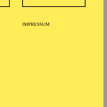
IMPRESSUM
BALLETT ESSEN