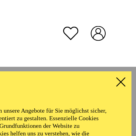
unsere Angebote für Sie möglichst sicher,
ntiert zu gestalten. Essenzielle Cookies
 Grundfunktionen der Website zu
ies helfen uns zu verstehen, wie die