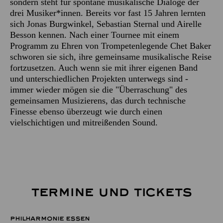
sondern steht für spontane musikalische Dialoge der
drei Musiker*innen. Bereits vor fast 15 Jahren lernten
sich Jonas Burgwinkel, Sebastian Sternal und Airelle
Besson kennen. Nach einer Tournee mit einem
Programm zu Ehren von Trompetenlegende Chet Baker
schworen sie sich, ihre gemeinsame musikalische Reise
fortzusetzen. Auch wenn sie mit ihrer eigenen Band
und unterschiedlichen Projekten unterwegs sind -
immer wieder mögen sie die "Überraschung" des
gemeinsamen Musizierens, das durch technische
Finesse ebenso überzeugt wie durch einen
vielschichtigen und mitreißenden Sound.
TERMINE UND TICKETS
PHILHARMONIE ESSEN