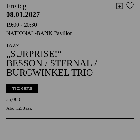
Freitag
08.01.2027
19:00 - 20:30
NATIONAL-BANK Pavillon
JAZZ
„SURPRISE!“
BESSON / STERNAL /
BURGWINKEL TRIO
TICKETS
35,00
€
Abo 12: Jazz