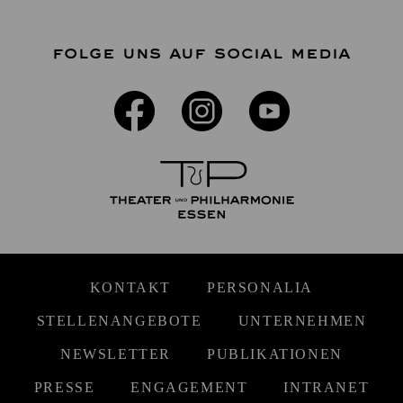
FOLGE UNS AUF SOCIAL MEDIA
KONTAKT
PERSONALIA
STELLENANGEBOTE
UNTERNEHMEN
NEWSLETTER
PUBLIKATIONEN
PRESSE
ENGAGEMENT
INTRANET